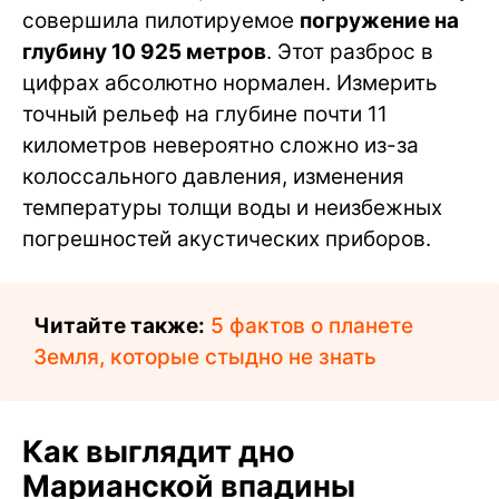
совершила пилотируемое
погружение на
глубину 10 925 метров
. Этот разброс в
цифрах абсолютно нормален. Измерить
точный рельеф на глубине почти 11
километров невероятно сложно из-за
колоссального давления, изменения
температуры толщи воды и неизбежных
погрешностей акустических приборов.
Читайте также:
5 фактов о планете
Земля, которые стыдно не знать
Как выглядит дно
Марианской впадины