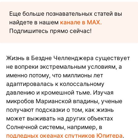
Еще больше познавательных статей вы
найдете в нашем
канале в MAX.
Подпишитесь прямо сейчас!
Жизнь в Бездне Челленджера существует
не вопреки экстремальным условиям, а
именно потому, что миллионы лет
адаптировалась к колоссальному
давлению и кромешной тьме. Изучая
микробов Марианской впадины, ученые
получают подсказки о том, как жизнь
может выживать на других объектах
Солнечной системы, например, в
подледных океанах спутников Юпитера
.