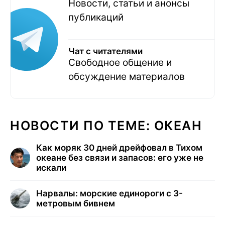
Новости, статьи и анонсы
публикаций
Чат с читателями
Свободное общение и
обсуждение материалов
НОВОСТИ ПО ТЕМЕ: ОКЕАН
Как моряк 30 дней дрейфовал в Тихом
океане без связи и запасов: его уже не
искали
Нарвалы: морские единороги с 3-
метровым бивнем