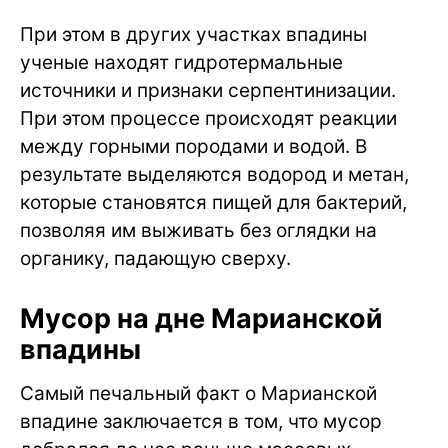
При этом в других участках впадины
ученые находят гидротермальные
источники и признаки серпентинизации.
При этом процессе происходят реакции
между горными породами и водой. В
результате выделяются водород и метан,
которые становятся пищей для бактерий,
позволяя им выживать без оглядки на
органику, падающую сверху.
Мусор на дне Марианской
впадины
Самый печальный факт о Марианской
впадине заключается в том, что мусор