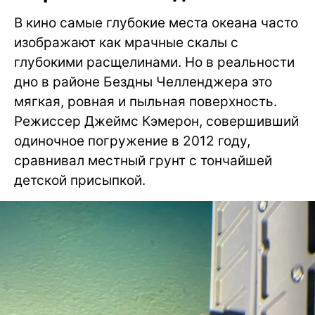
В кино самые глубокие места океана часто
изображают как мрачные скалы с
глубокими расщелинами. Но в реальности
дно в районе Бездны Челленджера это
мягкая, ровная и пыльная поверхность.
Режиссер Джеймс Кэмерон, совершивший
одиночное погружение в 2012 году,
сравнивал местный грунт с тончайшей
детской присыпкой.