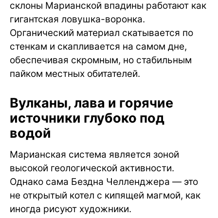
склоны Марианской впадины работают как
гигантская ловушка-воронка.
Органический материал скатывается по
стенкам и скапливается на самом дне,
обеспечивая скромным, но стабильным
пайком местных обитателей.
Вулканы, лава и горячие
источники глубоко под
водой
Марианская система является зоной
высокой геологической активности.
Однако сама Бездна Челленджера — это
не открытый котел с кипящей магмой, как
иногда рисуют художники.