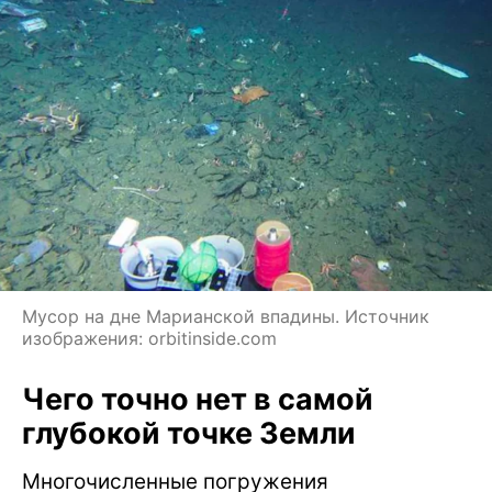
Мусор на дне Марианской впадины. Источник
изображения: orbitinside.com
Чего точно нет в самой
глубокой точке Земли
Многочисленные погружения