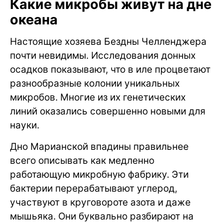
Какие микробы живут на дне
океана
Настоящие хозяева Бездны Челленджера
почти невидимы. Исследования донных
осадков показывают, что в иле процветают
разнообразные колонии уникальных
микробов. Многие из их генетических
линий оказались совершенно новыми для
науки.
Дно Марианской впадины правильнее
всего описывать как медленно
работающую микробную фабрику. Эти
бактерии перерабатывают углерод,
участвуют в круговороте азота и даже
мышьяка. Они буквально разбирают на