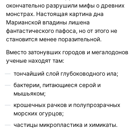
окончательно разрушили мифы о древних
монстрах. Настоящая картина дна
Марианской впадины лишена
фантастического пафоса, но от этого не
становится менее поразительной.
Вместо затонувших городов и мегалодонов
ученые находят там:
тончайший слой глубоководного ила;
бактерии, питающиеся серой и
мышьяком;
крошечных рачков и полупрозрачных
морских огурцов;
частицы микропластика и химикаты.