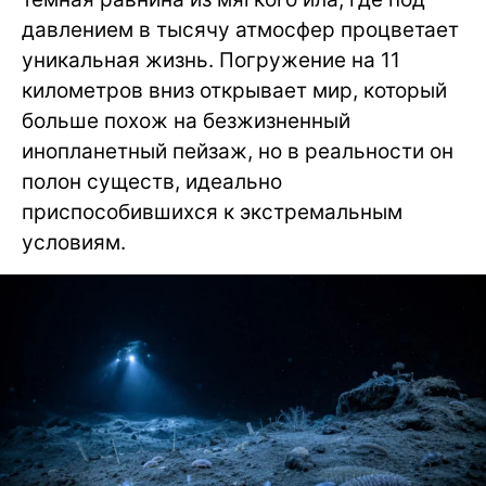
давлением в тысячу атмосфер процветает
уникальная жизнь. Погружение на 11
километров вниз открывает мир, который
больше похож на безжизненный
инопланетный пейзаж, но в реальности он
полон существ, идеально
приспособившихся к экстремальным
условиям.