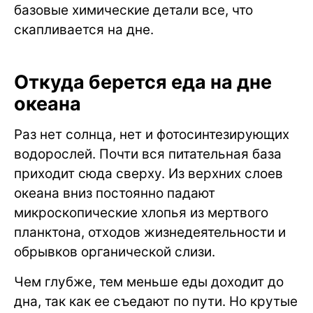
базовые химические детали все, что
скапливается на дне.
Откуда берется еда на дне
океана
Раз нет солнца, нет и фотосинтезирующих
водорослей. Почти вся питательная база
приходит сюда сверху. Из верхних слоев
океана вниз постоянно падают
микроскопические хлопья из мертвого
планктона, отходов жизнедеятельности и
обрывков органической слизи.
Чем глубже, тем меньше еды доходит до
дна, так как ее съедают по пути. Но крутые