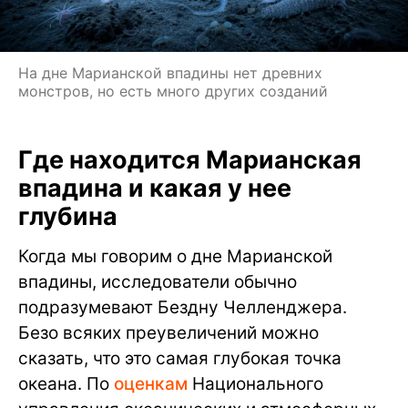
На дне Марианской впадины нет древних
монстров, но есть много других созданий
Где находится Марианская
впадина и какая у нее
глубина
Когда мы говорим о дне Марианской
впадины, исследователи обычно
подразумевают Бездну Челленджера.
Безо всяких преувеличений можно
сказать, что это самая глубокая точка
океана. По
оценкам
Национального