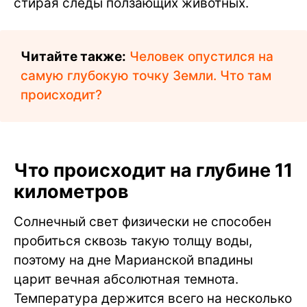
стирая следы ползающих животных.
Читайте также:
Человек опустился на
самую глубокую точку Земли. Что там
происходит?
Что происходит на глубине 11
километров
Солнечный свет физически не способен
пробиться сквозь такую толщу воды,
поэтому на дне Марианской впадины
царит вечная абсолютная темнота.
Температура держится всего на несколько