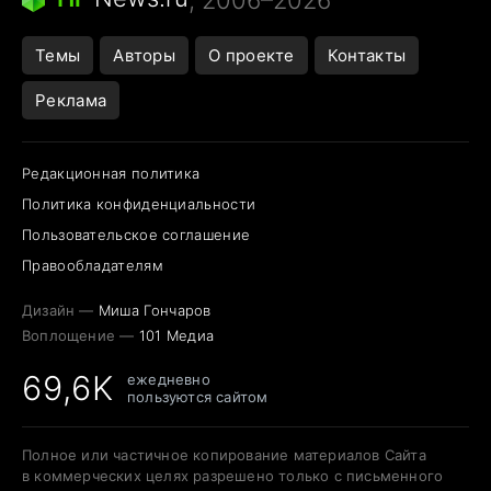
Темы
Авторы
О проекте
Контакты
Реклама
Редакционная политика
Политика конфиденциальности
Пользовательское соглашение
Правообладателям
Дизайн —
Миша Гончаров
Воплощение —
101 Медиа
69,6K
ежедневно
пользуются сайтом
Полное или частичное копирование материалов Сайта
в коммерческих целях разрешено только с письменного