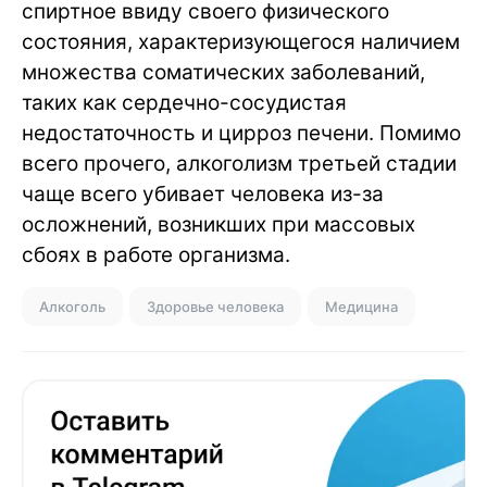
спиртное ввиду своего физического
состояния, характеризующегося наличием
множества соматических заболеваний,
таких как сердечно-сосудистая
недостаточность и цирроз печени. Помимо
всего прочего, алкоголизм третьей стадии
чаще всего убивает человека из-за
осложнений, возникших при массовых
сбоях в работе организма.
Алкоголь
Здоровье человека
Медицина