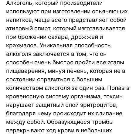
Алкоголь, который производители
используют при изготовлении опьяняющих
напитков, чаще всего представляет собой
этиловый спирт, который изготавливается
при брожении сахара, дрожжей и
крахмалов. Уникальная способность
алкоголя заключается в том, что он
способен очень быстро пройти все этапы
пищеварения, минуя печень, которая не в
состоянии справиться с большим
количеством алкоголя за один раз. Попав в
кровеносную систему организма, токсин
нарушает защитный слой эритроцитов,
благодаря чему происходит их слипание
между собой. Образующиеся тромбы
перекрывают ход крови в небольших