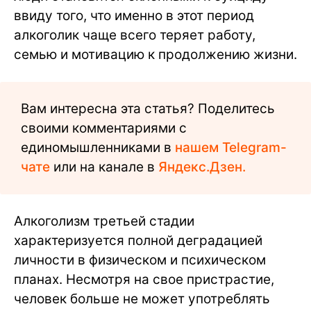
ввиду того, что именно в этот период
алкоголик чаще всего теряет работу,
семью и мотивацию к продолжению жизни.
Вам интересна эта статья? Поделитесь
своими комментариями с
единомышленниками в
нашем Telegram-
чате
или на канале в
Яндекс.Дзен.
Алкоголизм третьей стадии
характеризуется полной деградацией
личности в физическом и психическом
планах. Несмотря на свое пристрастие,
человек больше не может употреблять