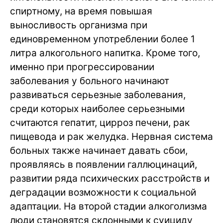
спиртному, на время повышая
выносливость организма при
единовременном употреблении более 1
литра алкогольного напитка. Кроме того,
именно при прогрессировании
заболевания у больного начинают
развиваться серьезные заболевания,
среди которых наиболее серьезными
считаются гепатит, цирроз печени, рак
пищевода и рак желудка. Нервная система
больных также начинает давать сбои,
проявляясь в появлении галлюцинаций,
развитии ряда психических расстройств и
деградации возможности к социальной
адаптации. На второй стадии алкоголизма
люди становятся склонными к суициду