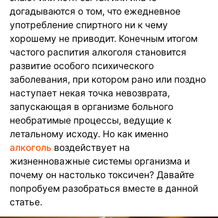
догадываются о том, что ежедневное
употребление спиртного ни к чему
хорошему не приводит. Конечным итогом
частого распития алкоголя становится
развитие особого психического
заболевания, при котором рано или поздно
наступает некая точка невозврата,
запускающая в организме больного
необратимые процессы, ведущие к
летальному исходу. Но как именно
алкоголь
воздействует на
жизненноважные системы организма и
почему он настолько токсичен? Давайте
попробуем разобраться вместе в данной
статье.