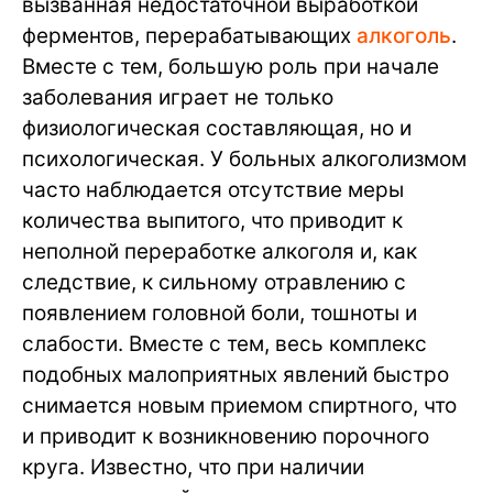
вызванная недостаточной выработкой
ферментов, перерабатывающих
алкоголь
.
Вместе с тем, большую роль при начале
заболевания играет не только
физиологическая составляющая, но и
психологическая. У больных алкоголизмом
часто наблюдается отсутствие меры
количества выпитого, что приводит к
неполной переработке алкоголя и, как
следствие, к сильному отравлению с
появлением головной боли, тошноты и
слабости. Вместе с тем, весь комплекс
подобных малоприятных явлений быстро
снимается новым приемом спиртного, что
и приводит к возникновению порочного
круга. Известно, что при наличии