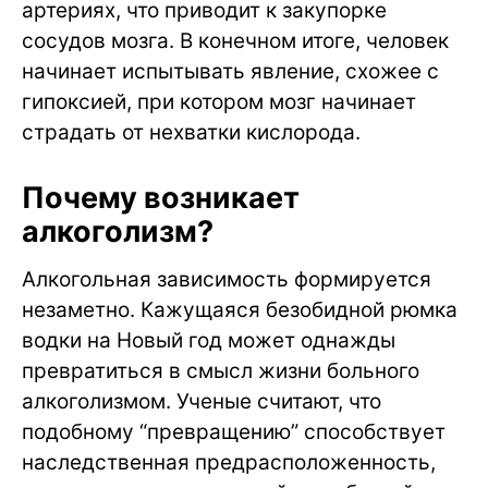
артериях, что приводит к закупорке
сосудов мозга. В конечном итоге, человек
начинает испытывать явление, схожее с
гипоксией, при котором мозг начинает
страдать от нехватки кислорода.
Почему возникает
алкоголизм?
Алкогольная зависимость формируется
незаметно. Кажущаяся безобидной рюмка
водки на Новый год может однажды
превратиться в смысл жизни больного
алкоголизмом. Ученые считают, что
подобному “превращению” способствует
наследственная предрасположенность,