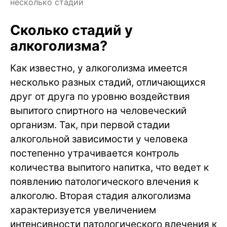
несколько стадий
Сколько стадий у
алкоголизма?
Как известно, у алкоголизма имеется
несколько разных стадий, отличающихся
друг от друга по уровню воздействия
выпитого спиртного на человеческий
организм. Так, при первой стадии
алкогольной зависимости у человека
постепенно утрачивается контроль
количества выпитого напитка, что ведет к
появлению патологического влечения к
алкоголю. Вторая стадия алкоголизма
характеризуется увеличением
интенсивности патологического влечения к