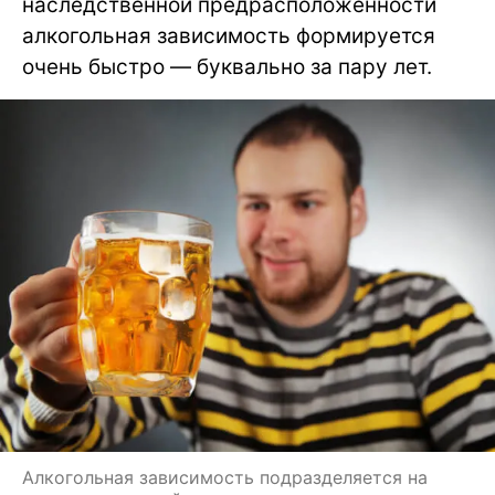
наследственной предрасположенности
алкогольная зависимость формируется
очень быстро — буквально за пару лет.
Алкогольная зависимость подразделяется на