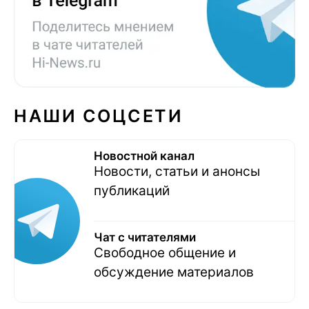
НАШИ СОЦСЕТИ
Новостной канал
Новости, статьи и анонсы
публикаций
Чат с читателями
Свободное общение и
обсуждение материалов