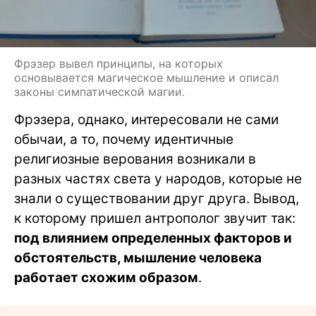
Фрэзер вывел принципы, на которых
основывается магическое мышление и описал
законы симпатической магии.
Фрэзера, однако, интересовали не сами
обычаи, а то, почему идентичные
религиозные верования возникали в
разных частях света у народов, которые не
знали о существовании друг друга. Вывод,
к которому пришел антрополог звучит так:
под влиянием определенных факторов и
обстоятельств, мышление человека
работает схожим образом
.