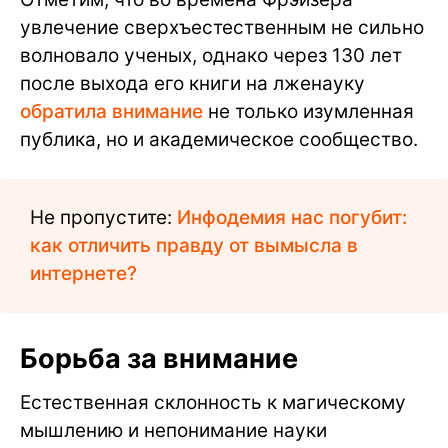
увлечение сверхъестественным не сильно
волновало ученых, однако через 130 лет
после выхода его книги на лженауку
обратила внимание
не только изумленная
публика, но и академическое сообщество.
Не пропустите:
Инфодемия нас погубит:
как отличить правду от вымысла в
интернете?
Борьба за внимание
Естественная склонность к магическому
мышлению и непонимание науки