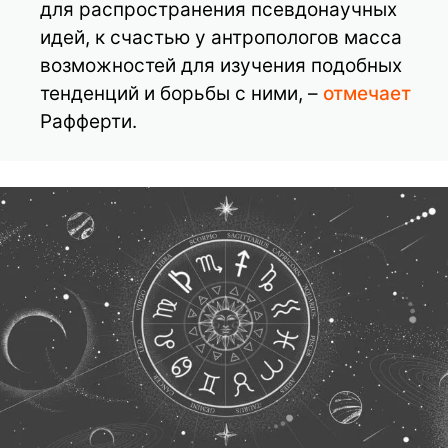
для распространения псевдонаучных
идей, к счастью у антропологов масса
возможностей для изучения подобных
тенденций и борьбы с ними, –
отмечает
Рафферти.