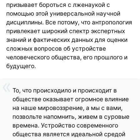
призывает бороться с лженаукой с
помощью этой универсальной научной
дисциплины. Все потому, что антропология
привлекает широкий спектр экспертных
знаний и фактических данных для оценки
сложных вопросов об устройстве
человеческого общества, его прошлого и
будущего.
То, что происходило и происходит в
обществе оказывает огромное влияние
на наше мировоззрение, а мы с вами,
позвольте напомнить, живем в суровые
времена. Устройство современного
общества является идеальной средой