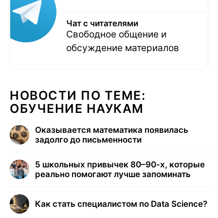
Чат с читателями
Свободное общение и
обсуждение материалов
НОВОСТИ ПО ТЕМЕ:
ОБУЧЕНИЕ НАУКАМ
Оказывается математика появилась
задолго до письменности
5 школьных привычек 80–90-х, которые
реально помогают лучше запоминать
Как стать специалистом по Data Science?