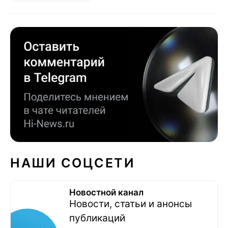
НАШИ СОЦСЕТИ
Новостной канал
Новости, статьи и анонсы
публикаций