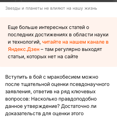
Звезды и планеты не влияют на нашу жизнь
Еще больше интересных статей о
последних достижениях в области науки
и технологий,
читайте на нашем канале в
Яндекс.Дзен
– там регулярно выходят
статьи, которых нет на сайте
Вступить в бой с мракобесием можно
после тщательной оценки псевдонаучного
заявления, ответив на ряд ключевых
вопросов: Насколько правдоподобно
данное утверждение? Достаточно ли
доказательств для оценки этого