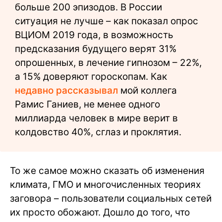
больше 200 эпизодов. В России
ситуация не лучше – как показал опрос
ВЦИОМ 2019 года, в возможность
предсказания будущего верят 31%
опрошенных, в лечение гипнозом – 22%,
а 15% доверяют гороскопам. Как
недавно рассказывал
мой коллега
Рамис Ганиев, не менее одного
миллиарда человек в мире верит в
колдовство 40%, сглаз и проклятия.
То же самое можно сказать об изменения
климата, ГМО и многочисленных теориях
заговора – пользователи социальных сетей
их просто обожают. Дошло до того, что