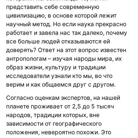
представить себе современную
цивилизацию, в основе которой лежит
научный метод. Но если наука прекрасно
работает и завела нас так далеко, почему
все больше людей отказываются ей
доверять? Ответ на этот вопрос известен
антропологам – изучая народы мира, их
образ жизни, культуру и традиции
исследователи узнали кто мы, во что
верим и как общаемся друг с другом.
Согласно оценкам экспертов, на нашей
планете проживает от 2,5 до 5 тысяч
народов, традиции которых, вне
зависимости от географического
положения, невероятно похожи. Это