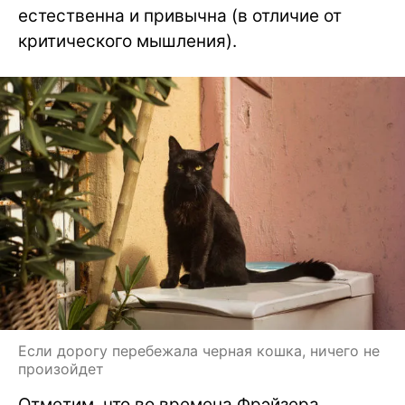
естественна и привычна (в отличие от
критического мышления).
Если дорогу перебежала черная кошка, ничего не
произойдет
Отметим, что во времена Фрэйзера