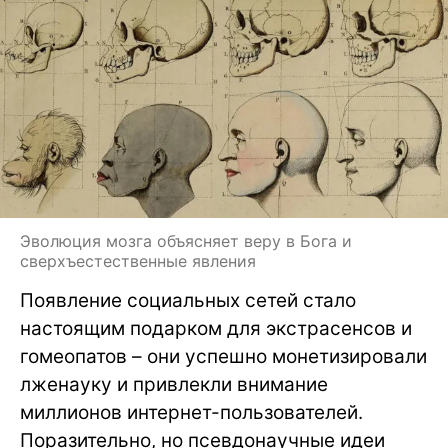
Эволюция мозга объясняет веру в Бога и
сверхъестественные явления
Появление социальных сетей стало
настоящим подарком для экстрасенсов и
гомеопатов – они успешно монетизировали
лженауку и привлекли внимание
миллионов интернет-пользователей.
Поразительно, но псевдонаучные идеи