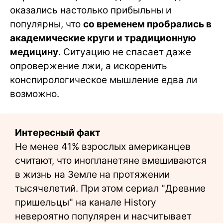
оказались настолько прибыльны и
популярны, что
со временем пробрались в
академические круги и традиционную
медицину
. Ситуацию не спасает даже
опровержение лжи, а искоренить
конспирологическое мышление едва ли
возможно.
Интересный факт
Не менее 41% взрослых американцев
считают, что инопланетяне вмешиваются
в жизнь на Земле на протяжении
тысячелетий. При этом сериал "Древние
пришельцы" на канале History
невероятно популярен и насчитывает