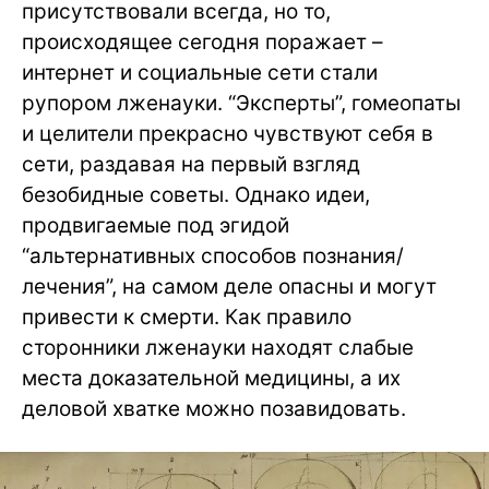
присутствовали всегда, но то,
происходящее сегодня поражает –
интернет и социальные сети стали
рупором лженауки. “Эксперты”, гомеопаты
и целители прекрасно чувствуют себя в
сети, раздавая на первый взгляд
безобидные советы. Однако идеи,
продвигаемые под эгидой
“альтернативных способов познания/
лечения”, на самом деле опасны и могут
привести к смерти. Как правило
сторонники лженауки находят слабые
места доказательной медицины, а их
деловой хватке можно позавидовать.