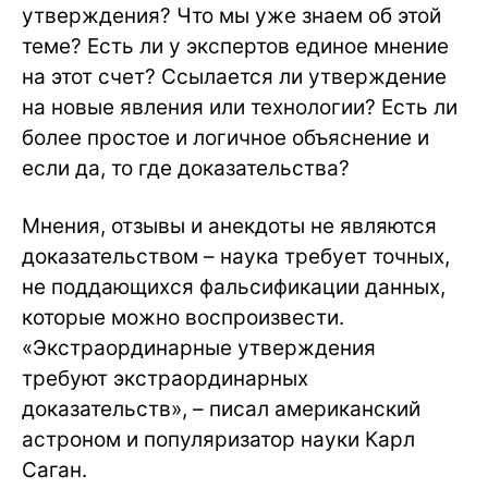
утверждения? Что мы уже знаем об этой
теме? Есть ли у экспертов единое мнение
на этот счет? Ссылается ли утверждение
на новые явления или технологии? Есть ли
более простое и логичное объяснение и
если да, то где доказательства?
Мнения, отзывы и анекдоты не являются
доказательством – наука требует точных,
не поддающихся фальсификации данных,
которые можно воспроизвести.
«Экстраординарные утверждения
требуют экстраординарных
доказательств», – писал американский
астроном и популяризатор науки Карл
Саган.