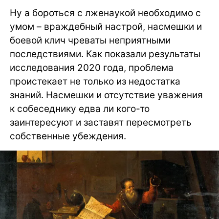
Ну а бороться с лженаукой необходимо с
умом – враждебный настрой, насмешки и
боевой клич чреваты неприятными
последствиями. Как показали результаты
исследования 2020 года, проблема
проистекает не только из недостатка
знаний. Насмешки и отсутствие уважения
к собеседнику едва ли кого-то
заинтересуют и заставят пересмотреть
собственные убеждения.