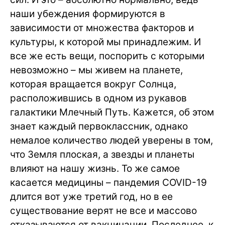
наши убеждения формируются в
зависимости от множества факторов и
культуры, к которой мы принадлежим. И
все же есть вещи, поспорить с которыми
невозможно – мы живем на планете,
которая вращается вокруг Солнца,
расположившись в одном из рукавов
галактики Млечный Путь. Кажется, об этом
знает каждый первоклассник, однако
немалое количество людей уверены в том,
что Земля плоская, а звезды и планеты
влияют на нашу жизнь. То же самое
касается медицины – пандемия COVID-19
длится вот уже третий год, но в ее
существование верят не все и массово
отказываются от вакцинации. Последнее, к