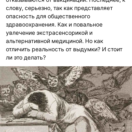
слову, серьезно, так как представляет
опасность для общественного
здравоохранения. Как и повальное
увлечение экстрасенсорикой и
альтернативной медициной. Но как
отличить реальность от выдумки? И стоит
ли это делать?