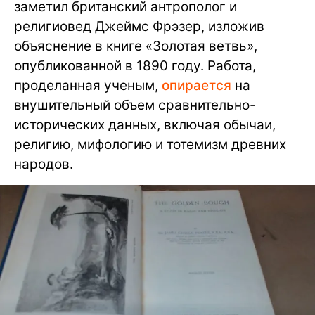
заметил британский антрополог и
религиовед Джеймс Фрэзер, изложив
объяснение в книге «Золотая ветвь»,
опубликованной в 1890 году. Работа,
проделанная ученым,
опирается
на
внушительный объем сравнительно-
исторических данных, включая обычаи,
религию, мифологию и тотемизм древних
народов.