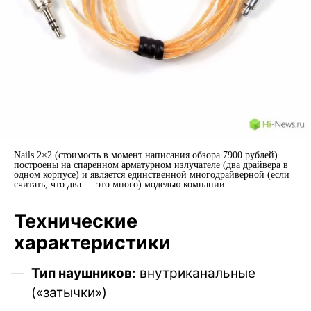
Nails 2×2 (стоимость в момент написания обзора 7900 рублей)
построены на спаренном арматурном излучателе (два драйвера в
одном корпусе) и является единственной многодрайверной (если
считать, что два — это много) моделью компании.
Технические
характеристики
Тип наушников:
внутриканальные
(«затычки»)