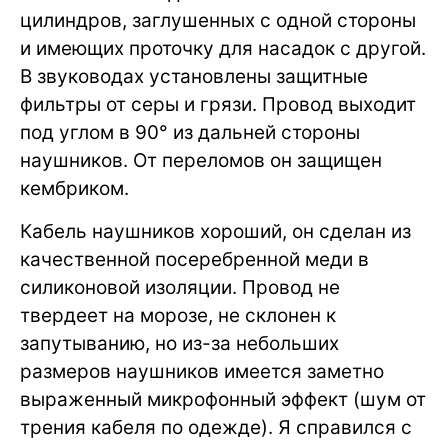
цилиндров, заглушенных с одной стороны
и имеющих проточку для насадок с другой.
В звуководах установлены защитные
фильтры от серы и грязи. Провод выходит
под углом в 90° из дальней стороны
наушников. От переломов он защищен
кембриком.
Кабель наушников хороший, он сделан из
качественной посеребренной меди в
силиконовой изоляции. Провод не
твердеет на морозе, не склонен к
запутыванию, но из-за небольших
размеров наушников имеется заметно
выраженный микрофонный эффект (шум от
трения кабеля по одежде). Я справился с