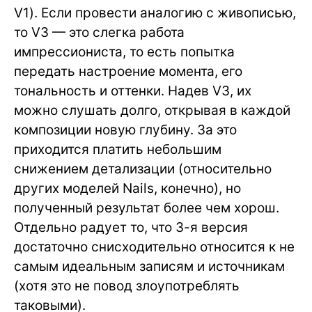
V1). Если провести аналогию с живописью,
то V3 — это слегка работа
импрессиониста, то есть попытка
передать настроение момента, его
тональность и оттенки. Надев V3, их
можно слушать долго, открывая в каждой
композиции новую глубину. За это
приходится платить небольшим
снижением детализации (относительно
других моделей Nails, конечно), но
полученный результат более чем хорош.
Отдельно радует то, что 3-я версия
достаточно снисходительно относится к не
самым идеальным записям и источникам
(хотя это не повод злоупотреблять
таковыми).