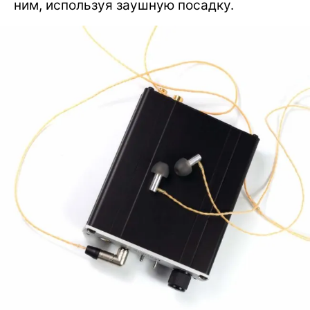
ним, используя заушную посадку.