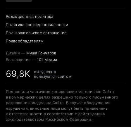
Редакционная политика
Политика конфиденциальности
Пользовательское соглашение
Правообладателям
Дизайн —
Миша Гончаров
Воплощение —
101 Медиа
69,8K
ежедневно
пользуются сайтом
Полное или частичное копирование материалов Сайта
в коммерческих целях разрешено только с письменного
разрешения владельца Сайта. В случае обнаружения
нарушений, виновные лица могут быть привлечены
к ответственности в соответствии с действующим
законодательством Российской Федерации.