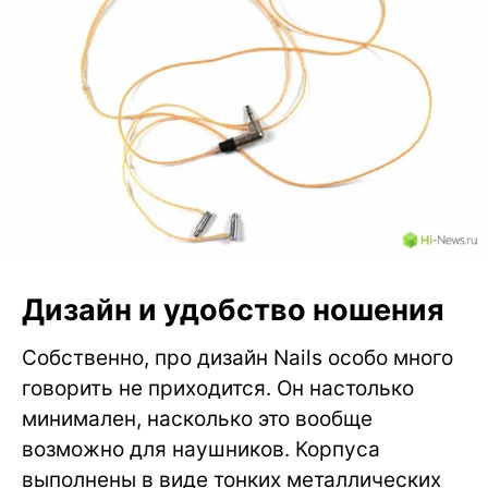
Дизайн и удобство ношения
Собственно, про дизайн Nails особо много
говорить не приходится. Он настолько
минимален, насколько это вообще
возможно для наушников. Корпуса
выполнены в виде тонких металлических