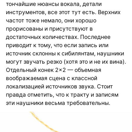
тончайшие нюансы вокала, детали
инструментов, все этот тут есть. Верхних
частот тоже немало, они хорошо
прорисованы и присутствуют в
достаточных количествах. Последнее
приводит к тому, что если запись или
источник склонны к сибилянтам, наушники
могут звучать резко (хотя это и не их вина).
Отдельный конек 2×2 — объемная
воображаемая сцена с классной
локализацией источников звука. Стоит
правда отметить, что к тракту и записям
эти наушники весьма требовательны.