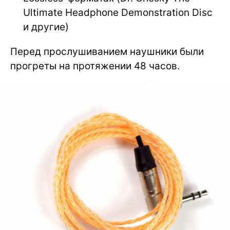
Ultimate Headphone Demonstration Disc
и другие)
Перед прослушиванием наушники были
прогреты на протяжении 48 часов.