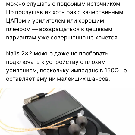
можно слушать с подобным источником.
Но послушав их хоть раз с качественным
ЦАПом и усилителем или хорошим
плеером — возвращаться к дешевым
вариантам уже совершенно не хочется.
Nails 2×2 можно даже не пробовать
подключать к устройству с плохим
усилением, поскольку импеданс в 150Ω не
оставляет ему ни малейших шансов.