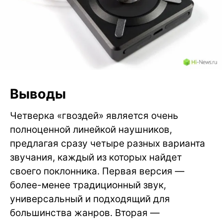
Выводы
Четверка «гвоздей» является очень
полноценной линейкой наушников,
предлагая сразу четыре разных варианта
звучания, каждый из которых найдет
своего поклонника. Первая версия —
более-менее традиционный звук,
универсальный и подходящий для
большинства жанров. Вторая —