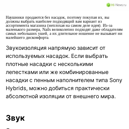
Наушники продаются без насадок, поэтому покупая их, вы
должны выбрать наиболее подходящий вам вариант из
ассортимента магазина (неплохая на самом деле идея). Из-за
маленького размера, Nails великолепно подходят даже обладателям
самых небольших ушей, а их длительное ношение не вызывает ни
малейшего дискомфорта.
Звукоизоляция напрямую зависит от
используемых насадок. Если выбрать
плотные насадки с несколькими
лепестками или же комбинированные
насадки с пенным наполнителем типа Sony
Hybrids, можно добиться практически
абсолютной изоляции от внешнего мира.
Звук