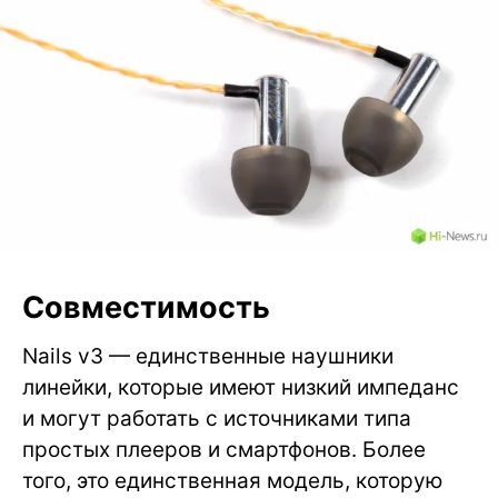
Совместимость
Nails v3 — единственные наушники
линейки, которые имеют низкий импеданс
и могут работать с источниками типа
простых плееров и смартфонов. Более
того, это единственная модель, которую