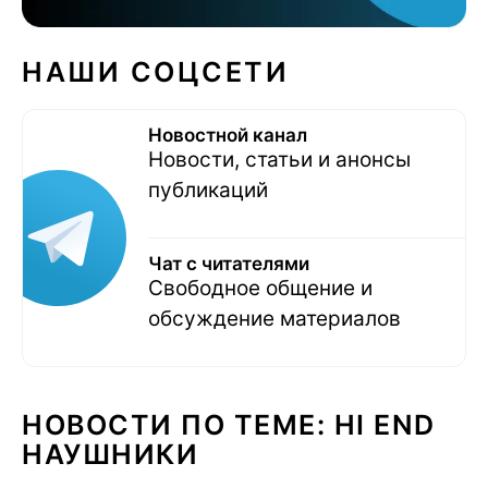
НАШИ СОЦСЕТИ
Новостной канал
Новости, статьи и анонсы
публикаций
Чат с читателями
Свободное общение и
обсуждение материалов
НОВОСТИ ПО ТЕМЕ: HI END
НАУШНИКИ