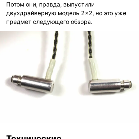
Потом они, правда, выпустили
двухдрайверную модель 2×2, но это уже
предмет следующего обзора.
Технические