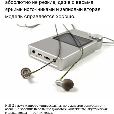
абсолютно не резкие, даже с весьма
яркими источниками и записями вторая
модель справляется хорошо.
Nail 2 также жанрово универсальны, но с живыми записями они
особенно хороши: небольшие джазовые коллективы, акустическая
музыка, вокал — вот их конек.