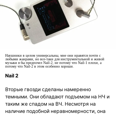
Наушники в целом универсальны, мне они нравятся почти с
любыми жанрами, но все-таки для инструментальной и живой
музыки я бы предпочел Nail-2, не потому что Nail-1 плохи, а
потому что Nail-2 в этом особенно хороши.
Nail 2
Вторые гвозди сделаны намеренно
темными. Они обладают подъемом на НЧ и
таким же спадом на ВЧ. Несмотря на
наличие подобной неравномерности, она