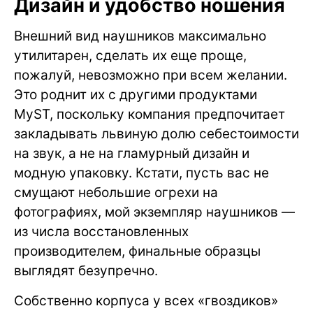
Дизайн и удобство ношения
Внешний вид наушников максимально
утилитарен, сделать их еще проще,
пожалуй, невозможно при всем желании.
Это роднит их с другими продуктами
MyST, поскольку компания предпочитает
закладывать львиную долю себестоимости
на звук, а не на гламурный дизайн и
модную упаковку. Кстати, пусть вас не
смущают небольшие огрехи на
фотографиях, мой экземпляр наушников —
из числа восстановленных
производителем, финальные образцы
выглядят безупречно.
Собственно корпуса у всех «гвоздиков»