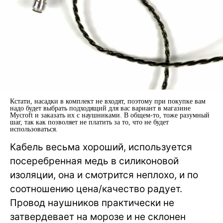
Кстати, насадки в комплект не входят, поэтому при покупке вам
надо будет выбрать подходящий для вас вариант в магазине
Mycroft и заказать их с наушниками. В общем-то, тоже разумный
шаг, так как позволяет не платить за то, что не будет
использоваться.
Кабель весьма хороший, используется
посеребренная медь в силиконовой
изоляции, она и смотрится неплохо, и по
соотношению цена/качество радует.
Провод наушников практически не
затвердевает на морозе и не склонен