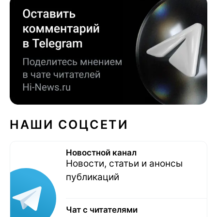
НАШИ СОЦСЕТИ
Новостной канал
Новости, статьи и анонсы
публикаций
Чат с читателями