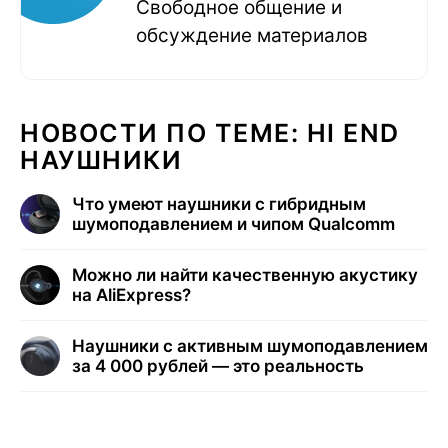
Свободное общение и
обсуждение материалов
НОВОСТИ ПО ТЕМЕ: HI END
НАУШНИКИ
Что умеют наушники с гибридным
шумоподавлением и чипом Qualcomm
Можно ли найти качественную акустику
на AliExpress?
Наушники с активным шумоподавлением
за 4 000 рублей — это реальность