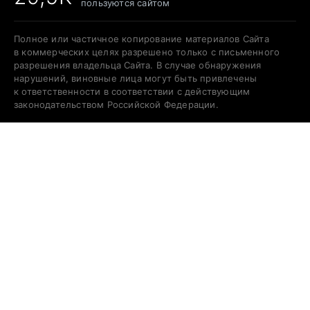
пользуются сайтом
Полное или частичное копирование материалов Сайта
в коммерческих целях разрешено только с письменного
разрешения владельца Сайта. В случае обнаружения
нарушений, виновные лица могут быть привлечены
к ответственности в соответствии с действующим
законодательством Российской Федерации.