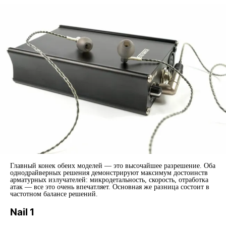
Главный конек обеих моделей — это высочайшее разрешение. Оба
однодрайверных решения демонстрируют максимум достоинств
арматурных излучателей: микродетальность, скорость, отработка
атак — все это очень впечатляет. Основная же разница состоит в
частотном балансе решений.
Nail 1