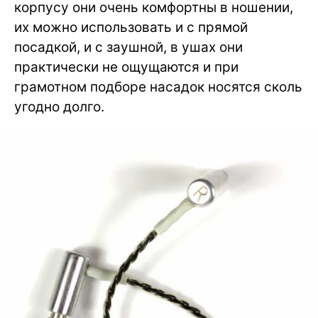
корпусу они очень комфортны в ношении,
их можно использовать и с прямой
посадкой, и с заушной, в ушах они
практически не ощущаются и при
грамотном подборе насадок носятся сколь
угодно долго.