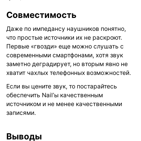
Совместимость
Даже по импедансу наушников понятно,
что простые источники их не раскроют.
Первые «гвозди» еще можно слушать с
современными смартфонами, хотя звук
заметно деградирует, но вторым явно не
хватит чахлых телефонных возможностей.
Если вы цените звук, то постарайтесь
обеспечить Nail’ы качественным
источником и не менее качественными
записями.
Выводы