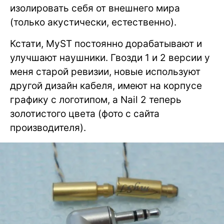
изолировать себя от внешнего мира
(только акустически, естественно).
Кстати, MyST постоянно дорабатывают и
улучшают наушники. Гвозди 1 и 2 версии у
меня старой ревизии, новые используют
другой дизайн кабеля, имеют на корпусе
графику с логотипом, а Nail 2 теперь
золотистого цвета (фото с сайта
производителя).