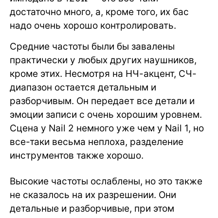
достаточно много, а, кроме того, их бас
надо очень хорошо контролировать.
Средние частоты были бы завалены
практически у любых других наушников,
кроме этих. Несмотря на НЧ-акцент, СЧ-
диапазон остается детальным и
разборчивым. Он передает все детали и
эмоции записи с очень хорошим уровнем.
Сцена у Nail 2 немного уже чем у Nail 1, но
все-таки весьма неплоха, разделение
инструментов также хорошо.
Высокие частоты ослаблены, но это также
не сказалось на их разрешении. Они
детальные и разборчивые, при этом