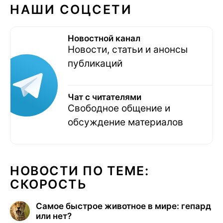
НАШИ СОЦСЕТИ
Новостной канал
Новости, статьи и анонсы
публикаций
Чат с читателями
Свободное общение и
обсуждение материалов
НОВОСТИ ПО ТЕМЕ:
СКОРОСТЬ
Самое быстрое животное в мире: гепард
или нет?