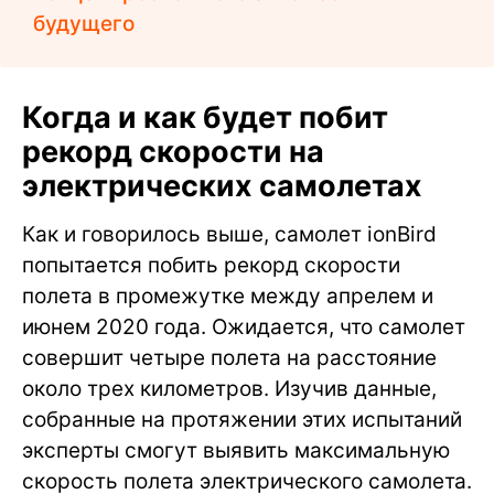
будущего
Когда и как будет побит
рекорд скорости на
электрических самолетах
Как и говорилось выше, самолет ionBird
попытается побить рекорд скорости
полета в промежутке между апрелем и
июнем 2020 года. Ожидается, что самолет
совершит четыре полета на расстояние
около трех километров. Изучив данные,
собранные на протяжении этих испытаний
эксперты смогут выявить максимальную
скорость полета электрического самолета.