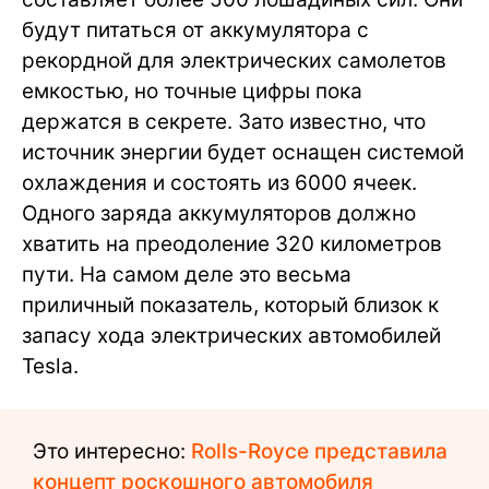
будут питаться от аккумулятора с
рекордной для электрических самолетов
емкостью, но точные цифры пока
держатся в секрете. Зато известно, что
источник энергии будет оснащен системой
охлаждения и состоять из 6000 ячеек.
Одного заряда аккумуляторов должно
хватить на преодоление 320 километров
пути. На самом деле это весьма
приличный показатель, который близок к
запасу хода электрических автомобилей
Tesla.
Это интересно:
Rolls-Royce представила
концепт роскошного автомобиля