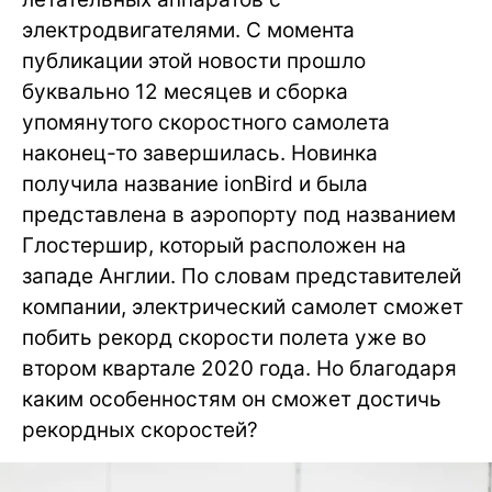
электродвигателями. С момента
публикации этой новости прошло
буквально 12 месяцев и сборка
упомянутого скоростного самолета
наконец-то завершилась. Новинка
получила название ionBird и была
представлена в аэропорту под названием
Глостершир, который расположен на
западе Англии. По словам представителей
компании, электрический самолет сможет
побить рекорд скорости полета уже во
втором квартале 2020 года. Но благодаря
каким особенностям он сможет достичь
рекордных скоростей?