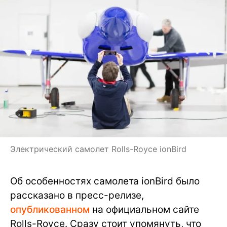
Электрический самолет Rolls-Royce ionBird
Об особенностях самолета ionBird было
рассказано в пресс-релизе,
опубликованном
на официальном сайте
Rolls-Royce. Сразу стоит упомянуть, что