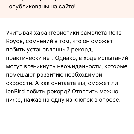
опубликованы на сайте!
Учитывая характеристики самолета Rolls-
Royce, сомнений в том, что он сможет
побить установленный рекорд,
практически нет. Однако, в ходе испытаний
могут возникнуть неожиданности, которые
помешают развитию необходимой
скорости. А как считаете вы, сможет ли
ionBird побить рекорд? Ответить можно
ниже, нажав на одну из кнопок в опросе.