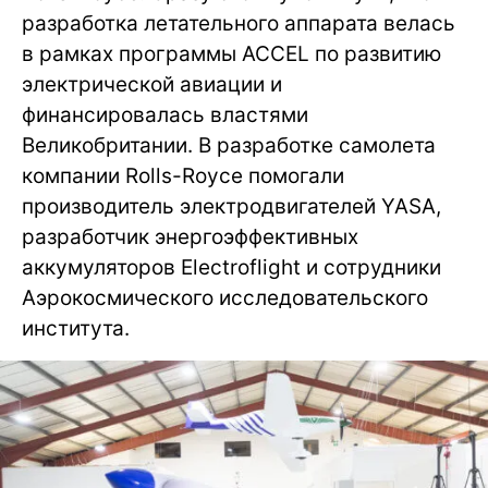
разработка летательного аппарата велась
в рамках программы ACCEL по развитию
электрической авиации и
финансировалась властями
Великобритании. В разработке самолета
компании Rolls-Royce помогали
производитель электродвигателей YASA,
разработчик энергоэффективных
аккумуляторов Electroflight и сотрудники
Аэрокосмического исследовательского
института.