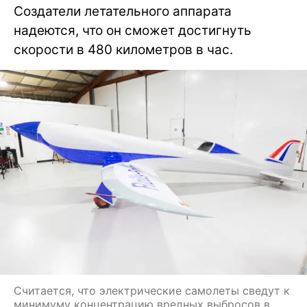
Создатели летательного аппарата
надеются, что он сможет достигнуть
скорости в 480 километров в час.
Считается, что электрические самолеты сведут к
минимуму концентрацию вредных выбросов в