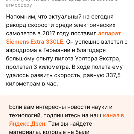
атмосферу
Напомним, что актуальный на сегодня
рекорд скорости среди электрических
самолетов в 2017 году поставил
аппарат
Siemens Extra 330LE
. Он успешно взлетел с
аэродрома в Германии и благодаря
большому опыту пилота Уолтера Экстра,
пролетел 3 километра. В ходе полета ему
удалось развить скорость, равную 337,5
километрам в час.
Если вам интересны новости науки и
технологий, подпишитесь на наш
канал в
Яндекс.Дзен
. Там вы найдете
материалы, которые не были