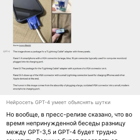
Нейросеть GPT-4 умеет объяснять шутки
Но вообще, в пресс-релизе сказано, что во
время непринужденной беседы разницу
между GPT-3,5 и GPT-4 будет трудно