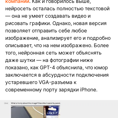
компании
. Как и говорилось выше,
нейросеть осталась полностью текстовой
— она не умеет создавать видео и
рисовать графики. Однако, новая версия
позволяет отправить себе любое
изображение, анализирует его и подробно
описывает, что на нем изображено. Более
того, нейронная сеть может объяснять
даже шутки — на фотографии ниже
показано, как GPT-4 объяснила, что юмор
заключается в абсурдности подключения
устаревшего VGA-разъема к
современному порту зарядки iPhone.