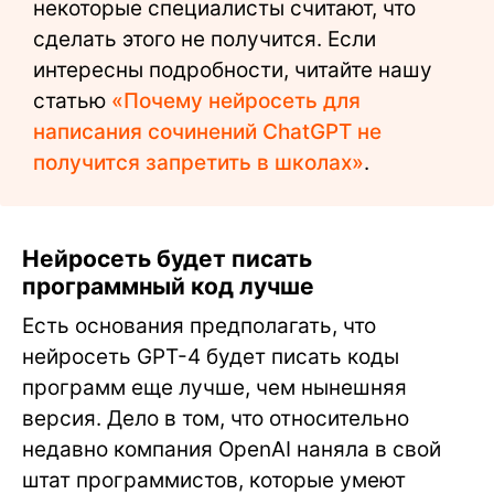
некоторые специалисты считают, что
сделать этого не получится. Если
интересны подробности, читайте нашу
статью
«Почему нейросеть для
написания сочинений ChatGPT не
получится запретить в школах»
.
Нейросеть будет писать
программный код лучше
Есть основания предполагать, что
нейросеть GPT-4 будет писать коды
программ еще лучше, чем нынешняя
версия. Дело в том, что относительно
недавно компания OpenAI наняла в свой
штат программистов, которые умеют