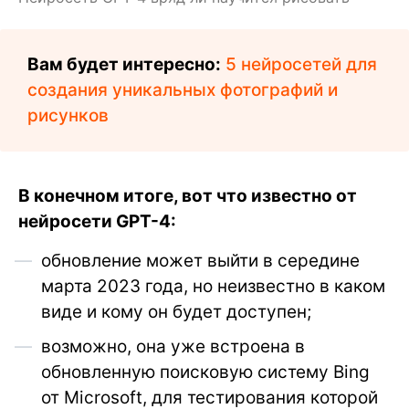
Вам будет интересно:
5 нейросетей для
создания уникальных фотографий и
рисунков
В конечном итоге, вот что известно от
нейросети GPT-4:
обновление может выйти в середине
марта 2023 года, но неизвестно в каком
виде и кому он будет доступен;
возможно, она уже встроена в
обновленную поисковую систему Bing
от Microsoft, для тестирования которой