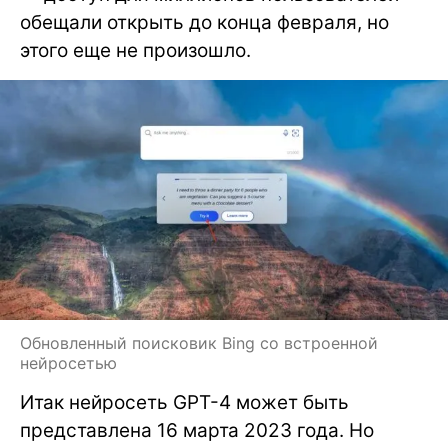
обещали открыть до конца февраля, но
этого еще не произошло.
Обновленный поисковик Bing со встроенной
нейросетью
Итак нейросеть GPT-4 может быть
представлена 16 марта 2023 года. Но