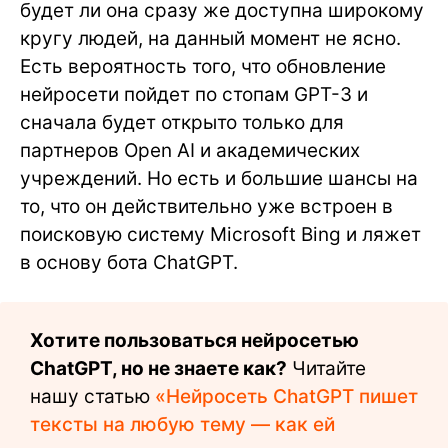
будет ли она сразу же доступна широкому
кругу людей, на данный момент не ясно.
Есть вероятность того, что обновление
нейросети пойдет по стопам GPT-3 и
сначала будет открыто только для
партнеров Open AI и академических
учреждений. Но есть и большие шансы на
то, что он действительно уже встроен в
поисковую систему Microsoft Bing и ляжет
в основу бота ChatGPT.
Хотите пользоваться нейросетью
ChatGPT, но не знаете как?
Читайте
нашу статью
«Нейросеть ChatGPT пишет
тексты на любую тему — как ей