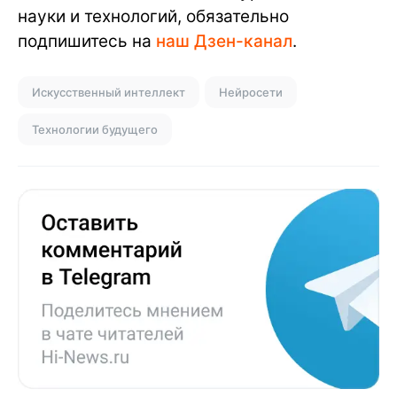
науки и технологий, обязательно
подпишитесь на
наш Дзен-канал
.
Искусственный интеллект
Нейросети
Технологии будущего