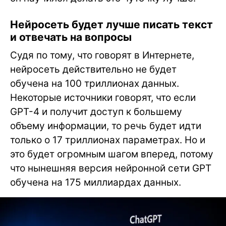
Нейросеть будет лучше писать текст
и отвечать на вопросы
Судя по тому, что говорят в Интернете,
нейросеть действительно не будет
обучена на 100 триллионах данных.
Некоторые источники говорят, что если
GPT-4 и получит доступ к большему
объему информации, то речь будет идти
только о 17 триллионах параметрах. Но и
это будет огромным шагом вперед, потому
что нынешняя версия нейронной сети GPT
обучена на 175 миллиардах данных.