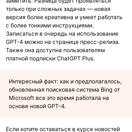
заметить. Разница будет проявляться
только при сложных задачах — новая
версия более креативна и умеет работать
с более тонкими инструкциями.
Записаться в очередь на использование
GPT-4 можно на странице пресс-релиза.
Также она доступна пользователям
платной подписки ChatGPT Plus.
Интересный факт: как и предполагалось,
обновленная поисковая система Bing от
Microsoft все это время работала на
основе новой GPT-4.
Если хотите оставаться в курсе новостей