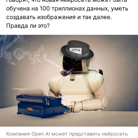
обучена на 100 триллионах данных, уметь
создавать изображения и так далее.
Правда ли это?
Компания Open AI может представить нейросеть