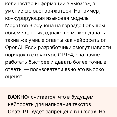
количество информации в «мозге», а
умение ею распоряжаться. Например,
конкурирующая языковая модель
Megatron 3 обучена на гораздо большем
объеме данных, однако не может давать
такие же умные ответы как нейросеть от
OpenAI. Если разработчики смогут навести
порядок в структуре GPT-4, она начнет
работать быстрее и давать более точные
ответы — пользователи явно это высоко
оценят.
ВАЖНО:
считается, что в будущем
нейросеть для написания текстов
ChatGPT будет запрещена в школах. Но