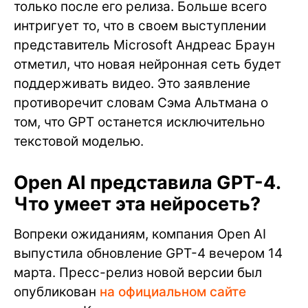
только после его релиза. Больше всего
интригует то, что в своем выступлении
представитель Microsoft Андреас Браун
отметил, что новая нейронная сеть будет
поддерживать видео. Это заявление
противоречит словам Сэма Альтмана о
том, что GPT останется исключительно
текстовой моделью.
Open AI представила GPT-4.
Что умеет эта нейросеть?
Вопреки ожиданиям, компания Open AI
выпустила обновление GPT-4 вечером 14
марта. Пресс-релиз новой версии был
опубликован
на официальном сайте