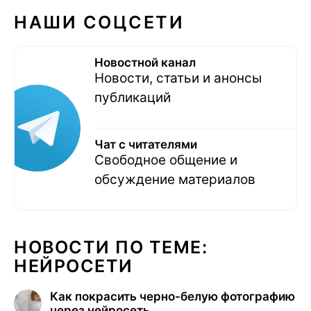
НАШИ СОЦСЕТИ
Новостной канал
Новости, статьи и анонсы
публикаций
Чат с читателями
Свободное общение и
обсуждение материалов
НОВОСТИ ПО ТЕМЕ:
НЕЙРОСЕТИ
Как покрасить черно-белую фотографию
через нейросеть