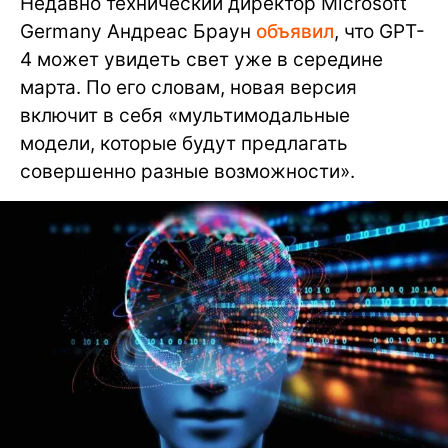
Недавно технический директор Microsoft
Germany Андреас Браун
объявил
, что GPT-
4 может увидеть свет уже в середине
марта. По его словам, новая версия
включит в себя «мультимодальные
модели, которые будут предлагать
совершенно разные возможности».