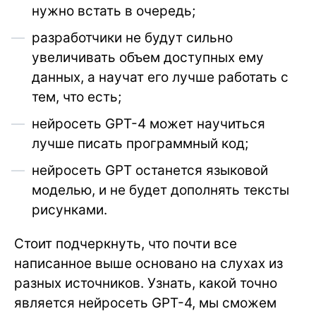
нужно встать в очередь;
разработчики не будут сильно
увеличивать объем доступных ему
данных, а научат его лучше работать с
тем, что есть;
нейросеть GPT-4 может научиться
лучше писать программный код;
нейросеть GPT останется языковой
моделью, и не будет дополнять тексты
рисунками.
Стоит подчеркнуть, что почти все
написанное выше основано на слухах из
разных источников. Узнать, какой точно
является нейросеть GPT-4, мы сможем