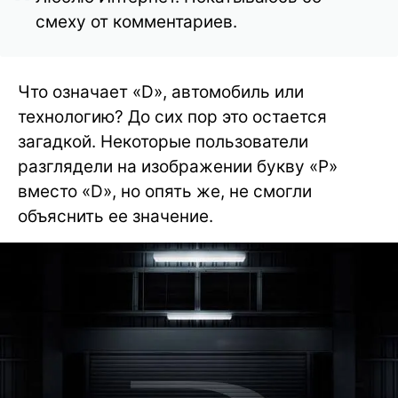
смеху от комментариев.
Что означает «D», автомобиль или
технологию? До сих пор это остается
загадкой. Некоторые пользователи
разглядели на изображении букву «Р»
вместо «D», но опять же, не смогли
объяснить ее значение.