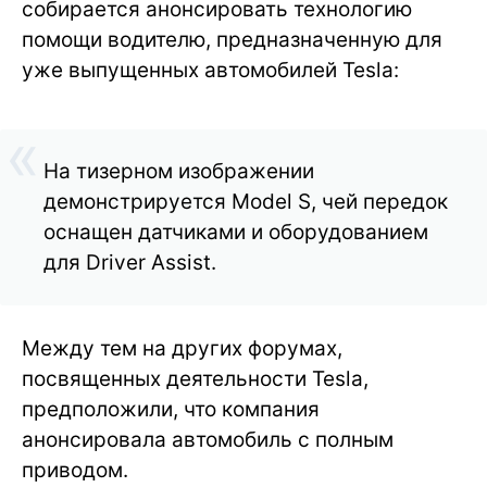
собирается анонсировать технологию
помощи водителю, предназначенную для
уже выпущенных автомобилей Tesla:
На тизерном изображении
демонстрируется Model S, чей передок
оснащен датчиками и оборудованием
для Driver Assist.
Между тем на других форумах,
посвященных деятельности Tesla,
предположили, что компания
анонсировала автомобиль с полным
приводом.