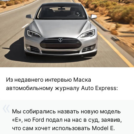
Из недавнего интервью Маска
автомобильному журналу Auto Express:
Мы собирались назвать новую модель
«E», но Ford подал на нас в суд, заявив,
что сам хочет использовать Model E.