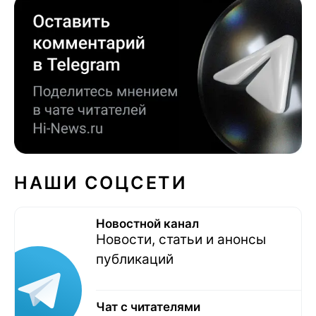
НАШИ СОЦСЕТИ
Новостной канал
Новости, статьи и анонсы
публикаций
Чат с читателями