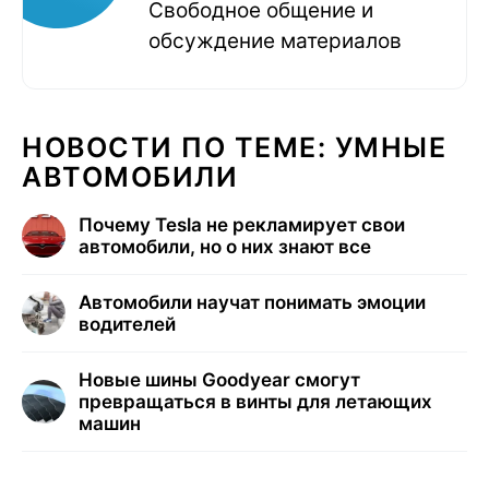
Свободное общение и
обсуждение материалов
НОВОСТИ ПО ТЕМЕ: УМНЫЕ
АВТОМОБИЛИ
Почему Tesla не рекламирует свои
автомобили, но о них знают все
Автомобили научат понимать эмоции
водителей
Новые шины Goodyear смогут
превращаться в винты для летающих
машин