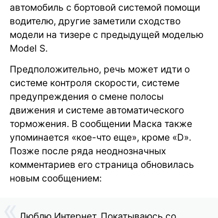
автомобиль с бортовой системой помощи
водителю, другие заметили сходство
модели на тизере с предыдущей моделью
Model S.
Предположительно, речь может идти о
системе контроля скорости, системе
предупреждения о смене полосы
движения и системе автоматического
торможения. В сообщении Маска также
упоминается «кое-что еще», кроме «D».
Позже после ряда неоднозначных
комментариев его страница обновилась
новым сообщением:
Люблю Интернет. Покатываюсь со