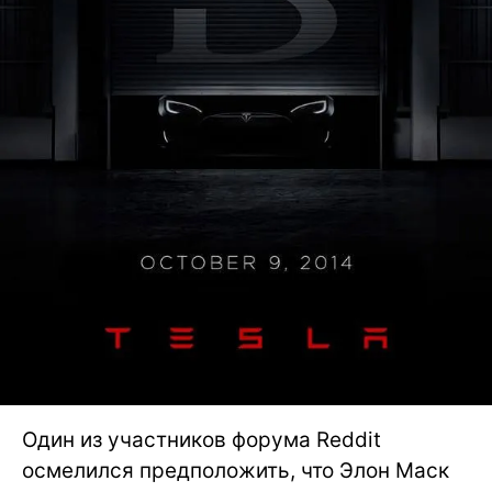
Один из участников форума Reddit
осмелился предположить, что Элон Маск