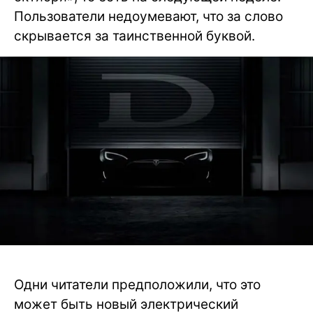
Пользователи недоумевают, что за слово
скрывается за таинственной буквой.
Одни читатели предположили, что это
может быть новый электрический