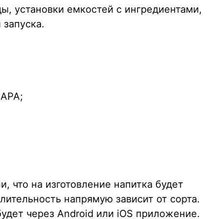
ы, установки емкостей с ингредиентами,
 запуска.
 APA;
, что на изготовление напитка будет
лительность напрямую зависит от сорта.
удет через Android или iOS приложение.