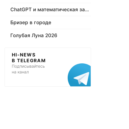
ChatGPT и математическая задача
Бризер в городе
Голубая Луна 2026
HI-NEWS
В TELEGRAM
Подписывайтесь
на канал