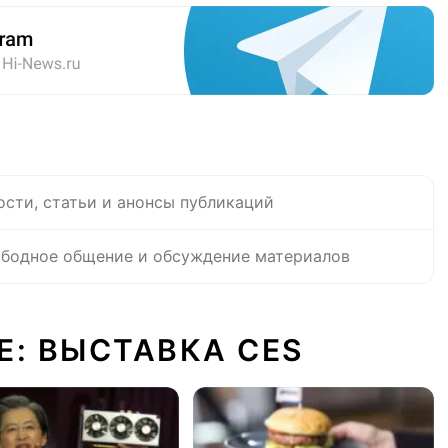
ости, статьи и анонсы публикаций
бодное общение и обсуждение материалов
Е: ВЫСТАВКА CES