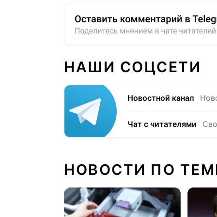
НАШИ СОЦСЕТИ
Новостной канал
Нов
Чат с читателями
Сво
НОВОСТИ ПО ТЕМ