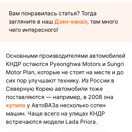
Вам понравилась статья? Тогда
загляните в наш
Дзен-канал
, там много
чего интересного!
Основными производителями автомобилей
КНДР остаются Pyeonghwa Motors и Sungri
Motor Plan, которые не стоят на месте и до
сих пор улучшают технику. Из России в
Северную Корею автомобили тоже
поставляются — например, в 2008 она
купила
у АвтоВАЗа несколько сотен
машин. Чаще всего на улицах КНДР
встречаются модели Lada Priora.