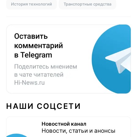
История технологий
Транспортные средства
НАШИ СОЦСЕТИ
Новостной канал
Новости, статьи и анонсы