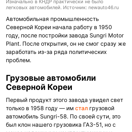
Изначально в КНДР практически не было
легковых автомобилей. Источник: newauto46.ru
Автомобильная промышленность
Северной Кореи начала работу в 1950
году, после постройки завода Sungri Motor
Plant. После открытия, он не смог сразу же
заработать из-за ряда политических
проблем.
Грузовые автомобили
Северной Кореи
Первый продукт этого завода увидел свет
только в 1958 году — им
стал
грузовой
автомобиль Sungri-58. По своей сути, это
был клон нашего грузовика ГАЗ-51, но с