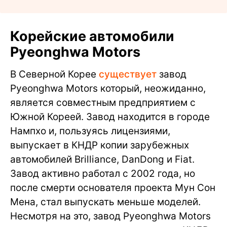
Корейские автомобили
Pyeonghwa Motors
В Северной Корее
существует
завод
Pyeonghwa Motors который, неожиданно,
является совместным предприятием с
Южной Кореей. Завод находится в городе
Нампхо и, пользуясь лицензиями,
выпускает в КНДР копии зарубежных
автомобилей Brilliance, DanDong и Fiat.
Завод активно работал с 2002 года, но
после смерти основателя проекта Мун Сон
Мена, стал выпускать меньше моделей.
Несмотря на это, завод Pyeonghwa Motors