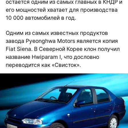
остается одним из самых главных в КНДР и
его мощностей хватает для производства
10 000 автомобилей в год.
Одним из самых известных продуктов
завода Pyeonghwa Motors является копия
Fiat Siena. В Северной Корее клон получил
название Hwiparam I, что дословно
переводится как «Свисток».