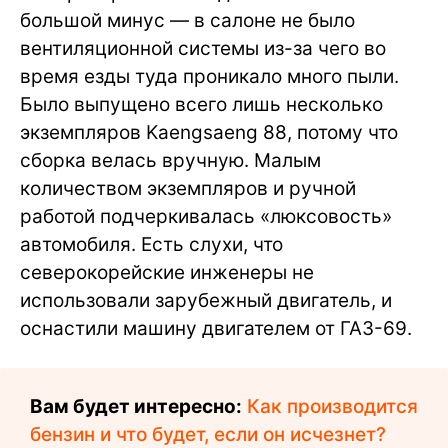
большой минус — в салоне не было
вентиляционной системы из-за чего во
время езды туда проникало много пыли.
Было выпущено всего лишь несколько
экземпляров Kaengsaeng 88, потому что
сборка велась вручную. Малым
количеством экземпляров и ручной
работой подчеркивалась «люксовость»
автомобиля. Есть слухи, что
северокорейские инженеры не
использовали зарубежный двигатель, и
оснастили машину двигателем от ГАЗ-69.
Вам будет интересно:
Как производится
бензин и что будет, если он исчезнет?