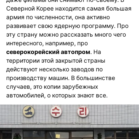
Северной Корее находится самая большая
армия по численности, она активно
развивает свою ядерную программу. Про
эту страну можно рассказать много чего
интересного, например, про
северокорейский автопром
. На
территории этой закрытой страны
действуют несколько заводов по
производству машин. В большинстве
случаев, это копии зарубежных
автомобилей, о которых знают все.