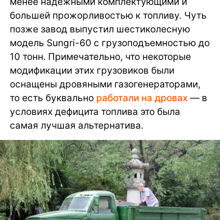
менее надежными комплектующими и
большей прожорливостью к топливу. Чуть
позже завод выпустил шестиколесную
модель Sungri-60 с грузоподъемностью до
10 тонн. Примечательно, что некоторые
модификации этих грузовиков были
оснащены дровяными газогенераторами,
то есть буквально
работали на дровах
— в
условиях дефицита топлива это была
самая лучшая альтернатива.