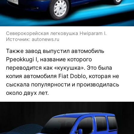
Северокорейская легковушка Hwiparam I.
Источник: autonews.ru
Также завод выпустил автомобиль
Ppeokkugi I, название которого
переводится как «кукушка». Это была
копия автомобиля Fiat Doblo, которая не
сыскала популярности и производилась
около двух лет.