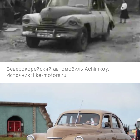
Северокорейский автомобиль Achimkoy.
Источник: like-motors.ru