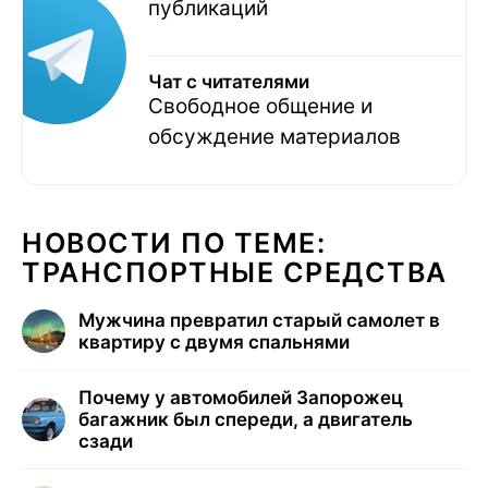
публикаций
Чат с читателями
Свободное общение и
обсуждение материалов
НОВОСТИ ПО ТЕМЕ:
ТРАНСПОРТНЫЕ СРЕДСТВА
Мужчина превратил старый самолет в
квартиру с двумя спальнями
Почему у автомобилей Запорожец
багажник был спереди, а двигатель
сзади