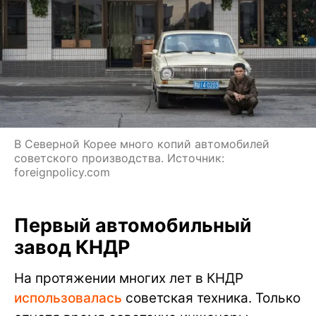
В Северной Корее много копий автомобилей
советского производства. Источник:
foreignpolicy.com
Первый автомобильный
завод КНДР
На протяжении многих лет в КНДР
использовалась
советская техника. Только