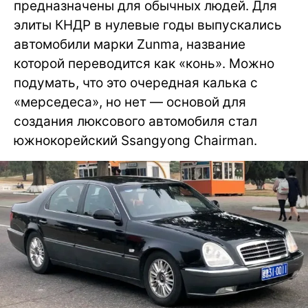
предназначены для обычных людей. Для
элиты КНДР в нулевые годы выпускались
автомобили марки Zunma, название
которой переводится как «конь». Можно
подумать, что это очередная калька с
«мерседеса», но нет — основой для
создания люксового автомобиля стал
южнокорейский Ssangyong Chairman.