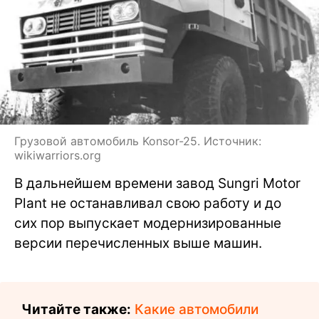
Грузовой автомобиль Konsor-25. Источник:
wikiwarriors.org
В дальнейшем времени завод Sungri Motor
Plant не останавливал свою работу и до
сих пор выпускает модернизированные
версии перечисленных выше машин.
Читайте также:
Какие автомобили