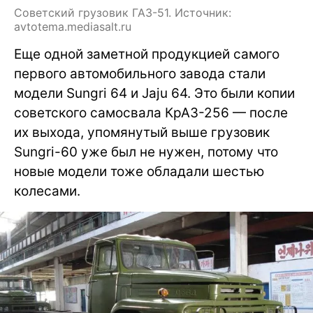
Советский грузовик ГАЗ-51. Источник:
avtotema.mediasalt.ru
Еще одной заметной продукцией самого
первого автомобильного завода стали
модели Sungri 64 и Jaju 64. Это были копии
советского самосвала КрАЗ-256 — после
их выхода, упомянутый выше грузовик
Sungri-60 уже был не нужен, потому что
новые модели тоже обладали шестью
колесами.