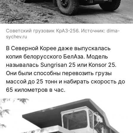
Советский грузовик КрАЗ-256. Источник: dima-
sychev.ru
В Северной Корее даже выпускалась
копия белорусского БелАза. Модель
называлась Sungrisan 25 или Konsor 25.
Они были способны перевозить грузы
массой до 25 тонн и набирать скорость до
65 километров в час.