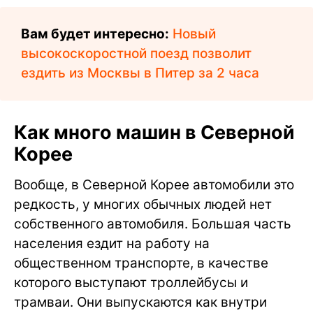
Вам будет интересно:
Новый
высокоскоростной поезд позволит
ездить из Москвы в Питер за 2 часа
Как много машин в Северной
Корее
Вообще, в Северной Корее автомобили это
редкость, у многих обычных людей нет
собственного автомобиля. Большая часть
населения ездит на работу на
общественном транспорте, в качестве
которого выступают троллейбусы и
трамваи. Они выпускаются как внутри