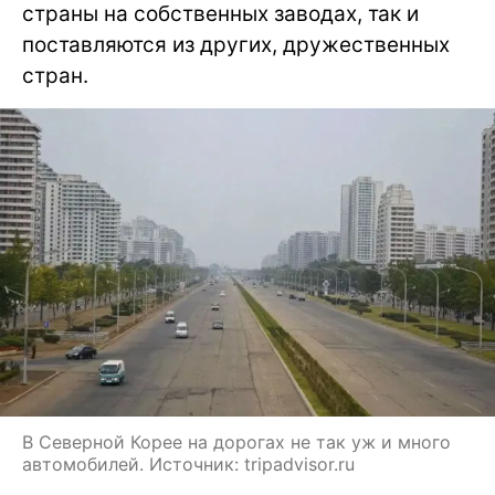
страны на собственных заводах, так и
поставляются из других, дружественных
стран.
В Северной Корее на дорогах не так уж и много
автомобилей. Источник: tripadvisor.ru