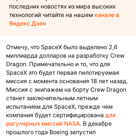
последних новостях из мира высоких
технологий читайте на нашем
канале в
Яндекс.Дзен
Отмечу, что SpaceX было выделено 2,6
миллиарда долларов на разработку Crew
Dragon. Примечательно и то, что для
SpaceX это будет первая пилотируемая
миссия с момента основания 18 лет назад.
Миссия с экипажем на борту Crew Dragon
станет заключительным летным
испытанием для SpaceX, прежде чем
компания будет сертифицирована
для
регулярных миссий NASA
. В декабре
прошлого года Boeing запустил