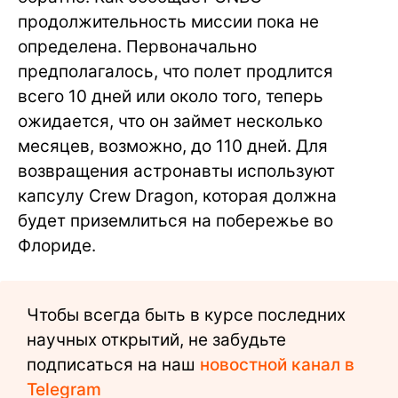
продолжительность миссии пока не
определена. Первоначально
предполагалось, что полет продлится
всего 10 дней или около того, теперь
ожидается, что он займет несколько
месяцев, возможно, до 110 дней. Для
возвращения астронавты используют
капсулу Crew Dragon, которая должна
будет приземлиться на побережье во
Флориде.
Чтобы всегда быть в курсе последних
научных открытий, не забудьте
подписаться на наш
новостной канал в
Telegram