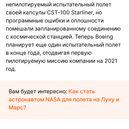
непилотируемый испытательный полет
своей капсулы CST-100 Starliner, но
программные ошибки и оплошности
помешали запланированному соединению
с космической станцией. Теперь Boeing
планирует еще один испытательный полет
в конце года, отодвигая первую
пилотируемую миссию компании на 2021
год.
Вам будет интересно:
Как стать
астронавтом NASA для полета на Луну и
Марс?