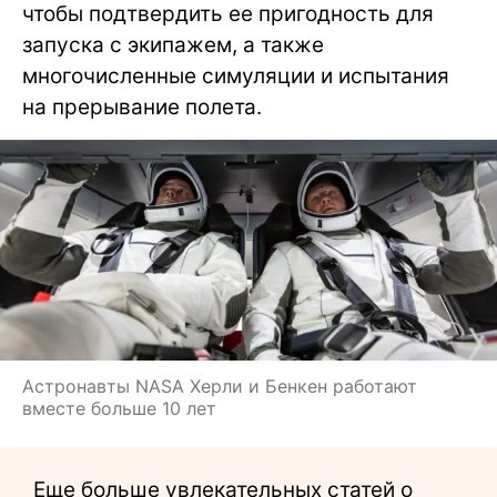
чтобы подтвердить ее пригодность для
запуска с экипажем, а также
многочисленные симуляции и испытания
на прерывание полета.
Астронавты NASA Херли и Бенкен работают
вместе больше 10 лет
Еще больше увлекательных статей о