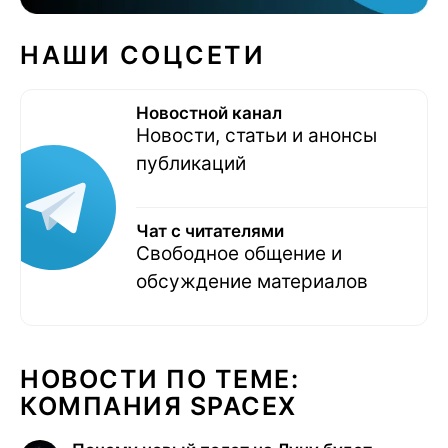
НАШИ СОЦСЕТИ
Новостной канал
Новости, статьи и анонсы
публикаций
Чат с читателями
Свободное общение и
обсуждение материалов
НОВОСТИ ПО ТЕМЕ:
КОМПАНИЯ SPACEX