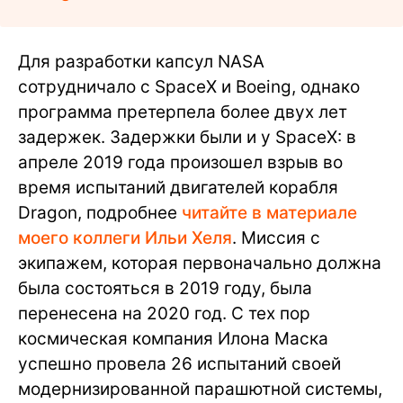
Для разработки капсул NASA
сотрудничало с SpaceX и Boeing, однако
программа претерпела более двух лет
задержек. Задержки были и у SpaceX: в
апреле 2019 года произошел взрыв во
время испытаний двигателей корабля
Dragon, подробнее
читайте в материале
моего коллеги Ильи Хеля
. Миссия с
экипажем, которая первоначально должна
была состояться в 2019 году, была
перенесена на 2020 год. С тех пор
космическая компания Илона Маска
успешно провела 26 испытаний своей
модернизированной парашютной системы,