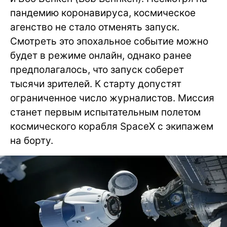
пандемию коронавируса, космическое
агенство не стало отменять запуск.
Смотреть это эпохальное событие можно
будет в режиме онлайн, однако ранее
предполагалось, что запуск соберет
тысячи зрителей. К старту допустят
ограниченное число журналистов. Миссия
станет первым испытательным полетом
космического корабля SpaceX с экипажем
на борту.