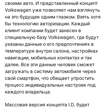
своими авто. И представленный концепт
Volkswagen уже позволяет нам взглянуть
на это будущее одним глазком. Взять хотя
бы технологию авторизации. Каждый
клиент компании будет занесен в
специальную базу Volkswagen, где будут
указаны данные о его предпочтениях в
температуре внутри салона, настройках
навигации, мобильных контактах и так
далее. Все эти данные человек сможет
загружать в систему автомобиля через
свой смартфон, что обещает упростить
процесс индивидуальных настроек под
каждого владельца.
Массовая версия концепта I.D. будет