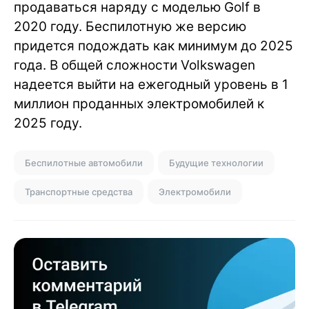
продаваться наряду с моделью Golf в
2020 году. Беспилотную же версию
придется подождать как минимум до 2025
года. В общей сложности Volkswagen
надеется выйти на ежегодный уровень в 1
миллион проданных электромобилей к
2025 году.
Беспилотные автомобили
Будущие технологии
Транспортные средства
Электромобили