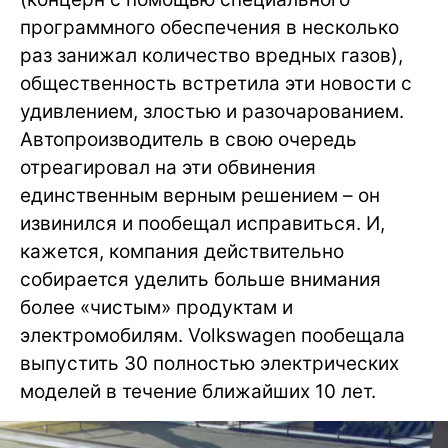
программного обеспечения в несколько
раз занижал количество вредных газов),
общественность встретила эти новости с
удивлением, злостью и разочарованием.
Автопроизводитель в свою очередь
отреагировал на эти обвинения
единственным верным решением – он
извинился и пообещал исправиться. И,
кажется, компания действительно
собирается уделить больше внимания
более «чистым» продуктам и
электромобилям. Volkswagen пообещала
выпустить 30 полностью электрических
моделей в течение ближайших 10 лет.