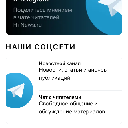
НАШИ СОЦСЕТИ
Новостной канал
Новости, статьи и анонсы
публикаций
Чат с читателями
Свободное общение и
обсуждение материалов