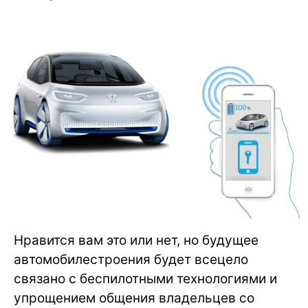
Нравится вам это или нет, но будущее
автомобилестроения будет всецело
связано с беспилотными технологиями и
упрощением общения владельцев со