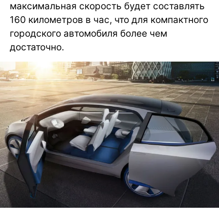
максимальная скорость будет составлять
160 километров в час, что для компактного
городского автомобиля более чем
достаточно.