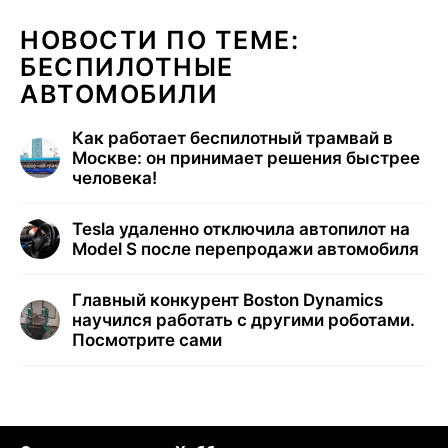
НОВОСТИ ПО ТЕМЕ:
БЕСПИЛОТНЫЕ
АВТОМОБИЛИ
Как работает беспилотный трамвай в
Москве: он принимает решения быстрее
человека!
Tesla удаленно отключила автопилот на
Model S после перепродажи автомобиля
Главный конкурент Boston Dynamics
научился работать с другими роботами.
Посмотрите сами