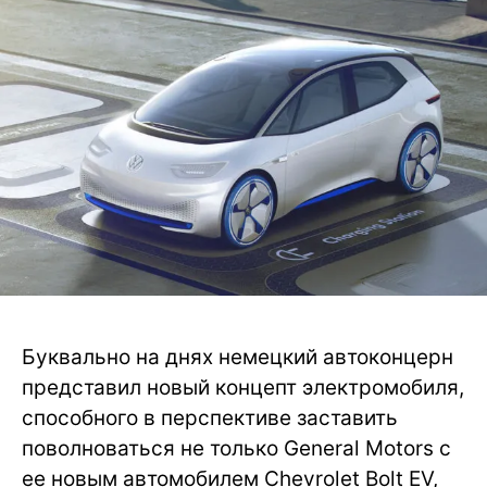
Буквально на днях немецкий автоконцерн
представил новый концепт электромобиля,
способного в перспективе заставить
поволноваться не только General Motors с
ее новым автомобилем Chevrolet Bolt EV,