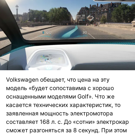
Volkswagen обещает, что цена на эту
модель «будет сопоставима с хорошо
оснащенными моделями Golf». Что же
касается технических характеристик, то
заявленная мощность электромотора
составляет 168 л. с. До «сотни» электрокар
сможет разгоняться за 8 секунд. При этом