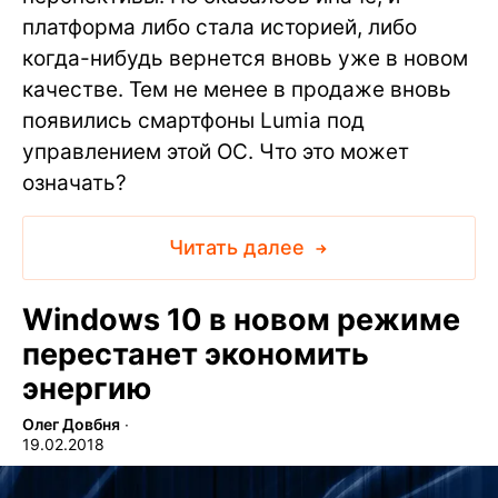
платформа либо стала историей, либо
когда-нибудь вернется вновь уже в новом
качестве. Тем не менее в продаже вновь
появились смартфоны Lumia под
управлением этой ОС. Что это может
означать?
Читать далее
Windows 10 в новом режиме
перестанет экономить
энергию
Олег Довбня
∙
19.02.2018