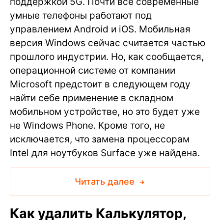
поддержкой 5G. Почти все современные
умные телефоны работают под
управлением Android и iOS. Мобильная
версия Windows сейчас считается частью
прошлого индустрии. Но, как сообщается,
операционной системе от компании
Microsoft предстоит в следующем году
найти себе применение в складном
мобильном устройстве, но это будет уже
не Windows Phone. Кроме того, не
исключается, что замена процессорам
Intel для ноутбуков Surface уже найдена.
Читать далее
Как удалить Калькулятор,