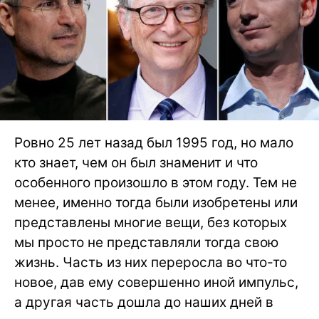
Ровно 25 лет назад был 1995 год, но мало
кто знает, чем он был знаменит и что
особенного произошло в этом году. Тем не
менее, именно тогда были изобретены или
представлены многие вещи, без которых
мы просто не представляли тогда свою
жизнь. Часть из них переросла во что-то
новое, дав ему совершенно иной импульс,
а другая часть дошла до наших дней в