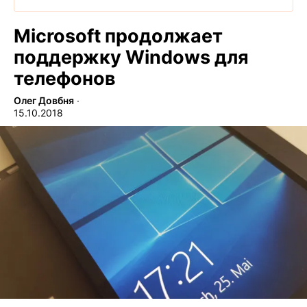
Microsoft продолжает
поддержку Windows для
телефонов
Олег Довбня
∙
15.10.2018