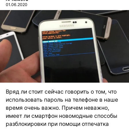
01.06.2020
Вряд ли стоит сейчас говорить о том, что
использовать пароль на телефоне в наше
время очень важно. Причем неважно,
имеет ли смартфон новомодные способы
разблокировки при помощи отпечатка