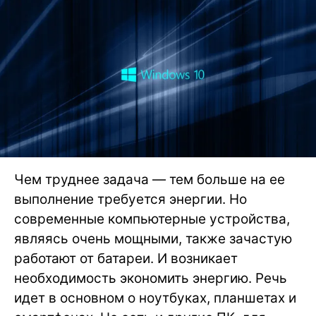
Чем труднее задача — тем больше на ее
выполнение требуется энергии. Но
современные компьютерные устройства,
являясь очень мощными, также зачастую
работают от батареи. И возникает
необходимость экономить энергию. Речь
идет в основном о ноутбуках, планшетах и