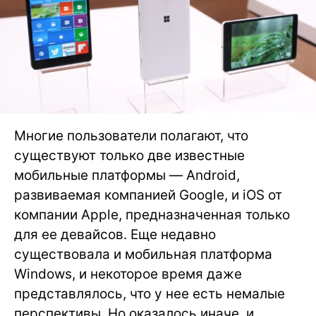
Многие пользователи полагают, что
существуют только две известные
мобильные платформы — Android,
развиваемая компанией Google, и iOS от
компании Apple, предназначенная только
для ее девайсов. Еще недавно
существовала и мобильная платформа
Windows, и некоторое время даже
представлялось, что у нее есть немалые
перспективы. Но оказалось иначе, и