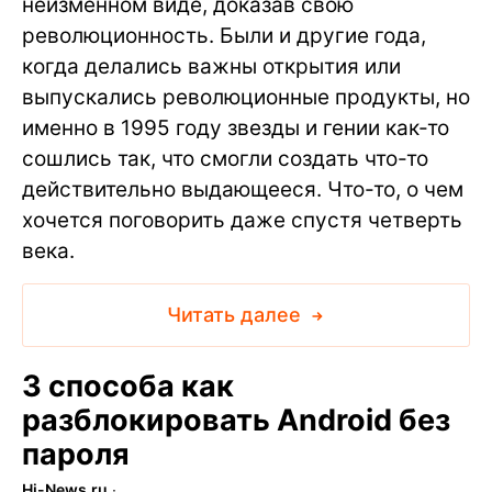
неизменном виде, доказав свою
революционность. Были и другие года,
когда делались важны открытия или
выпускались революционные продукты, но
именно в 1995 году звезды и гении как-то
сошлись так, что смогли создать что-то
действительно выдающееся. Что-то, о чем
хочется поговорить даже спустя четверть
века.
Читать далее
3 способа как
разблокировать Android без
пароля
Hi-News.ru
∙