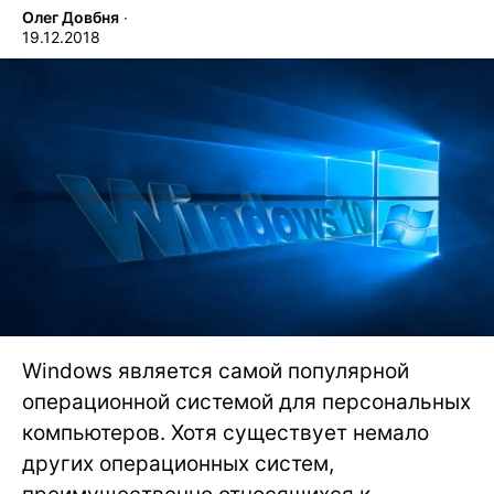
Олег Довбня
∙
19.12.2018
Windows является самой популярной
операционной системой для персональных
компьютеров. Хотя существует немало
других операционных систем,