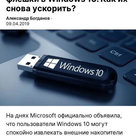
снова ускорить?
Александр Богданов
∙
09.04.2019
На днях Microsoft официально объявила,
что пользователи Windows 10 могут
спокойно извлекать внешние накопители