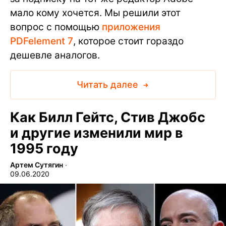
мало кому хочется. Мы решили этот
вопрос с помощью
приложения
PDFelement 7
, которое стоит гораздо
дешевле аналогов.
Читать далее
Как Билл Гейтс, Стив Джобс
и другие изменили мир в
1995 году
Артем Сутягин
∙
09.06.2020