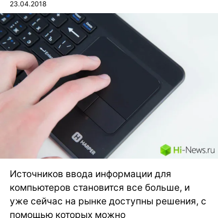
23.04.2018
Источников ввода информации для
компьютеров становится все больше, и
уже сейчас на рынке доступны решения, с
помощью которых можно