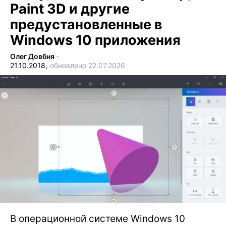
Paint 3D и другие
предустановленные в
Windows 10 приложения
Олег Довбня
∙
21.10.2018,
обновлено 22.07.2026
В операционной системе Windows 10