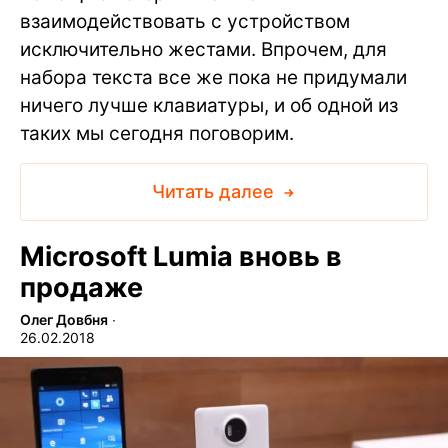
взаимодействовать с устройством
исключительно жестами. Впрочем, для
набора текста все же пока не придумали
ничего лучше клавиатуры, и об одной из
таких мы сегодня поговорим.
Читать далее
Microsoft Lumia вновь в
продаже
Олег Довбня
∙
26.02.2018