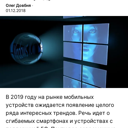
Олег Довбня
∙
01.12.2018
В 2019 году на рынке мобильных
устройств ожидается появление целого
ряда интересных трендов. Речь идет о
сгибаемых смартфонах и устройствах с