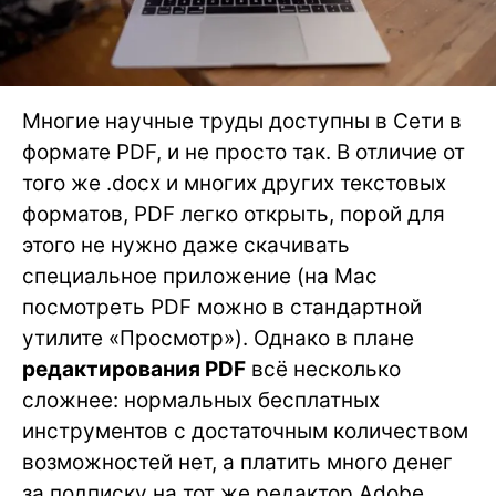
Многие научные труды доступны в Сети в
формате PDF, и не просто так. В отличие от
того же .docx и многих других текстовых
форматов, PDF легко открыть, порой для
этого не нужно даже скачивать
специальное приложение (на Mac
посмотреть PDF можно в стандартной
утилите «Просмотр»). Однако в плане
редактирования PDF
всё несколько
сложнее: нормальных бесплатных
инструментов с достаточным количеством
возможностей нет, а платить много денег
за подписку на тот же редактор Adobe