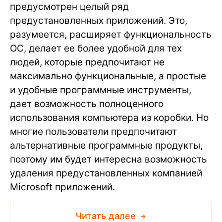
предусмотрен целый ряд
предустановленных приложений. Это,
разумеется, расширяет функциональность
ОС, делает ее более удобной для тех
людей, которые предпочитают не
максимально функциональные, а простые
и удобные программные инструменты,
дает возможность полноценного
использования компьютера из коробки. Но
многие пользователи предпочитают
альтернативные программные продукты,
поэтому им будет интересна возможность
удаления предустановленных компанией
Microsoft приложений.
Читать далее