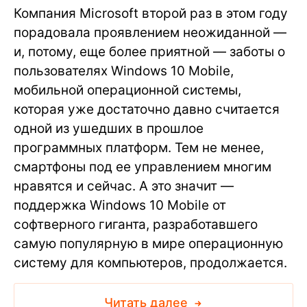
Компания Microsoft второй раз в этом году
порадовала проявлением неожиданной —
и, потому, еще более приятной — заботы о
пользователях Windows 10 Mobile,
мобильной операционной системы,
которая уже достаточно давно считается
одной из ушедших в прошлое
программных платформ. Тем не менее,
смартфоны под ее управлением многим
нравятся и сейчас. А это значит —
поддержка Windows 10 Mobile от
софтверного гиганта, разработавшего
самую популярную в мире операционную
систему для компьютеров, продолжается.
Читать далее