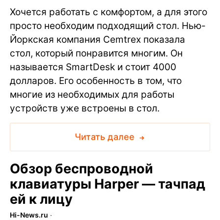
Хочется работать с комфортом, а для этого
просто необходим подходящий стол. Нью-
Йоркская компания Cemtrex показала
стол, который понравится многим. Он
называется SmartDesk и стоит 4000
долларов. Его особенность в том, что
многие из необходимых для работы
устройств уже встроены в стол.
Читать далее
Обзор беспроводной
клавиатуры Harper — тачпад
ей к лицу
Hi-News.ru
∙