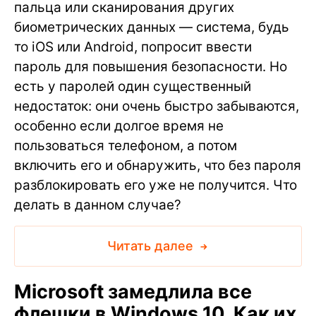
пальца или сканирования других
биометрических данных — система, будь
то iOS или Android, попросит ввести
пароль для повышения безопасности. Но
есть у паролей один существенный
недостаток: они очень быстро забываются,
особенно если долгое время не
пользоваться телефоном, а потом
включить его и обнаружить, что без пароля
разблокировать его уже не получится. Что
делать в данном случае?
Читать далее
Microsoft замедлила все
флешки в Windows 10. Как их