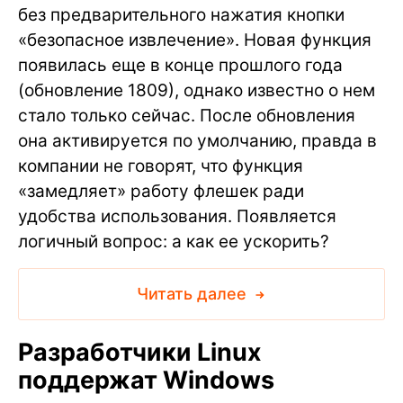
без предварительного нажатия кнопки
«безопасное извлечение». Новая функция
появилась еще в конце прошлого года
(обновление 1809), однако известно о нем
стало только сейчас. После обновления
она активируется по умолчанию, правда в
компании не говорят, что функция
«замедляет» работу флешек ради
удобства использования. Появляется
логичный вопрос: а как ее ускорить?
Читать далее
Разработчики Linux
поддержат Windows