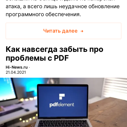
атака, а всего лишь неудачное обновление
программного обеспечения.
Читать далее
Как навсегда забыть про
проблемы с PDF
Hi-News.ru
∙
21.04.2021