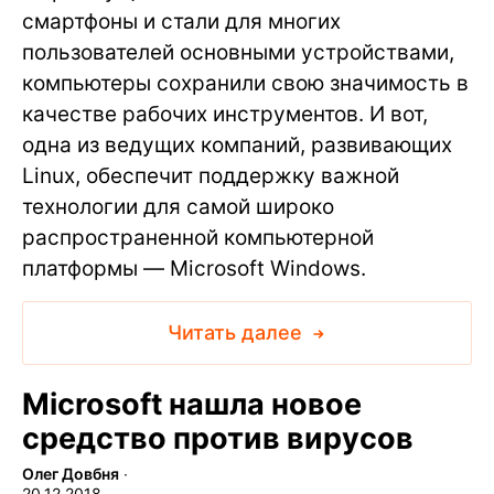
смартфоны и стали для многих
пользователей основными устройствами,
компьютеры сохранили свою значимость в
качестве рабочих инструментов. И вот,
одна из ведущих компаний, развивающих
Linux, обеспечит поддержку важной
технологии для самой широко
распространенной компьютерной
платформы — Microsoft Windows.
Читать далее
Microsoft нашла новое
средство против вирусов
Олег Довбня
∙
20.12.2018