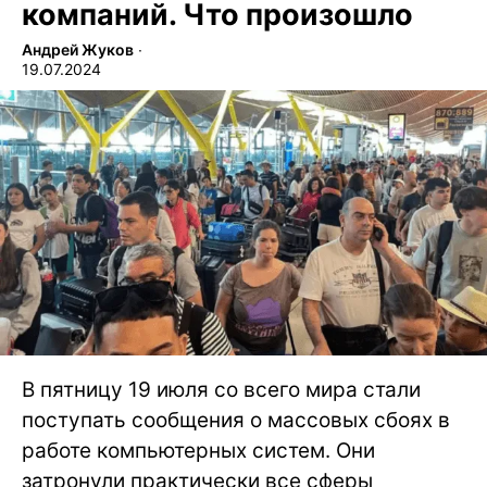
компаний. Что произошло
Андрей Жуков
∙
19.07.2024
В пятницу 19 июля со всего мира стали
поступать сообщения о массовых сбоях в
работе компьютерных систем. Они
затронули практически все сферы