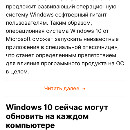
предложит развивающий операционную
систему Windows софтверный гигант
пользователям. Таким образом,
операционная система Windows 10 от
Microsoft сможет запускать неизвестные
приложения в специальной «песочнице»,
что станет определенным препятствием
для влияния программного продукта на ОС
в целом.
Читать далее
Windows 10 сейчас могут
обновить на каждом
компьютере