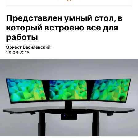
Представлен умный стол, в
который встроено все для
работы
Эрнест Василевский
∙
28.06.2018