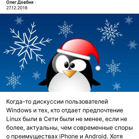
Олег Довбня
∙
27.12.2018
Когда-то дискуссии пользователей
Windows и тех, кто отдает предпочтение
Linux были в Сети были не менее, если не
более, актуальны, чем современные споры
о преимуществах iPhone и Android. Хотя