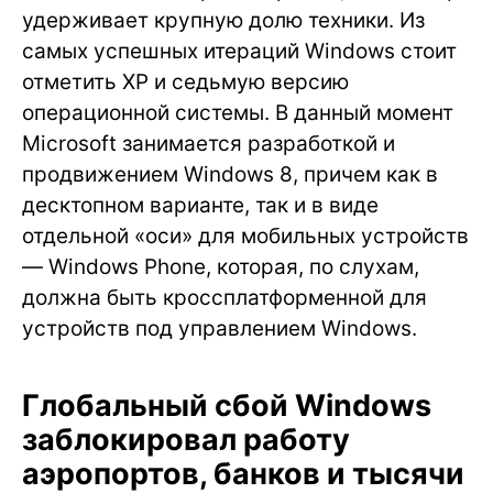
удерживает крупную долю техники. Из
самых успешных итераций Windows стоит
отметить XP и седьмую версию
операционной системы. В данный момент
Microsoft занимается разработкой и
продвижением Windows 8, причем как в
десктопном варианте, так и в виде
отдельной «оси» для мобильных устройств
— Windows Phone, которая, по слухам,
должна быть кроссплатформенной для
устройств под управлением Windows.
Глобальный сбой Windows
заблокировал работу
аэропортов, банков и тысячи