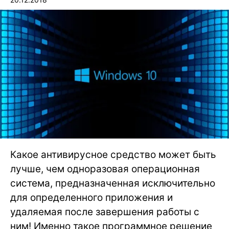
Какое антивирусное средство может быть
лучше, чем одноразовая операционная
система, предназначенная исключительно
для определенного приложения и
удаляемая после завершения работы с
ним! Именно такое программное решение