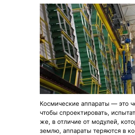
Космические аппараты — это че
чтобы спроектировать, испытат
же, в отличие от модулей, ко
землю, аппараты теряются в ко