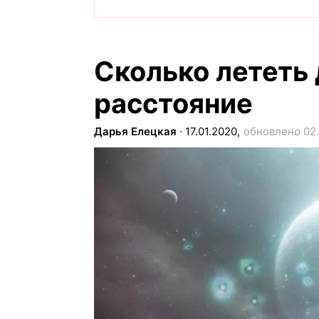
Сколько лететь
расстояние
Дарья Елецкая
∙
17.01.2020,
обновлено 02