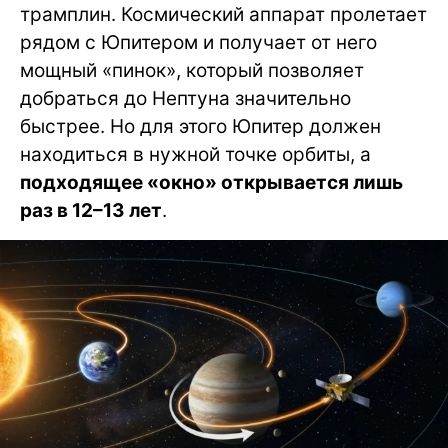
трамплин. Космический аппарат пролетает
рядом с Юпитером и получает от него
мощный «пинок», который позволяет
добраться до Нептуна значительно
быстрее. Но для этого Юпитер должен
находиться в нужной точке орбиты, а
подходящее «окно» открывается лишь
раз в 12–13 лет
.