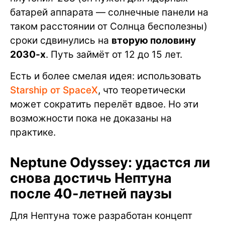
батарей аппарата — солнечные панели на
таком расстоянии от Солнца бесполезны)
сроки сдвинулись на
вторую половину
2030-х
. Путь займёт от 12 до 15 лет.
Есть и более смелая идея: использовать
Starship от SpaceX
, что теоретически
может сократить перелёт вдвое. Но эти
возможности пока не доказаны на
практике.
Neptune Odyssey: удастся ли
снова достичь Нептуна
после 40-летней паузы
Для Нептуна тоже разработан концепт