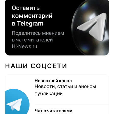
НАШИ СОЦСЕТИ
Новостной канал
Новости, статьи и анонсы
публикаций
Чат с читателями