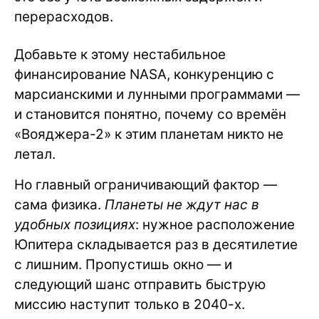
перерасходов.
Добавьте к этому нестабильное
финансирование NASA, конкуренцию с
марсианскими и лунными программами —
и становится понятно, почему со времён
«Вояджера-2» к этим планетам никто не
летал.
Но главный ограничивающий фактор —
сама физика.
Планеты не ждут нас в
удобных позициях
: нужное расположение
Юпитера складывается раз в десятилетие
с лишним. Пропустишь окно — и
следующий шанс отправить быструю
миссию наступит только в 2040-х.