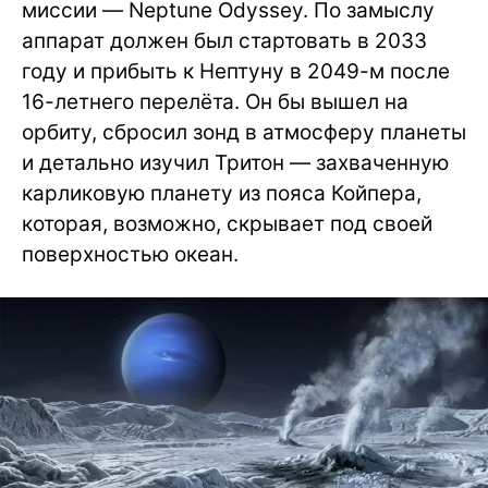
миссии — Neptune Odyssey. По замыслу
аппарат должен был стартовать в 2033
году и прибыть к Нептуну в 2049-м после
16-летнего перелёта. Он бы вышел на
орбиту, сбросил зонд в атмосферу планеты
и детально изучил Тритон — захваченную
карликовую планету из пояса Койпера,
которая, возможно, скрывает под своей
поверхностью океан.