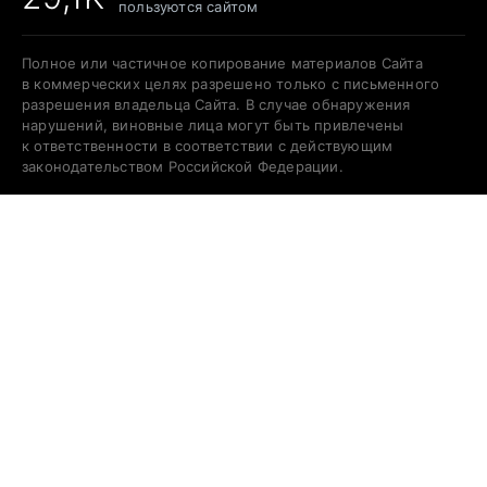
пользуются сайтом
Полное или частичное копирование материалов Сайта
в коммерческих целях разрешено только с письменного
разрешения владельца Сайта. В случае обнаружения
нарушений, виновные лица могут быть привлечены
к ответственности в соответствии с действующим
законодательством Российской Федерации.