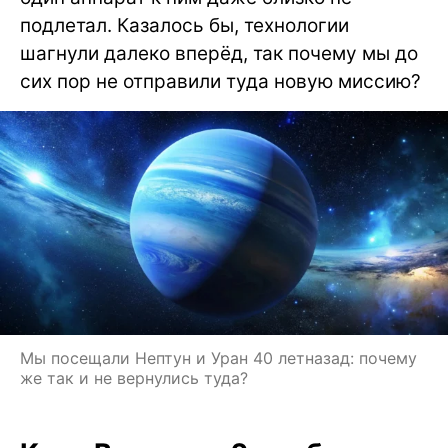
подлетал. Казалось бы, технологии
шагнули далеко вперёд, так почему мы до
сих пор не отправили туда новую миссию?
Мы посещали Нептун и Уран 40 летназад: почему
же так и не вернулись туда?