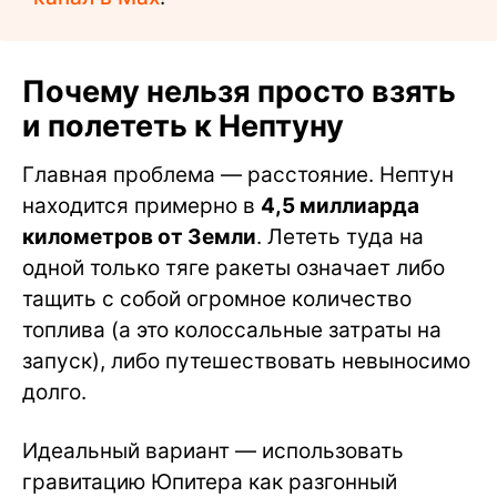
Почему нельзя просто взять
и полететь к Нептуну
Главная проблема — расстояние. Нептун
находится примерно в
4,5 миллиарда
километров от Земли
. Лететь туда на
одной только тяге ракеты означает либо
тащить с собой огромное количество
топлива (а это колоссальные затраты на
запуск), либо путешествовать невыносимо
долго.
Идеальный вариант — использовать
гравитацию Юпитера как разгонный