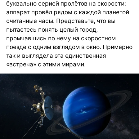
буквально серией пролётов на скорости:
аппарат провёл рядом с каждой планетой
считанные часы. Представьте, что вы
пытаетесь понять целый город,
промчавшись по нему на скоростном
поезде с одним взглядом в окно. Примерно
так и выглядела эта единственная
«встреча» с этими мирами.