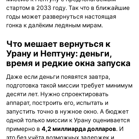
стартом в 2033 году. Так что в ближайшие
годы может развернуться настоящая
гонка к далёким ледяным мирам.
Что мешает вернуться к
Урану и Нептуну: деньги,
время и редкие окна запуска
Даже если деньги появятся завтра,
подготовка такой миссии требует минимум
десяти лет. Нужно спроектировать
аппарат, построить его, испытать и
запустить точно в нужное окно. А бюджет
одной только миссии к Урану оценивается
примерно в
4,2 миллиарда долларов
. И
это без учёта возможных задержек и