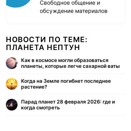
Свободное общение и
обсуждение материалов
НОВОСТИ ПО ТЕМЕ:
ПЛАНЕТА НЕПТУН
Как в космосе могли образоваться
планеты, которые легче сахарной ваты
Когда на Земле погибнет последнее
растение?
Парад планет 28 февраля 2026: где и
когда смотреть