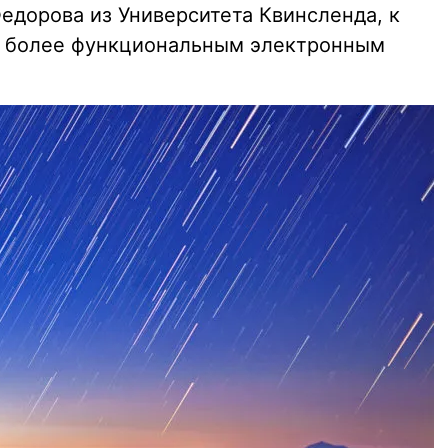
едорова из Университета Квинсленда, к
 более функциональным электронным