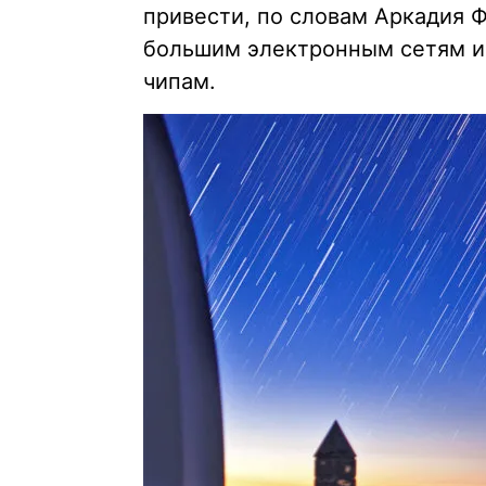
привести, по словам Аркадия Ф
большим электронным сетям и
чипам.