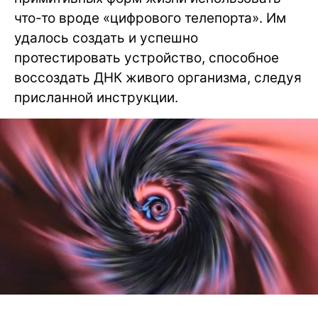
что-то вроде «цифрового телепорта». Им
удалось создать и успешно
протестировать устройство, способное
воссоздать ДНК живого организма, следуя
присланной инструкции.