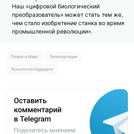
Наш «цифровой биологический
преобразователь» может стать тем же,
чем стало изобретение станка во время
промышленной революции».
Планета Марс
Телепортация
Технологии будущего