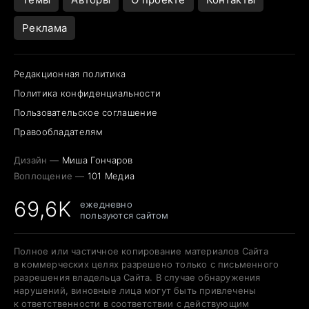
Реклама
Редакционная политика
Политика конфиденциальности
Пользовательское соглашение
Правообладателям
Дизайн —
Миша Гончаров
Воплощение —
101 Медиа
69,6K
ежедневно
пользуются сайтом
Полное или частичное копирование материалов Сайта
в коммерческих целях разрешено только с письменного
разрешения владельца Сайта. В случае обнаружения
нарушений, виновные лица могут быть привлечены
к ответственности в соответствии с действующим