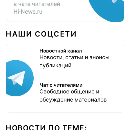
НАШИ СОЦСЕТИ
Новостной канал
Новости, статьи и анонсы
публикаций
Чат с читателями
Свободное общение и
обсуждение материалов
НОВОСТИ ПО ТЕМЕ: