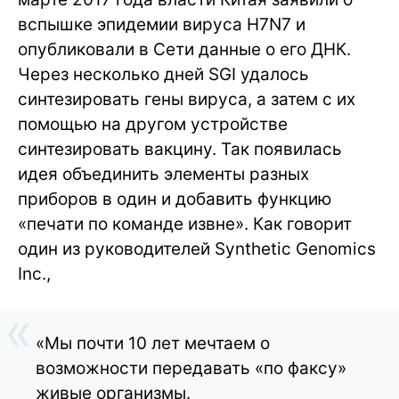
вспышке эпидемии вируса H7N7 и
опубликовали в Сети данные о его ДНК.
Через несколько дней SGI удалось
синтезировать гены вируса, а затем с их
помощью на другом устройстве
синтезировать вакцину. Так появилась
идея объединить элементы разных
приборов в один и добавить функцию
«печати по команде извне». Как говорит
один из руководителей Synthetic Genomics
Inc.,
«Мы почти 10 лет мечтаем о
возможности передавать «по факсу»
живые организмы.