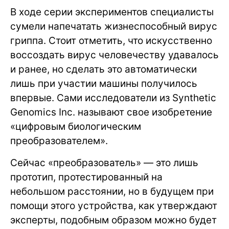
В ходе серии экспериментов специалисты
сумели напечатать жизнеспособный вирус
гриппа. Стоит отметить, что искусственно
воссоздать вирус человечеству удавалось
и ранее, но сделать это автоматически
лишь при участии машины получилось
впервые. Сами исследователи из Synthetic
Genomics Inc. называют свое изобретение
«цифровым биологическим
преобразователем».
Сейчас «преобразователь» — это лишь
прототип, протестированный на
небольшом расстоянии, но в будущем при
помощи этого устройства, как утверждают
эксперты, подобным образом можно будет