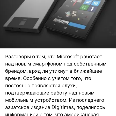
Разговоры о том, что Microsoft работает
над новым смартфоном под собственным
брендом, вряд ли утихнут в ближайшее
время. Особенно с учетом того, что
постоянно появляются слухи,
подтверждающие работу над новым
мобильным устройством. Из последнего
азиатское издание Digitimes, поделилось
информацией о том, что американская