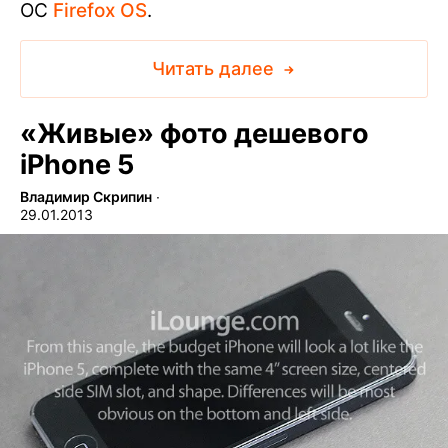
ОС
Firefox OS
.
Читать далее
«Живые» фото дешевого
iPhone 5
Владимир Скрипин
∙
29.01.2013