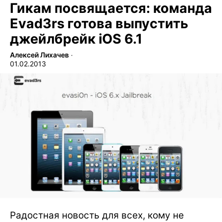
Гикам посвящается: команда
Evad3rs готова выпустить
джейлбрейк iOS 6.1
Алексей Лихачев
∙
01.02.2013
Радостная новость для всех, кому не