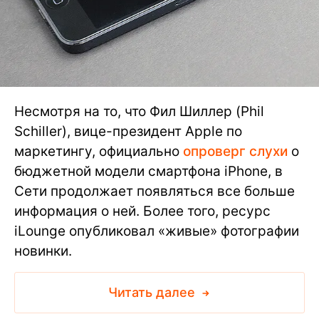
Несмотря на то, что Фил Шиллер (Phil
Schiller), вице-президент Apple по
маркетингу, официально
опроверг слухи
о
бюджетной модели смартфона iPhone, в
Сети продолжает появляться все больше
информация о ней. Более того, ресурс
iLounge опубликовал «живые» фотографии
новинки.
Читать далее