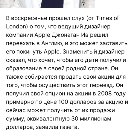
В воскресенье прошел слух (от Times of
London) о том, что ведущий дизайнер
компании Apple Джонатан Ив решил
переехать в Англию, и это может заставить
его покинуть Apple. Знаменитый дизайнер
сказал, что хочет, чтобы его дети получили
образование в своей родной стране. Он
также собирается продать свои акции для
того, чтобы осуществить этот переезд. Он
получил свой опцион на акции в 2008 году
примерно по цене 100 долларов за акцию и
сейчас может получить от их продажи
сумму, эквивалентную 30 миллионам
долларов, заявила газета.