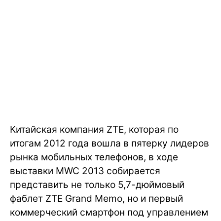
Китайская компания ZTE, которая по
итогам 2012 года вошла в пятерку лидеров
рынка мобильных телефонов, в ходе
выставки MWC 2013 собирается
представить не только 5,7-дюймовый
фаблет ZTE Grand Memo, но и первый
коммерческий смартфон под управлением