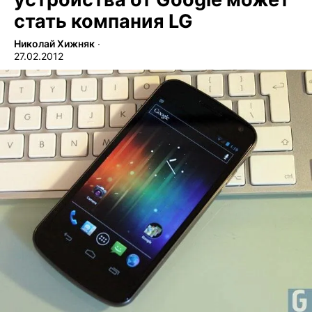
стать компания LG
Николай Хижняк
∙
27.02.2012