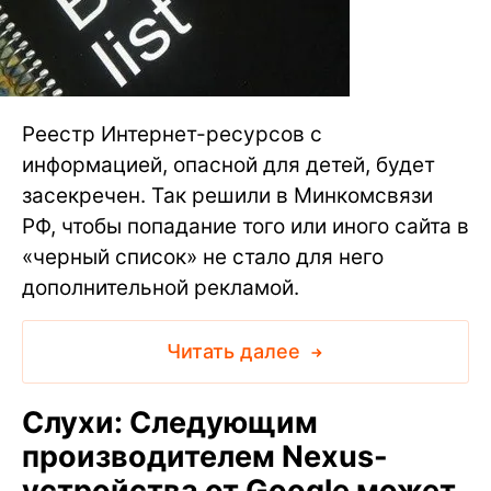
Реестр Интернет-ресурсов с
информацией, опасной для детей, будет
засекречен. Так решили в Минкомсвязи
РФ, чтобы попадание того или иного сайта в
«черный список» не стало для него
дополнительной рекламой.
Читать далее
Слухи: Следующим
производителем Nexus-
устройства от Google может