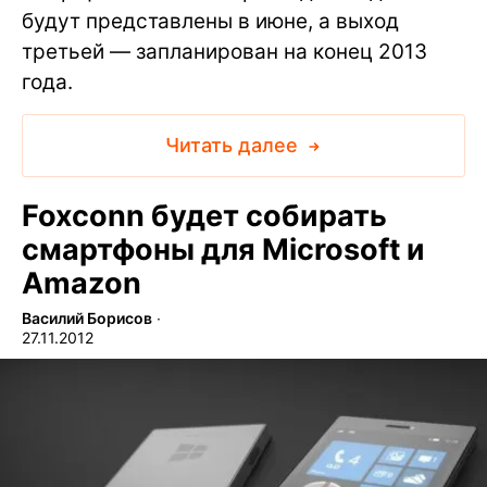
будут представлены в июне, а выход
третьей — запланирован на конец 2013
года.
Читать далее
Foxconn будет собирать
смартфоны для Microsoft и
Amazon
Василий Борисов
∙
27.11.2012