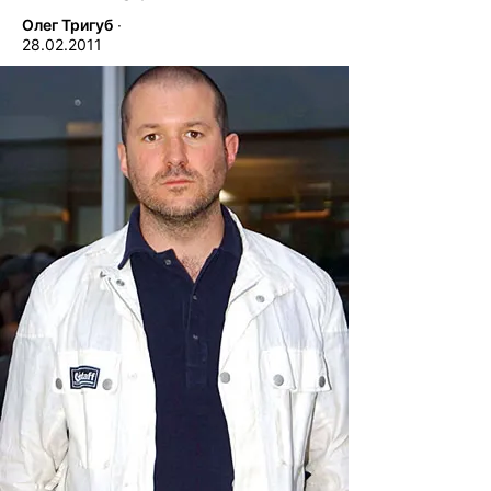
Олег Тригуб
∙
28.02.2011