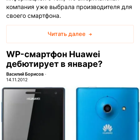
компания уже выбрала производителя для
своего смартфона.
Читать далее
WP-смартфон Huawei
дебютирует в январе?
Василий Борисов
∙
14.11.2012