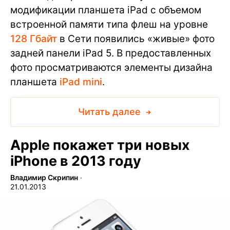
модификации планшета iPad с объемом
встроенной памяти типа флеш на уровне
128 Гбайт
в Сети появились «живые» фото
задней панели iPad 5. В предоставленных
фото просматриваются элементы дизайна
планшета
iPad mini
.
Читать далее
Apple покажет три новых
iPhone в 2013 году
Владимир Скрипин
∙
21.01.2013