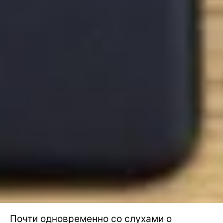
Почти одновременно со слухами о