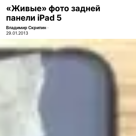
«Живые» фото задней
панели iPad 5
Владимир Скрипин
∙
29.01.2013