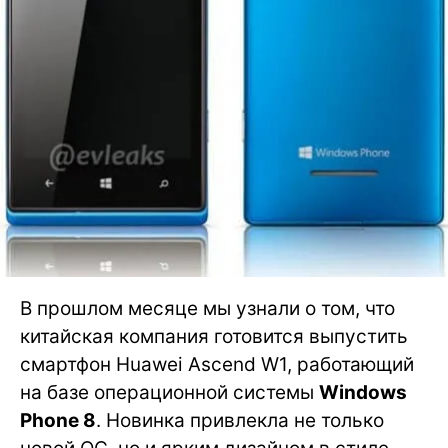
В прошлом месяце мы узнали о том, что
китайская компания готовится выпустить
смартфон Huawei Ascend W1, работающий
на базе операционной системы
Windows
Phone 8
. Новинка привлекла не только