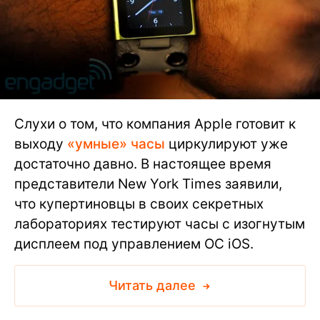
Слухи о том, что компания Apple готовит к
выходу
«умные» часы
циркулируют уже
достаточно давно. В настоящее время
представители New York Times заявили,
что купертиновцы в своих секретных
лабораториях тестируют часы с изогнутым
дисплеем под управлением ОС iOS.
Читать далее