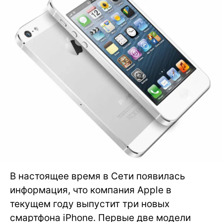
В настоящее время в Сети появилась
информация, что компания Apple в
текущем году выпустит три новых
смартфона iPhone. Первые две модели