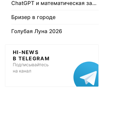
ChatGPT и математическая задача
Бризер в городе
Голубая Луна 2026
HI-NEWS
В TELEGRAM
Подписывайтесь
на канал