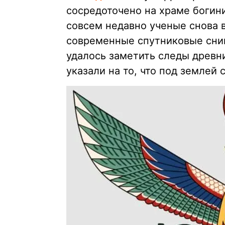
сосредоточено на храме богини
совсем недавно ученые снова 
современные спутниковые сни
удалось заметить следы древн
указали на то, что под землей 