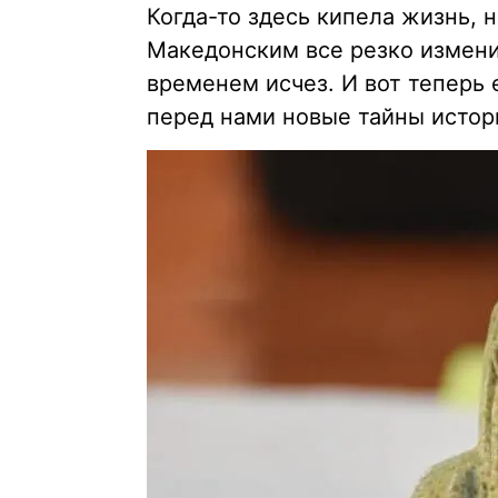
Когда-то здесь кипела жизнь, 
Македонским все резко измени
временем исчез. И вот теперь 
перед нами новые тайны истор