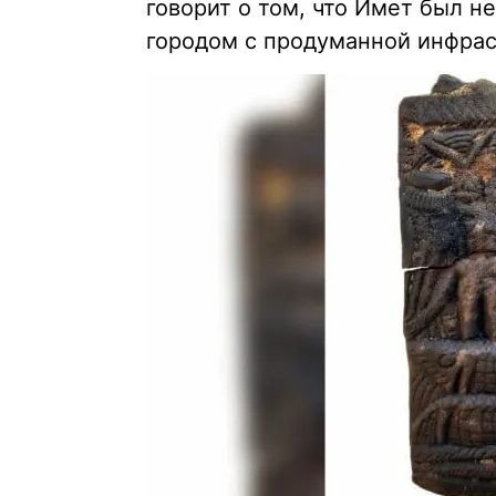
говорит о том, что Имет был 
городом с продуманной инфрас