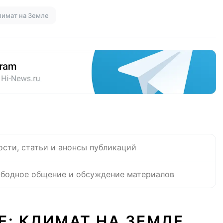
лимат на Земле
ости, статьи и анонсы публикаций
бодное общение и обсуждение материалов
Е: КЛИМАТ НА ЗЕМЛЕ