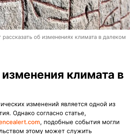
 рассказать об изменениях климата в далеком
 изменения климата в
ических изменений является одной из
ия. Однако согласно статье,
encealert.com
, подобные события могли
ельством этому может служить