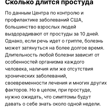
Сколько длится простуда
По данным Центра по контролю и
профилактике заболеваний США,
большинство взрослых людей
выздорадивают от простуды за 10 дней.
Однако, если речь идет о гриппе, болезнь
может затянуться на более долгое время.
Длительность любой болезни зависит от
особенностей организма каждого
человека, наличия или же отсутствия
хронических заболеваний,
своевременности лечения и многих других
факторов. Но в целом, при простуде,
нужно ожидать, что симптомы будут
давать о себе знать около одной недели.