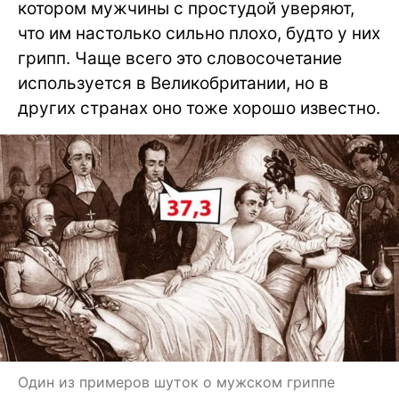
котором мужчины с простудой уверяют,
что им настолько сильно плохо, будто у них
грипп. Чаще всего это словосочетание
используется в Великобритании, но в
других странах оно тоже хорошо известно.
Один из примеров шуток о мужском гриппе