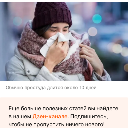
Обычно простуда длится около 10 дней
Еще больше полезных статей вы найдете
в нашем
Дзен-канале.
Подпишитесь,
чтобы не пропустить ничего нового!