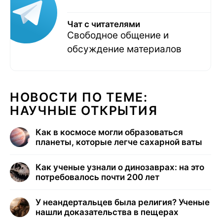
Чат с читателями
Свободное общение и
обсуждение материалов
НОВОСТИ ПО ТЕМЕ:
НАУЧНЫЕ ОТКРЫТИЯ
Как в космосе могли образоваться
планеты, которые легче сахарной ваты
Как ученые узнали о динозаврах: на это
потребовалось почти 200 лет
У неандертальцев была религия? Ученые
нашли доказательства в пещерах