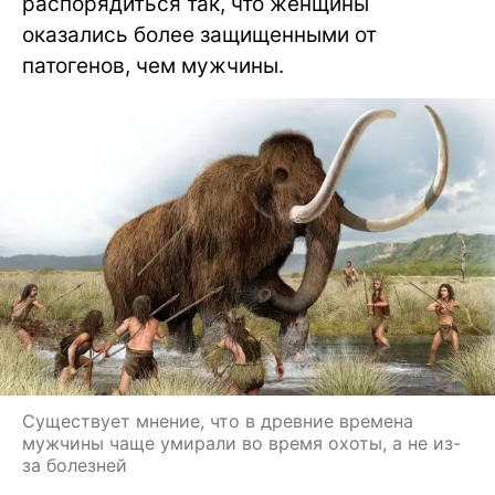
распорядиться так, что женщины
оказались более защищенными от
патогенов, чем мужчины.
Существует мнение, что в древние времена
мужчины чаще умирали во время охоты, а не из-
за болезней