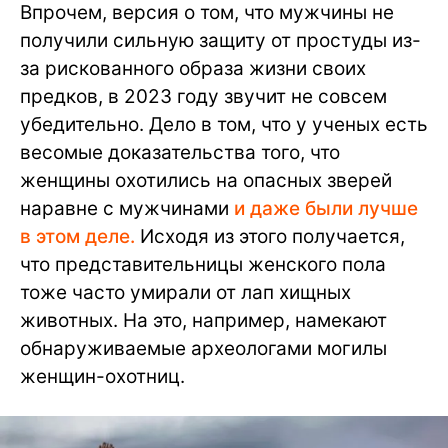
Впрочем, версия о том, что мужчины не
получили сильную защиту от простуды из-
за рискованного образа жизни своих
предков, в 2023 году звучит не совсем
убедительно. Дело в том, что у ученых есть
весомые доказательства того, что
женщины охотились на опасных зверей
наравне с мужчинами
и даже были лучше
в этом деле.
Исходя из этого получается,
что представительницы женского пола
тоже часто умирали от лап хищных
животных. На это, например, намекают
обнаруживаемые археологами могилы
женщин-охотниц.