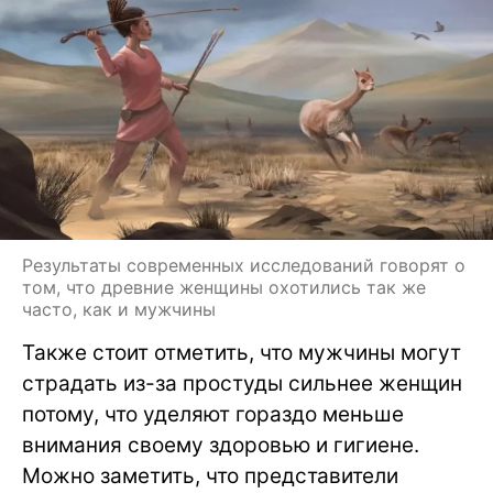
Результаты современных исследований говорят о
том, что древние женщины охотились так же
часто, как и мужчины
Также стоит отметить, что мужчины могут
страдать из-за простуды сильнее женщин
потому, что уделяют гораздо меньше
внимания своему здоровью и гигиене.
Можно заметить, что представители