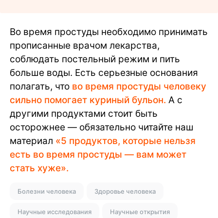
Во время простуды необходимо принимать
прописанные врачом лекарства,
соблюдать постельный режим и пить
больше воды. Есть серьезные основания
полагать, что
во время простуды человеку
сильно помогает куриный бульон.
А с
другими продуктами стоит быть
осторожнее — обязательно читайте наш
материал
«5 продуктов, которые нельзя
есть во время простуды — вам может
стать хуже».
Болезни человека
Здоровье человека
Научные исследования
Научные открытия