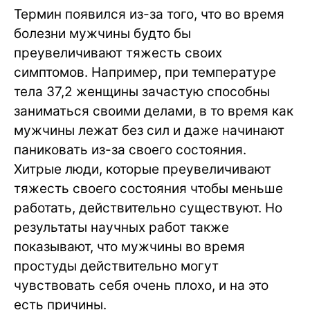
Термин появился из-за того, что во время
болезни мужчины будто бы
преувеличивают тяжесть своих
симптомов. Например, при температуре
тела 37,2 женщины зачастую способны
заниматься своими делами, в то время как
мужчины лежат без сил и даже начинают
паниковать из-за своего состояния.
Хитрые люди, которые преувеличивают
тяжесть своего состояния чтобы меньше
работать, действительно существуют. Но
результаты научных работ также
показывают, что мужчины во время
простуды действительно могут
чувствовать себя очень плохо, и на это
есть причины.