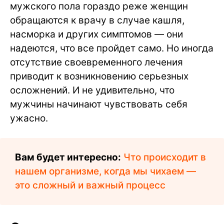
мужского пола гораздо реже женщин
обращаются к врачу в случае кашля,
насморка и других симптомов — они
надеются, что все пройдет само. Но иногда
отсутствие своевременного лечения
приводит к возникновению серьезных
осложнений. И не удивительно, что
мужчины начинают чувствовать себя
ужасно.
Вам будет интересно:
Что происходит в
нашем организме, когда мы чихаем —
это сложный и важный процесс