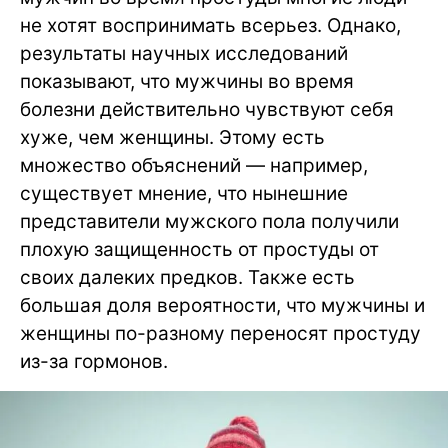
не хотят воспринимать всерьез. Однако,
результаты научных исследований
показывают, что мужчины во время
болезни действительно чувствуют себя
хуже, чем женщины. Этому есть
множество объяснений — например,
существует мнение, что нынешние
представители мужского пола получили
плохую защищенность от простуды от
своих далеких предков. Также есть
большая доля вероятности, что мужчины и
женщины по-разному переносят простуду
из-за гормонов.