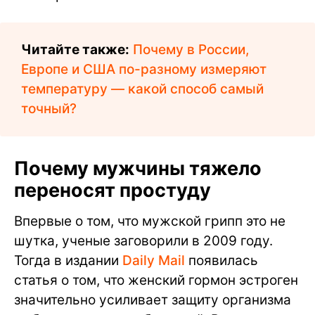
Читайте также:
Почему в России,
Европе и США по-разному измеряют
температуру — какой способ самый
точный?
Почему мужчины тяжело
переносят простуду
Впервые о том, что мужской грипп это не
шутка, ученые заговорили в 2009 году.
Тогда в издании
Daily Mail
появилась
статья о том, что женский гормон эстроген
значительно усиливает защиту организма