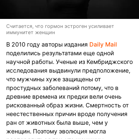
Считается, что гормон эстроген усиливает
иммунитет женщин
В 2010 году авторы издания
Daily Mail
поделились результатами еще одной
научной работы. Ученые из Кембриджского
исследования выдвинули предположение,
что мужчины хуже защищены от
простудных заболеваний потому, что в
древние времена их предки вели очень
рискованный образ жизни. Смертность от
неестественных причин вроде получения
ран от животных была выше, чем у
женщин. Поэтому эволюция могла