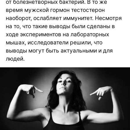
от болезнетворных бактерий. В то же
время мужской гормон тестостерон
наоборот, ослабляет иммунитет. Несмотря
на то, что такие выводы были сделаны в
ходе экспериментов на лабораторных
мышах, исследователи решили, что
выводы могут быть актуальными и для
людей.