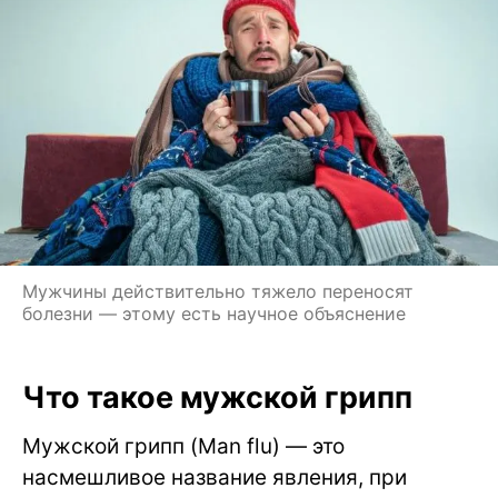
Мужчины действительно тяжело переносят
болезни — этому есть научное объяснение
Что такое мужской грипп
Мужской грипп (Man flu) — это
насмешливое название явления, при