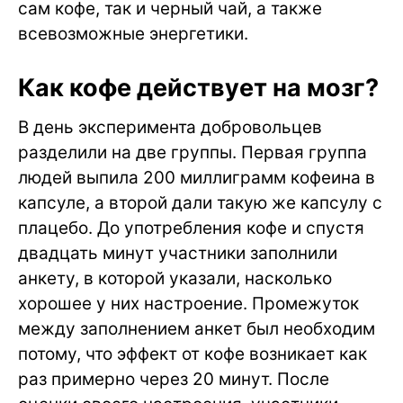
сам кофе, так и черный чай, а также
всевозможные энергетики.
Как кофе действует на мозг?
В день эксперимента добровольцев
разделили на две группы. Первая группа
людей выпила 200 миллиграмм кофеина в
капсуле, а второй дали такую же капсулу с
плацебо. До употребления кофе и спустя
двадцать минут участники заполнили
анкету, в которой указали, насколько
хорошее у них настроение. Промежуток
между заполнением анкет был необходим
потому, что эффект от кофе возникает как
раз примерно через 20 минут. После