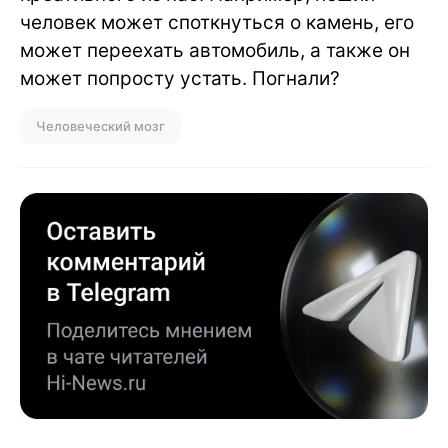
человек может споткнуться о камень, его
может переехать автомобиль, а также он
может попросту устать. Погнали?
Человеческий мозг