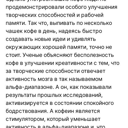
продемонстрировали особого улучшения
творческих способностей и рабочей
памяти. Так что, выпивать по несколько
чашек кофе в день, надеясь быстро
создавать новые идеи и удивлять
окружающих хорошей памяти, точно не
стоит. Ученые объясняют бесполезность
кофе в улучшении креативности с тем, что
за творческие способности отвечает
активность мозга в так называемом
альфа-диапазоне. А он, как показывали
результаты прошлых исследований,
активизируется в состоянии спокойного
бодрствования. А кофеин является
стимулятором, который уменьшает
активность в альфа-диапазоне и, что