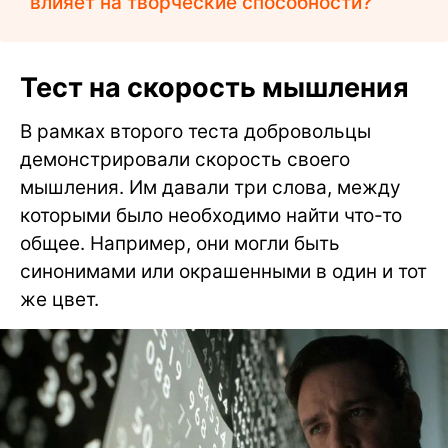
влияет на творческие способности?
Тест на скорость мышления
В рамках второго теста добровольцы
демонстрировали скорость своего
мышления. Им давали три слова, между
которыми было необходимо найти что-то
общее. Например, они могли быть
синонимами или окрашенными в один и тот
же цвет.