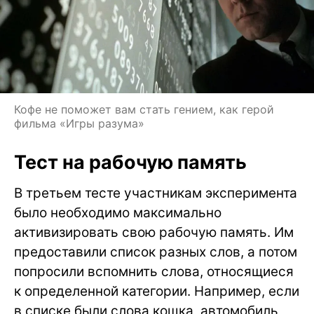
Кофе не поможет вам стать гением, как герой
фильма «Игры разума»
Тест на рабочую память
В третьем тесте участникам эксперимента
было необходимо максимально
активизировать свою рабочую память. Им
предоставили список разных слов, а потом
попросили вспомнить слова, относящиеся
к определенной категории. Например, если
в списке были слова кошка, автомобиль,