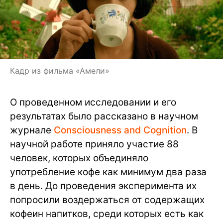
Кадр из фильма «Амели»
О проведенном исследовании и его
результатах было рассказано в научном
журнале
Consciousness and Cognition
. В
научной работе приняло участие 88
человек, которых объединяло
употребление кофе как минимум два раза
в день. До проведения эксперимента их
попросили воздержаться от содержащих
кофеин напитков, среди которых есть как