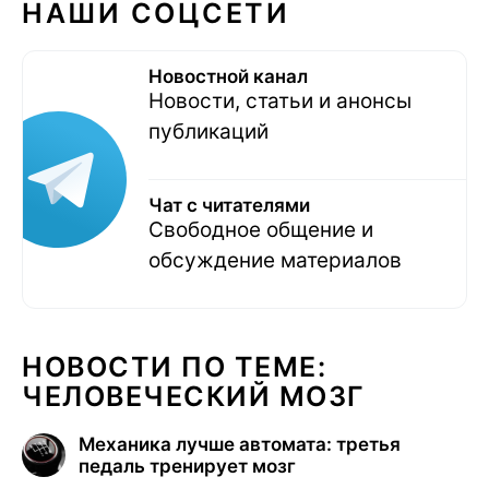
НАШИ СОЦСЕТИ
Новостной канал
Новости, статьи и анонсы
публикаций
Чат с читателями
Свободное общение и
обсуждение материалов
НОВОСТИ ПО ТЕМЕ:
ЧЕЛОВЕЧЕСКИЙ МОЗГ
Механика лучше автомата: третья
педаль тренирует мозг