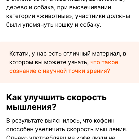
дерево и собака, при высвечивании
категории «животные», участники должны
были упомянуть кошку и собаку.
Кстати, у нас есть отличный материал, в
котором вы можете узнать,
что такое
сознание с научной точки зрения?
Как улучшить скорость
мышления?
В результате выяснилось, что кофеин
способен увеличить скорость мышления.
Однако употреблявшие кофе люди не