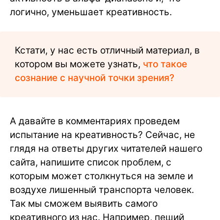
логично, уменьшает креативность.
Кстати, у нас есть отличный материал, в
котором вы можете узнать,
что такое
сознание с научной точки зрения?
А давайте в комментариях проведем
испытание на креативность? Сейчас, не
глядя на ответы других читателей нашего
сайта, напишите список проблем, с
которым может столкнуться на земле и
воздухе лишенный транспорта человек.
Так мы сможем выявить самого
креативного из нас. Например, пеший