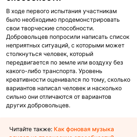
В ходе первого испытания участникам
было необходимо продемонстрировать
свои творческие способности.
Добровольцев попросили написать список
неприятных ситуаций, с которыми может
столкнуться человек, который
передвигается по земле или воздуху без
какого-либо транспорта. Уровень
креативности оценивался по тому, сколько
вариантов написал человек и насколько
сильно они отличаются от вариантов
других добровольцев.
Читайте также:
Как фоновая музыка