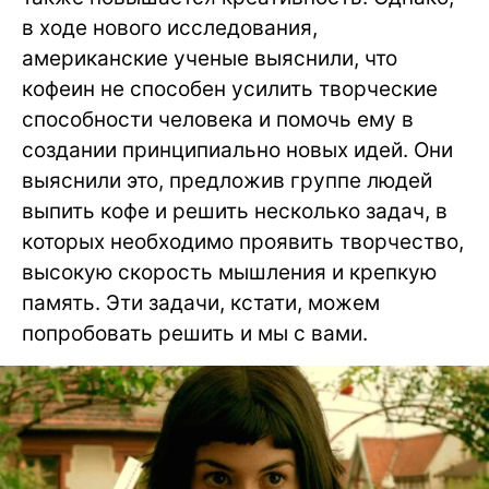
в ходе нового исследования,
американские ученые выяснили, что
кофеин не способен усилить творческие
способности человека и помочь ему в
создании принципиально новых идей. Они
выяснили это, предложив группе людей
выпить кофе и решить несколько задач, в
которых необходимо проявить творчество,
высокую скорость мышления и крепкую
память. Эти задачи, кстати, можем
попробовать решить и мы с вами.