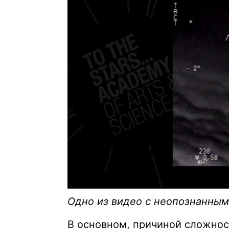
Одно из видео с неопознанны
В основном, причиной сложнос