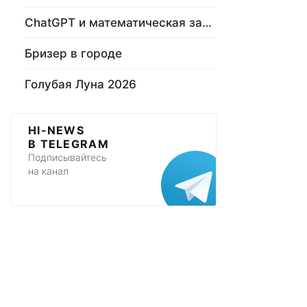
ChatGPT и математическая задача
Бризер в городе
Голубая Луна 2026
HI-NEWS
В TELEGRAM
Подписывайтесь
на канал