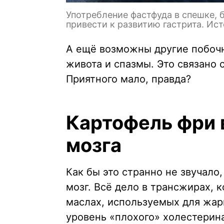
Употребление фастфуда в спешке,
привести к развитию гастрита. Ист
А ещё возможны другие побочн
живота и спазмы. Это связано
Приятного мало, правда?
Картофель фри 
мозга
Как бы это странно не звучало
мозг. Всё дело в трансжирах, 
маслах, используемых для жар
уровень «плохого» холестерин