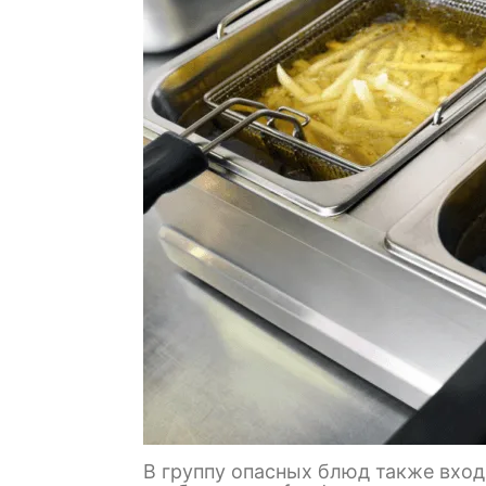
В группу опасных блюд также вход