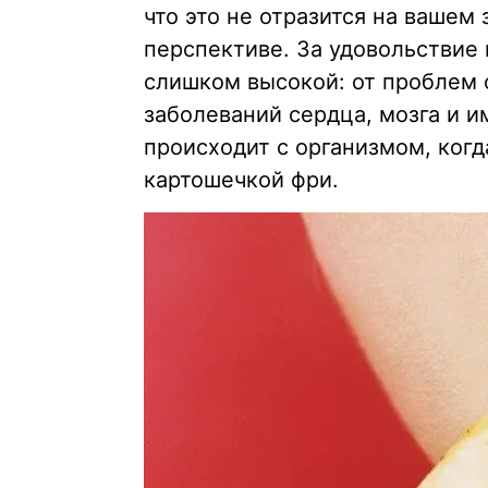
что это не отразится на вашем
перспективе. За удовольствие 
слишком высокой: от проблем 
заболеваний сердца, мозга и 
происходит с организмом, когд
картошечкой фри.