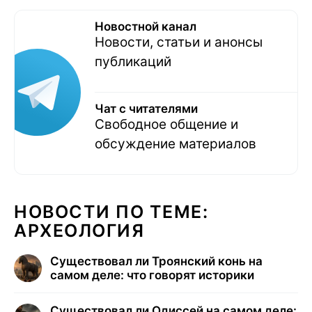
Новостной канал
Новости, статьи и анонсы
публикаций
Чат с читателями
Свободное общение и
обсуждение материалов
НОВОСТИ ПО ТЕМЕ:
АРХЕОЛОГИЯ
Существовал ли Троянский конь на
самом деле: что говорят историки
Существовал ли Одиссей на самом деле: