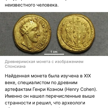
неизвестного человека.
Древнеримская монета с изображением
Спонсиана
Найденная монета была изучена в XIX
веке, специалистом по древним
артефактам Генри Коэном (Henry Cohen).
Именно он нашел перечисленные выше
странности и решил, что археологи