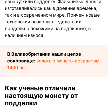
обнаружили подделку. Фальшивые деньги
изготавливались как в древние времена,
так и в современном мире. Причем новые
технологии позволяют сделать их
предельно похожими на подлинные, с
наличием износа.
В Великобритании нашли целое
сокровище:
золотые монеты возрастом
1400 лет
Как ученые отличили
настоящую монету от
подделки