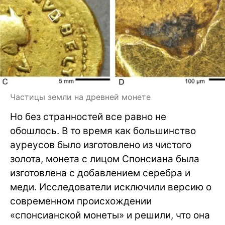
Частицы земли на древней монете
Но без странностей все равно не
обошлось. В то время как большинство
ауреусов было изготовлено из чистого
золота, монета с лицом Спонсиана была
изготовлена с добавлением серебра и
меди. Исследователи исключили версию о
современном происхождении
«спонсианской монеты» и решили, что она