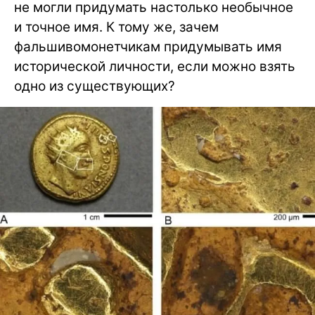
не могли придумать настолько необычное
и точное имя. К тому же, зачем
фальшивомонетчикам придумывать имя
исторической личности, если можно взять
одно из существующих?