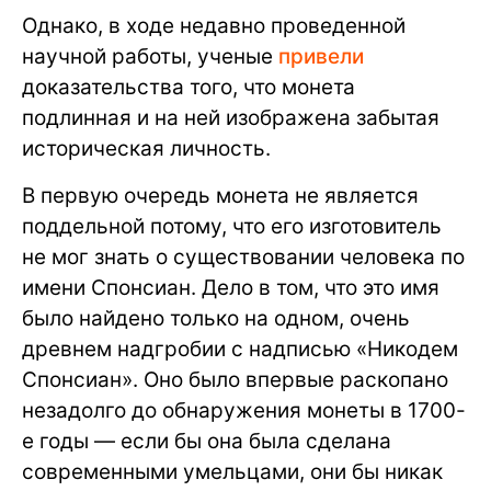
Однако, в ходе недавно проведенной
научной работы, ученые
привели
доказательства того, что монета
подлинная и на ней изображена забытая
историческая личность.
В первую очередь монета не является
поддельной потому, что его изготовитель
не мог знать о существовании человека по
имени Спонсиан. Дело в том, что это имя
было найдено только на одном, очень
древнем надгробии с надписью «Никодем
Спонсиан». Оно было впервые раскопано
незадолго до обнаружения монеты в 1700-
е годы — если бы она была сделана
современными умельцами, они бы никак