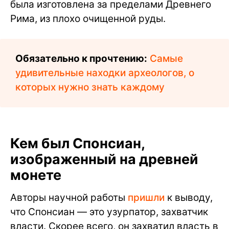
была изготовлена за пределами Древнего
Рима, из плохо очищенной руды.
Обязательно к прочтению:
Самые
удивительные находки археологов, о
которых нужно знать каждому
Кем был Спонсиан,
изображенный на древней
монете
Авторы научной работы
пришли
к выводу,
что Спонсиан — это узурпатор, захватчик
власти. Скорее всего, он захватил власть в