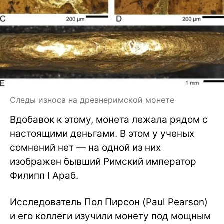
Следы износа на древнеримской монете
Вдобавок к этому, монета лежала рядом с
настоящими деньгами. В этом у ученых
сомнений нет — на одной из них
изображен бывший Римский император
Филипп I Араб.
Исследователь Пол Пирсон (Paul Pearson)
и его коллеги изучили монету под мощным