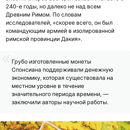
240-е годы, но далеко не над всем
Древним Римом. По словам
исследователей, «скорее всего, он был
командующим армией в изолированной
римской провинции Дакия».
Грубо изготовленные монеты
Спонсиана поддерживали денежную
экономику, которая существовала на
местном уровне в течение
значительного периода времени, —
заключили авторы научной работы.