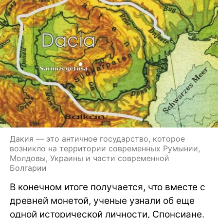
Дакия — это античное государство, которое
возникло на территории современных Румынии,
Молдовы, Украины и части современной
Болгарии
В конечном итоге получается, что вместе с
древней монетой, ученые узнали об еще
одной исторической личности, Спонсиане.