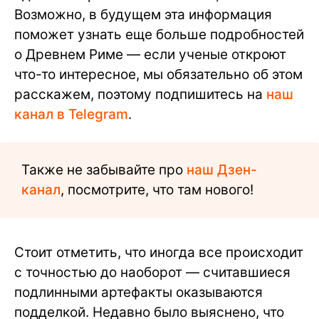
Возможно, в будущем эта информация
поможет узнать еще больше подробностей
о Древнем Риме — если ученые откроют
что-то интересное, мы обязательно об этом
расскажем, поэтому подпишитесь на
наш
канал в Telegram
.
Также не забывайте про
наш Дзен-
канал
, посмотрите, что там нового!
Стоит отметить, что иногда все происходит
с точностью до наоборот — считавшиеся
подлинными артефакты оказываются
подделкой. Недавно было выяснено, что