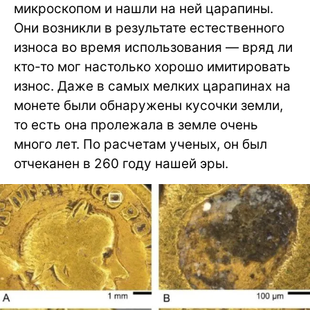
микроскопом и нашли на ней царапины.
Они возникли в результате естественного
износа во время использования — вряд ли
кто-то мог настолько хорошо имитировать
износ. Даже в самых мелких царапинах на
монете были обнаружены кусочки земли,
то есть она пролежала в земле очень
много лет. По расчетам ученых, он был
отчеканен в 260 году нашей эры.