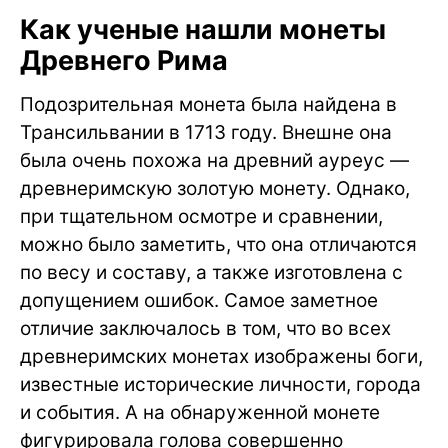
Как ученые нашли монеты
Древнего Рима
Подозрительная монета была найдена в
Трансильвании в 1713 году. Внешне она
была очень похожа на древний ауреус —
древнеримскую золотую монету. Однако,
при тщательном осмотре и сравнении,
можно было заметить, что она отличаются
по весу и составу, а также изготовлена с
допущением ошибок. Самое заметное
отличие заключалось в том, что во всех
древнеримских монетах изображены боги,
известные исторические личности, города
и события. А на обнаруженной монете
фигурировала голова совершенно