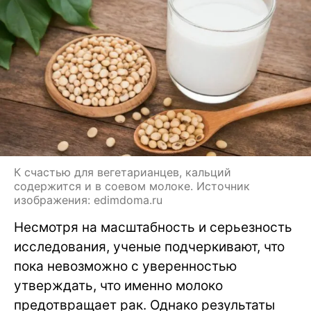
К счастью для вегетарианцев, кальций
содержится и в соевом молоке. Источник
изображения: edimdoma.ru
Несмотря на масштабность и серьезность
исследования, ученые подчеркивают, что
пока невозможно с уверенностью
утверждать, что именно молоко
предотвращает рак. Однако результаты