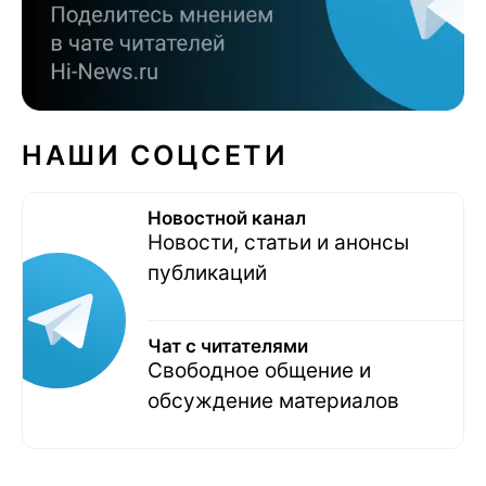
НАШИ СОЦСЕТИ
Новостной канал
Новости, статьи и анонсы
публикаций
Чат с читателями
Свободное общение и
обсуждение материалов