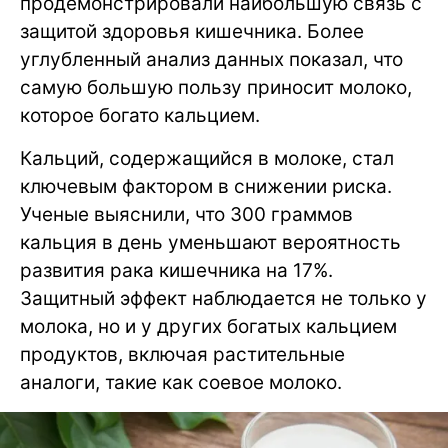
продемонстрировали наибольшую связь с
защитой здоровья кишечника. Более
углубленный анализ данных показал, что
самую большую пользу приносит молоко,
которое богато кальцием.
Кальций, содержащийся в молоке, стал
ключевым фактором в снижении риска.
Ученые выяснили, что 300 граммов
кальция в день уменьшают вероятность
развития рака кишечника на 17%.
Защитный эффект наблюдается не только у
молока, но и у других богатых кальцием
продуктов, включая растительные
аналоги, такие как соевое молоко.