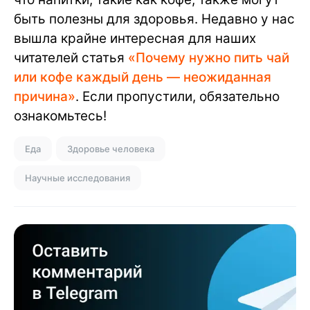
быть полезны для здоровья. Недавно у нас
вышла крайне интересная для наших
читателей статья
«Почему нужно пить чай
или кофе каждый день — неожиданная
причина»
. Если пропустили, обязательно
ознакомьтесь!
Еда
Здоровье человека
Научные исследования