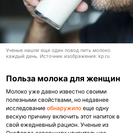
Ученые нашли еще один повод пить молоко
каждый день. Источник изображения: kp.ru
Польза молока для женщин
Молоко уже давно известно своими
полезными свойствами, но недавнее
исследование
обнаружило
еще одну
вескую причину включить этот напиток в
свой ежедневный рацион. Ученые из