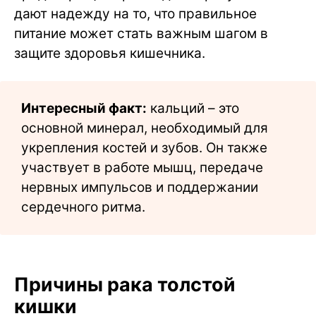
дают надежду на то, что правильное
питание может стать важным шагом в
защите здоровья кишечника.
Интересный факт:
кальций – это
основной минерал, необходимый для
укрепления костей и зубов. Он также
участвует в работе мышц, передаче
нервных импульсов и поддержании
сердечного ритма.
Причины рака толстой
кишки