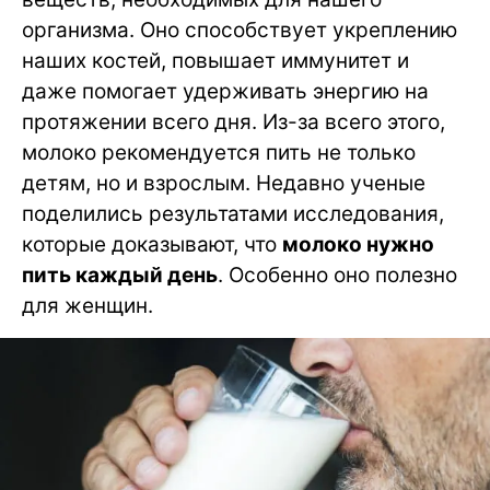
организма. Оно способствует укреплению
наших костей, повышает иммунитет и
даже помогает удерживать энергию на
протяжении всего дня. Из-за всего этого,
молоко рекомендуется пить не только
детям, но и взрослым. Недавно ученые
поделились результатами исследования,
которые доказывают, что
молоко нужно
пить каждый день
. Особенно оно полезно
для женщин.