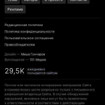
Реклама
Редакционная политика
Политика конфиденциальности
Пользовательское соглашение
Правообладателям
Дизайн —
Миша Гончаров
Воплощение —
101 Медиа
29,5K
ежедневно
пользуются сайтом
Полное или частичное копирование материалов Сайта
в коммерческих целях разрешено только с письменного
разрешения владельца Сайта. В случае обнаружения
нарушений, виновные лица могут быть привлечены
к ответственности в соответствии с действующим