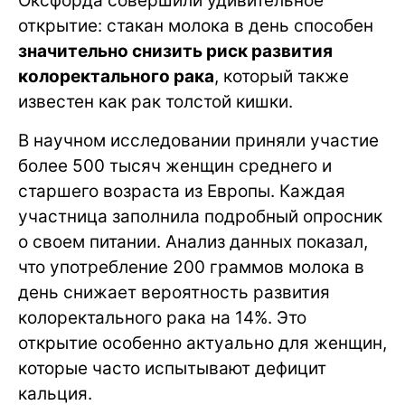
Оксфорда совершили удивительное
открытие: стакан молока в день способен
значительно снизить риск развития
колоректального рака
, который также
известен как рак толстой кишки.
В научном исследовании приняли участие
более 500 тысяч женщин среднего и
старшего возраста из Европы. Каждая
участница заполнила подробный опросник
о своем питании. Анализ данных показал,
что употребление 200 граммов молока в
день снижает вероятность развития
колоректального рака на 14%. Это
открытие особенно актуально для женщин,
которые часто испытывают дефицит
кальция.