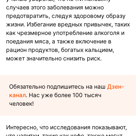
случаев этого заболевания можно
предотвратить, следуя здоровому образу
жизни. Избегание вредных привычек, таких
как чрезмерное употребление алкоголя и
поедания мяса, а также включение в
рацион продуктов, богатых кальцием,
может значительно снизить риск.
Обязательно подпишитесь на наш
Дзен-
канал
. Нас уже более 100 тысяч
человек!
Интересно, что исследования показывают,
что напитки, такие как кофе, также могут