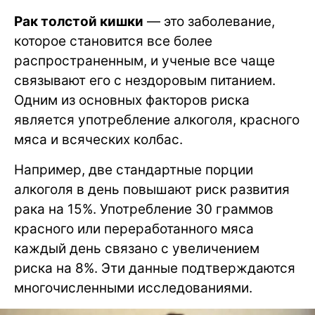
Рак толстой кишки
— это заболевание,
которое становится все более
распространенным, и ученые все чаще
связывают его с нездоровым питанием.
Одним из основных факторов риска
является употребление алкоголя, красного
мяса и всяческих колбас.
Например, две стандартные порции
алкоголя в день повышают риск развития
рака на 15%. Употребление 30 граммов
красного или переработанного мяса
каждый день связано с увеличением
риска на 8%. Эти данные подтверждаются
многочисленными исследованиями.