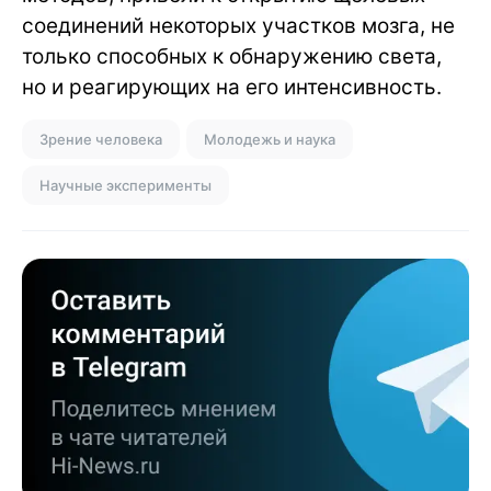
соединений некоторых участков мозга, не
только способных к обнаружению света,
но и реагирующих на его интенсивность.
Зрение человека
Молодежь и наука
Научные эксперименты