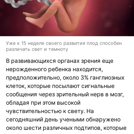
Уже к 15 неделе своего развития плод способен
различать свет и темноту
В развивающихся органах зрения еще
нерожденного ребенка находится,
предположительно, около 3% ганглиозных
клеток, которые посылают сигнальные
сообщения через зрительный нерв в мозг,
обладая при этом высокой
чувствительностью к свету. На
сегодняшний день учеными обнаружено
около шести различных подтипов, которые