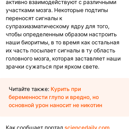
активно взаимодействуют с различными
участками мозга. Некоторые подтипы
переносят сигналы к
супрахиазматическому ядру для того,
чтобы определенным образом настроить
наши биоритмы, в то время как остальная
их часть посылает сигналы в ту область
головного мозга, которая заставляет наши
зрачки сужаться при ярком свете.
Читайте также:
Курить при
беременности глупо и вредно, но
основной урон наносит не никотин
Как сообщает портал
sсiencedaily.com
,