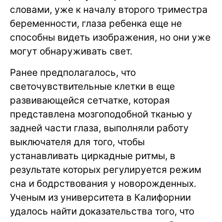
словами, уже к началу второго триместра
беременности, глаза ребенка еще не
способны видеть изображения, но они уже
могут обнаруживать свет.
Ранее предполагалось, что
светочувствительные клетки в еще
развивающейся сетчатке, которая
представлена мозгоподобной тканью у
задней части глаза, выполняли работу
выключателя для того, чтобы
устанавливать циркадные ритмы, в
результате которых регулируется режим
сна и бодрствования у новорожденных.
Ученым из университета в Калифорнии
удалось найти доказательства того, что