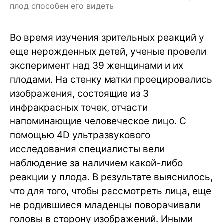
плод способен его видеть
Во время изучения зрительных реакций у
еще нерожденных детей, ученые провели
эксперимент над 39 женщинами и их
плодами. На стенку матки проецировались
изображения, состоящие из 3
инфракрасных точек, отчасти
напоминающие человеческое лицо. С
помощью 4D ультразвукового
исследования специалисты вели
наблюдение за наличием какой-либо
реакции у плода. В результате выяснилось,
что для того, чтобы рассмотреть лица, еще
не родившиеся младенцы поворачивали
головы в сторону изображений. Иными