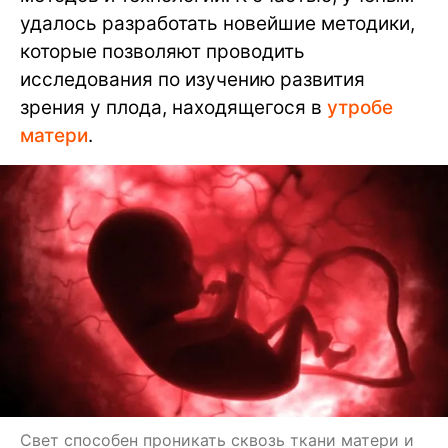
удалось разработать новейшие методики,
которые позволяют проводить
исследования по изучению развития
зрения у плода, находящегося в
утробе
матери
.
Свет способен проникать сквозь ткани матери и