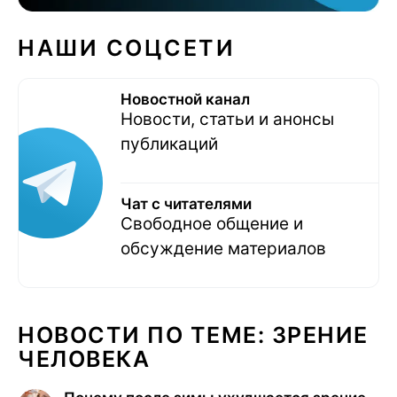
НАШИ СОЦСЕТИ
Новостной канал
Новости, статьи и анонсы
публикаций
Чат с читателями
Свободное общение и
обсуждение материалов
НОВОСТИ ПО ТЕМЕ: ЗРЕНИЕ
ЧЕЛОВЕКА