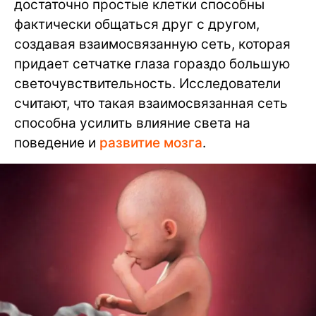
достаточно простые клетки способны
фактически общаться друг с другом,
создавая взаимосвязанную сеть, которая
придает сетчатке глаза гораздо большую
светочувствительность. Исследователи
считают, что такая взаимосвязанная сеть
способна усилить влияние света на
поведение и
развитие мозга
.