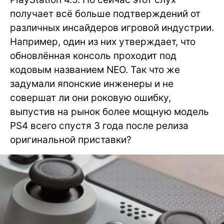
получает всё больше подтверждений от
различных инсайдеров игровой индустрии.
Например, один из них утверждает, что
обновлённая консоль проходит под
кодовым названием NEO. Так что же
задумали японские инженеры и не
совершат ли они роковую ошибку,
выпустив на рынок более мощную модель
PS4 всего спустя 3 года после релиза
оригинальной приставки?