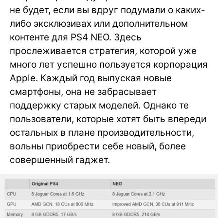
не будет, если вы вдруг подумали о каких-
либо эксклюзивах или дополнительном
контенте для PS4 NEO. Здесь
прослеживается стратегия, которой уже
много лет успешно пользуется корпорация
Apple. Каждый год выпуская новые
смартфоны, она не забрасывает
поддержку старых моделей. Однако те
пользователи, которые хотят быть впереди
остальных в плане производительности,
вольны приобрести себе новый, более
совершенный гаджет.