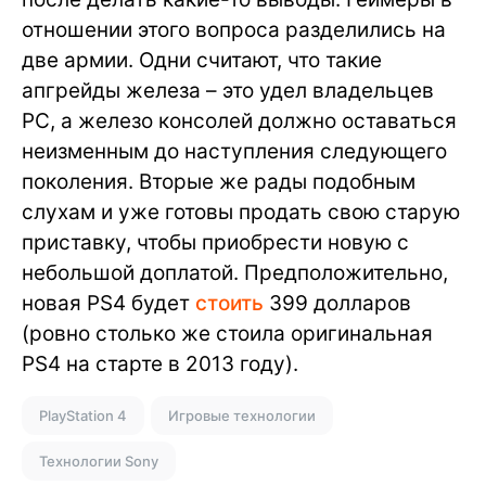
отношении этого вопроса разделились на
две армии. Одни считают, что такие
апгрейды железа – это удел владельцев
PC, а железо консолей должно оставаться
неизменным до наступления следующего
поколения. Вторые же рады подобным
слухам и уже готовы продать свою старую
приставку, чтобы приобрести новую с
небольшой доплатой. Предположительно,
новая PS4 будет
стоить
399 долларов
(ровно столько же стоила оригинальная
PS4 на старте в 2013 году).
PlayStation 4
Игровые технологии
Технологии Sony