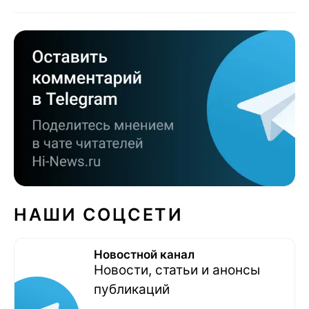
НАШИ СОЦСЕТИ
Новостной канал
Новости, статьи и анонсы
публикаций