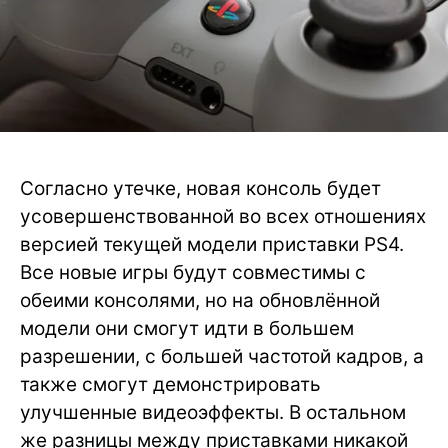
Согласно утечке, новая консоль будет
усовершенствованной во всех отношениях
версией текущей модели приставки PS4.
Все новые игры будут совместимы с
обеими консолями, но на обновлённой
модели они смогут идти в большем
разрешении, с большей частотой кадров, а
также смогут демонстрировать
улучшенные видеоэффекты. В остальном
же разницы между приставками никакой