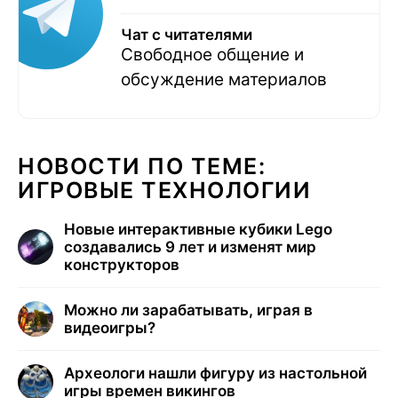
Чат с читателями
Свободное общение и
обсуждение материалов
НОВОСТИ ПО ТЕМЕ:
ИГРОВЫЕ ТЕХНОЛОГИИ
Новые интерактивные кубики Lego
создавались 9 лет и изменят мир
конструкторов
Можно ли зарабатывать, играя в
видеоигры?
Археологи нашли фигуру из настольной
игры времен викингов