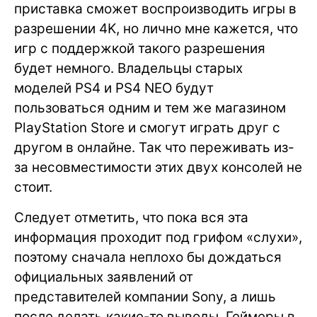
приставка сможет воспроизводить игры в
разрешении 4K, но лично мне кажется, что
игр с поддержкой такого разрешения
будет немного. Владельцы старых
моделей PS4 и PS4 NEO будут
пользоваться одним и тем же магазином
PlayStation Store и смогут играть друг с
другом в онлайне. Так что переживать из-
за несовместимости этих двух консолей не
стоит.
Следует отметить, что пока вся эта
информация проходит под грифом «слухи»,
поэтому сначала неплохо бы дождаться
официальных заявлений от
представителей компании Sony, а лишь
после делать какие-то выводы. Геймеры в