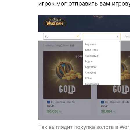
игрок мог отправить вам игров
Так выглядит покупка золота в Worl