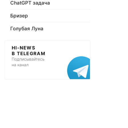
ChatGPT задача
Бризер
Голубая Луна
HI-NEWS
В TELEGRAM
Подписывайтесь
на канал