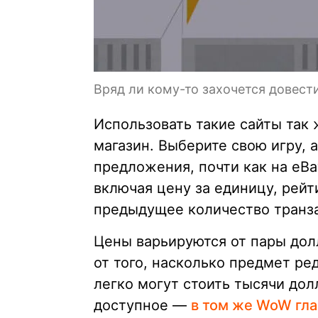
Вряд ли кому-то захочется довести
Использовать такие сайты так 
магазин. Выберите свою игру, 
предложения, почти как на eB
включая цену за единицу, рейт
предыдущее количество транза
Цены варьируются от пары дол
от того, насколько предмет р
легко могут стоить тысячи дол
доступное —
в том же WoW гла