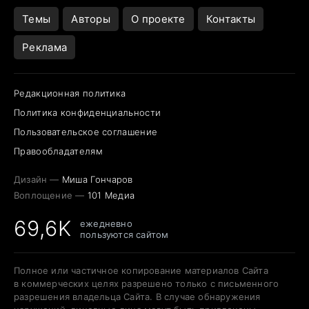
Темы
Авторы
О проекте
Контакты
Реклама
Редакционная политика
Политика конфиденциальности
Пользовательское соглашение
Правообладателям
Дизайн —
Миша Гончаров
Воплощение —
101 Медиа
69,6K
ежедневно
пользуются сайтом
Полное или частичное копирование материалов Сайта
в коммерческих целях разрешено только с письменного
разрешения владельца Сайта. В случае обнаружения