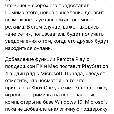
что «очень скоро» его предоставят.
Помимо этого, новое обновление добавит
возможность установки автономного
режима. В этом случае, даже находясь
«вне сети», пользователь будет получать
уведомления о том, когда его друзья будут
находиться онлайн.
Добавление функции Remote Play с
поддержкой ПК и Mac поставит PlayStation
4 в один ряд с Microsoft. Правда, следует
отметить, что несмотря на то, что
приставка Xbox One уже имеет поддержку
игрового стриминга на персональные
компьютеры на базе Windows 10, Microsoft
пока не добавила аналогичную поддержку