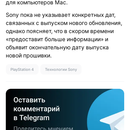
для компьютеров Mac.
Sony пока не указывает конкретных дат,
связанных с выпуском нового обновления,
однако поясняет, что в скором времени
«предоставит больше информации» и
объявит окончательную дату выпуска
новой прошивки.
PlayStation 4
Технологии Sony