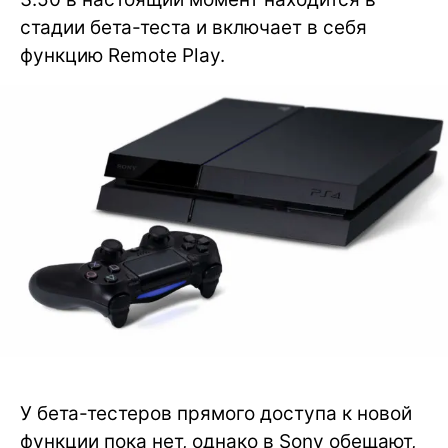
стадии бета-теста и включает в себя
функцию Remote Play.
У бета-тестеров прямого доступа к новой
функции пока нет, однако в Sony обещают,