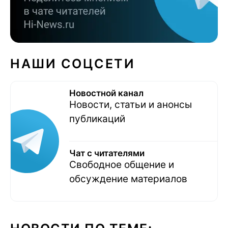
НАШИ СОЦСЕТИ
Новостной канал
Новости, статьи и анонсы
публикаций
Чат с читателями
Свободное общение и
обсуждение материалов