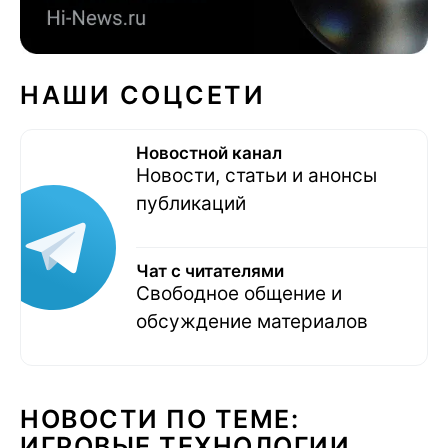
НАШИ СОЦСЕТИ
Новостной канал
Новости, статьи и анонсы
публикаций
Чат с читателями
Свободное общение и
обсуждение материалов
НОВОСТИ ПО ТЕМЕ:
ИГРОВЫЕ ТЕХНОЛОГИИ