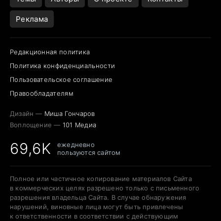
Реклама
Редакционная политика
Политика конфиденциальности
Пользовательское соглашение
Правообладателям
Дизайн —
Миша Гончаров
Воплощение —
101 Медиа
69,6K
ежедневно
пользуются сайтом
Полное или частичное копирование материалов Сайта
в коммерческих целях разрешено только с письменного
разрешения владельца Сайта. В случае обнаружения
нарушений, виновные лица могут быть привлечены
к ответственности в соответствии с действующим