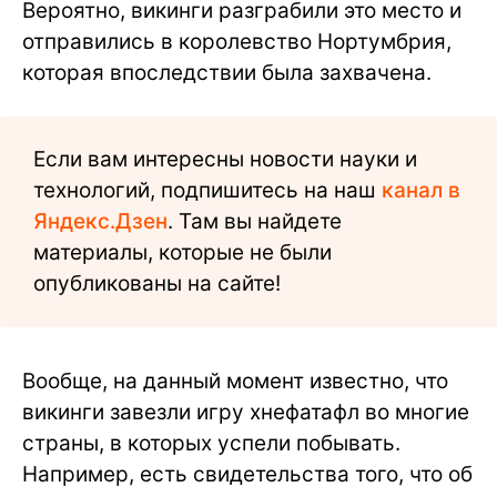
Вероятно, викинги разграбили это место и
отправились в королевство Нортумбрия,
которая впоследствии была захвачена.
Если вам интересны новости науки и
технологий, подпишитесь на наш
канал в
Яндекс.Дзен
. Там вы найдете
материалы, которые не были
опубликованы на сайте!
Вообще, на данный момент известно, что
викинги завезли игру хнефатафл во многие
страны, в которых успели побывать.
Например, есть свидетельства того, что об