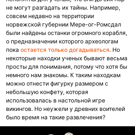
не могут разгадать их тайны. Например,
совсем недавно на территории
норвежской губернии Мере-ог-Ромсдал
были найдены останки огромного корабля,
о предназначении которого археологам
пока
остается только догадываться
. Но
некоторые находки ученых бывают весьма
просты для понимания, потому что хотя бы
немного нам знакомы. К таким находкам
можно отнести фигурку размером с
небольшую конфету, которая
использовалась в настольной игре
викингов. Но неужели у древних воителей
было время на такие развлечения?