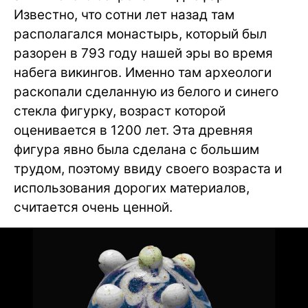
Известно, что сотни лет назад там
располагался монастырь, который был
разорен в 793 году нашей эры во время
набега викингов. Именно там археологи
раскопали сделанную из белого и синего
стекла фигурку, возраст которой
оценивается в 1200 лет. Эта древняя
фигура явно была сделана с большим
трудом, поэтому ввиду своего возраста и
использования дорогих материалов,
считается очень ценной.