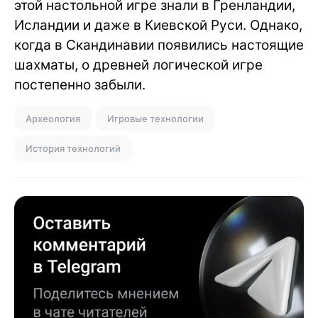
этой настольной игре знали в Гренландии,
Исландии и даже в Киевской Руси. Однако,
когда в Скандинавии появились настоящие
шахматы, о древней логической игре
постепенно забыли.
Археология
Игровые технологии
История технологий