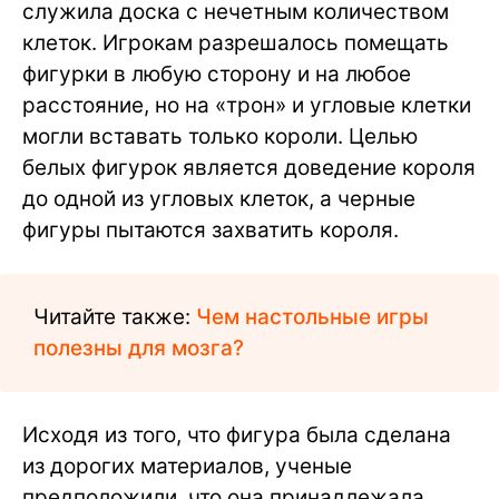
служила доска с нечетным количеством
клеток. Игрокам разрешалось помещать
фигурки в любую сторону и на любое
расстояние, но на «трон» и угловые клетки
могли вставать только короли. Целью
белых фигурок является доведение короля
до одной из угловых клеток, а черные
фигуры пытаются захватить короля.
Читайте также:
Чем настольные игры
полезны для мозга?
Исходя из того, что фигура была сделана
из дорогих материалов, ученые
предположили, что она принадлежала