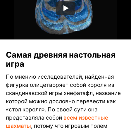
Самая древняя настольная
игра
По мнению исследователей, найденная
фигурка олицетворяет собой короля из
скандинавской игры хнефатафл, название
которой можно дословно перевести как
«стол короля». По своей сути она
представляла собой
всем известные
шахматы
, потому что игровым полем