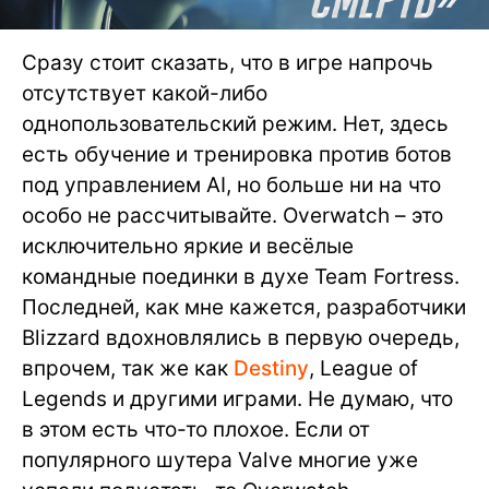
Сразу стоит сказать, что в игре напрочь
отсутствует какой-либо
однопользовательский режим. Нет, здесь
есть обучение и тренировка против ботов
под управлением AI, но больше ни на что
особо не рассчитывайте. Overwatch – это
исключительно яркие и весёлые
командные поединки в духе Team Fortress.
Последней, как мне кажется, разработчики
Blizzard вдохновлялись в первую очередь,
впрочем, так же как
Destiny
, League of
Legends и другими играми. Не думаю, что
в этом есть что-то плохое. Если от
популярного шутера Valve многие уже