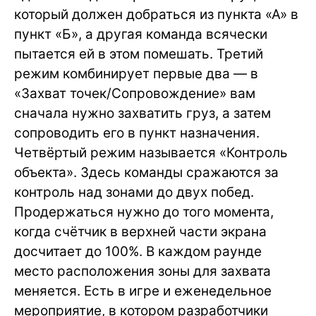
который должен добраться из пункта «А» в
пункт «Б», а другая команда всячески
пытается ей в этом помешать. Третий
режим комбинирует первые два — в
«Захват точек/Сопровождение» вам
сначала нужно захватить груз, а затем
сопроводить его в пункт назначения.
Четвёртый режим называется «Контроль
объекта». Здесь команды сражаются за
контроль над зонами до двух побед.
Продержаться нужно до того момента,
когда счётчик в верхней части экрана
досчитает до 100%. В каждом раунде
место расположения зоны для захвата
меняется. Есть в игре и еженедельное
мероприятие, в котором разработчики