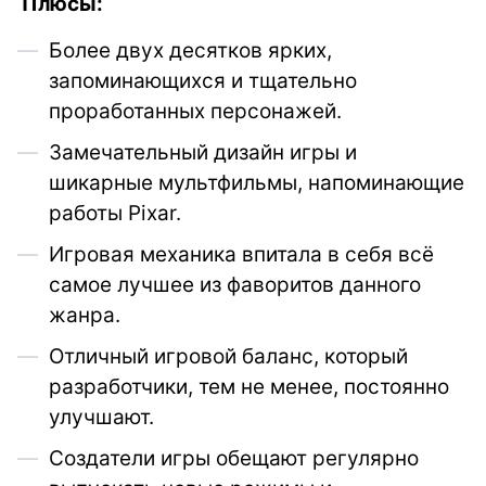
Плюсы:
Более двух десятков ярких,
запоминающихся и тщательно
проработанных персонажей.
Замечательный дизайн игры и
шикарные мультфильмы, напоминающие
работы Pixar.
Игровая механика впитала в себя всё
самое лучшее из фаворитов данного
жанра.
Отличный игровой баланс, который
разработчики, тем не менее, постоянно
улучшают.
Создатели игры обещают регулярно