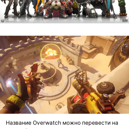
Название Overwatch можно перевести на