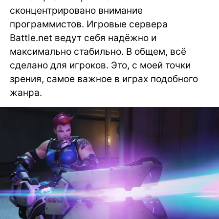
сконцентрировано внимание
программистов. Игровые сервера
Battle.net ведут себя надёжно и
максимально стабильно. В общем, всё
сделано для игроков. Это, с моей точки
зрения, самое важное в играх подобного
жанра.