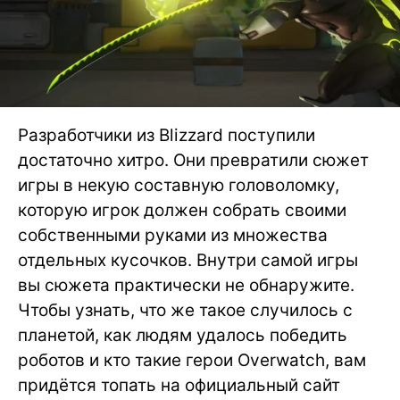
Разработчики из Blizzard поступили
достаточно хитро. Они превратили сюжет
игры в некую составную головоломку,
которую игрок должен собрать своими
собственными руками из множества
отдельных кусочков. Внутри самой игры
вы сюжета практически не обнаружите.
Чтобы узнать, что же такое случилось с
планетой, как людям удалось победить
роботов и кто такие герои Overwatch, вам
придётся топать на официальный сайт