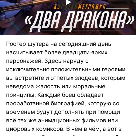
Ростер шутера на сегодняшний день
насчитывает более двадцати ярких
персонажей. Здесь наряду с
исключительно положительными героями
вы встретите и отпетых злодеев, которым
неведома жалость или моральные
принципы. Каждый боец обладает
проработанной биографией, которую со
временем будут дополнять при помощи
всё тех же анимационных фильмов или
цифровых комиксов. В чём в чём, а вот в