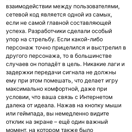
взаимодействии между пользователями,
сетевой код является одной из самых,
если не самой главной составляющей
успеха. Разработчики сделали особый
упор на стрельбу. Если какой-либо
персонаж точно прицелился и выстрелил в
другого персонажа, то в большинстве
случаев он попадёт в цель. Никакие лаги и
задержки передачи сигнала не должны
ему при этом помешать, что делает игру
максимально комфортной, даже при
условии, что ваша связь с Интернетом
далека от идеала. Нажав на кнопку мыши
или геймпада, вы немедленно видите
отклик на экране – ещё один важный
момент, на котором также было