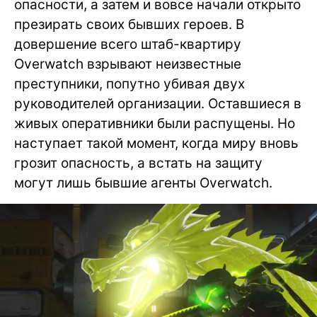
опасности, а затем и вовсе начали открыто
презирать своих бывших героев. В
довершение всего штаб-квартиру
Overwatch взрывают неизвестные
преступники, попутно убивая двух
руководителей организации. Оставшиеся в
живых оперативники были распущены. Но
наступает такой момент, когда миру вновь
грозит опасность, а встать на защиту
могут лишь бывшие агенты Overwatch.