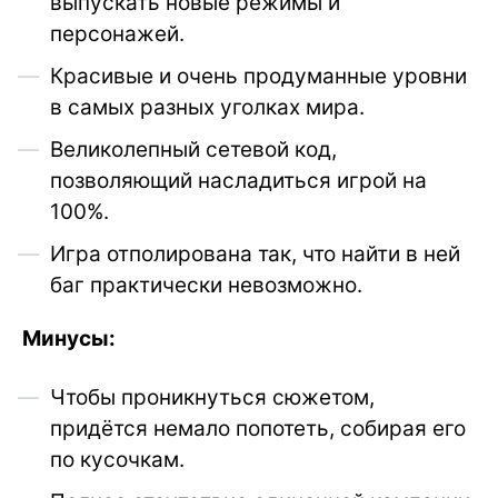
выпускать новые режимы и
персонажей.
Красивые и очень продуманные уровни
в самых разных уголках мира.
Великолепный сетевой код,
позволяющий насладиться игрой на
100%.
Игра отполирована так, что найти в ней
баг практически невозможно.
Минусы:
Чтобы проникнуться сюжетом,
придётся немало попотеть, собирая его
по кусочкам.