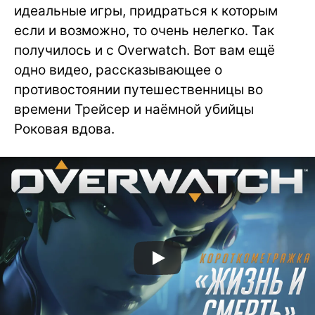
идеальные игры, придраться к которым
если и возможно, то очень нелегко. Так
получилось и с Overwatch. Вот вам ещё
одно видео, рассказывающее о
противостоянии путешественницы во
времени Трейсер и наёмной убийцы
Роковая вдова.