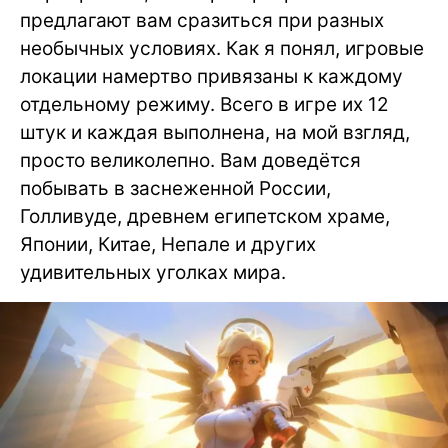
предлагают вам сразиться при разных
необычных условиях. Как я понял, игровые
локации намертво привязаны к каждому
отдельному режиму. Всего в игре их 12
штук и каждая выполнена, на мой взгляд,
просто великолепно. Вам доведётся
побывать в заснеженной России,
Голливуде, древнем египетском храме,
Японии, Китае, Непале и других
удивительных уголках мира.