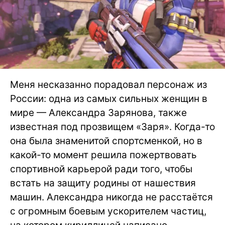
Меня несказанно порадовал персонаж из
России: одна из самых сильных женщин в
мире — Александра Зарянова, также
известная под прозвищем «Заря». Когда-то
она была знаменитой спортсменкой, но в
какой-то момент решила пожертвовать
спортивной карьерой ради того, чтобы
встать на защиту родины от нашествия
машин. Александра никогда не расстаётся
с огромным боевым ускорителем частиц,