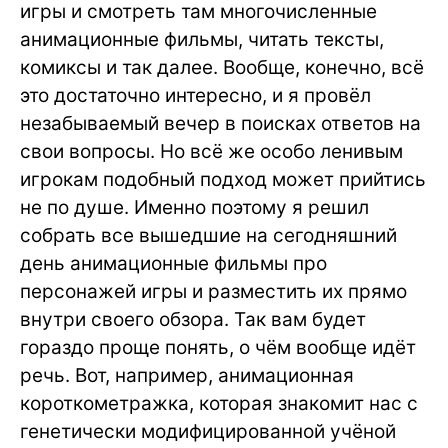
игры и смотреть там многочисленные
анимационные фильмы, читать тексты,
комиксы и так далее. Вообще, конечно, всё
это достаточно интересно, и я провёл
незабываемый вечер в поисках ответов на
свои вопросы. Но всё же особо ленивым
игрокам подобный подход может прийтись
не по душе. Именно поэтому я решил
собрать все вышедшие на сегодняшний
день анимационные фильмы про
персонажей игры и разместить их прямо
внутри своего обзора. Так вам будет
гораздо проще понять, о чём вообще идёт
речь. Вот, например, анимационная
короткометражка, которая знакомит нас с
генетически модифицированной учёной