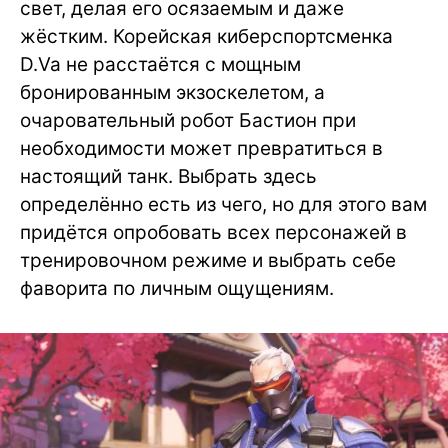
свет, делая его осязаемым и даже
жёстким. Корейская киберспортсменка
D.Va не расстаётся с мощным
бронированным экзоскелетом, а
очаровательный робот Бастион при
необходимости может превратиться в
настоящий танк. Выбрать здесь
определённо есть из чего, но для этого вам
придётся опробовать всех персонажей в
тренировочном режиме и выбрать себе
фаворита по личным ощущениям.