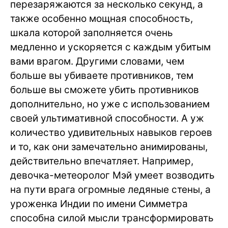
перезаряжаются за несколько секунд, а
также особенно мощная способность,
шкала которой заполняется очень
медленно и ускоряется с каждым убитым
вами врагом. Другими словами, чем
больше вы убиваете противников, тем
больше вы сможете убить противников
дополнительно, но уже с использованием
своей ультимативной способности. А уж
количество удивительных навыков героев
и то, как они замечательно анимированы,
действительно впечатляет. Например,
девочка-метеоролог Мэй умеет возводить
на пути врага огромные ледяные стены, а
уроженка Индии по имени Симметра
способна силой мысли трансформировать