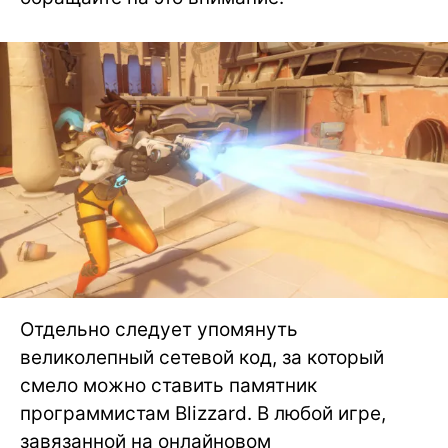
Отдельно следует упомянуть
великолепный сетевой код, за который
смело можно ставить памятник
программистам Blizzard. В любой игре,
завязанной на онлайновом