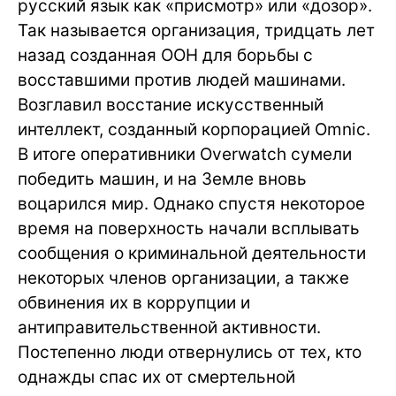
русский язык как «присмотр» или «дозор».
Так называется организация, тридцать лет
назад созданная ООН для борьбы с
восставшими против людей машинами.
Возглавил восстание искусственный
интеллект, созданный корпорацией Omnic.
В итоге оперативники Overwatch сумели
победить машин, и на Земле вновь
воцарился мир. Однако спустя некоторое
время на поверхность начали всплывать
сообщения о криминальной деятельности
некоторых членов организации, а также
обвинения их в коррупции и
антиправительственной активности.
Постепенно люди отвернулись от тех, кто
однажды спас их от смертельной