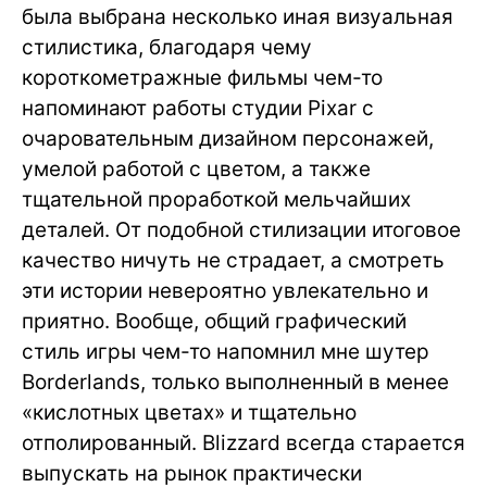
была выбрана несколько иная визуальная
стилистика, благодаря чему
короткометражные фильмы чем-то
напоминают работы студии Pixar с
очаровательным дизайном персонажей,
умелой работой с цветом, а также
тщательной проработкой мельчайших
деталей. От подобной стилизации итоговое
качество ничуть не страдает, а смотреть
эти истории невероятно увлекательно и
приятно. Вообще, общий графический
стиль игры чем-то напомнил мне шутер
Borderlands, только выполненный в менее
«кислотных цветах» и тщательно
отполированный. Blizzard всегда старается
выпускать на рынок практически