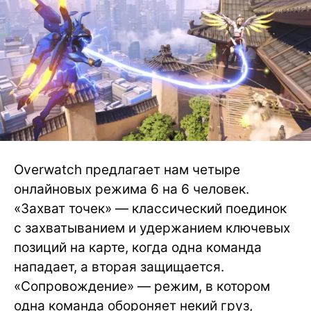
Overwatch предлагает нам четыре
онлайновых режима 6 на 6 человек.
«Захват точек» — классический поединок
с захватыванием и удержанием ключевых
позиций на карте, когда одна команда
нападает, а вторая защищается.
«Сопровождение» — режим, в котором
одна команда обороняет некий груз,