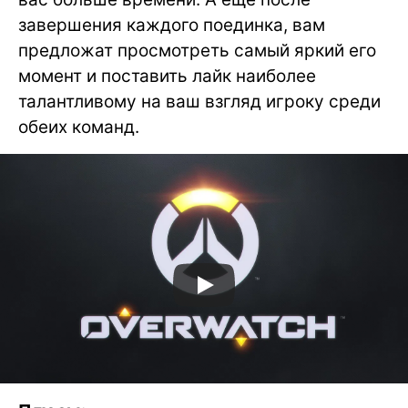
завершения каждого поединка, вам
предложат просмотреть самый яркий его
момент и поставить лайк наиболее
талантливому на ваш взгляд игроку среди
обеих команд.