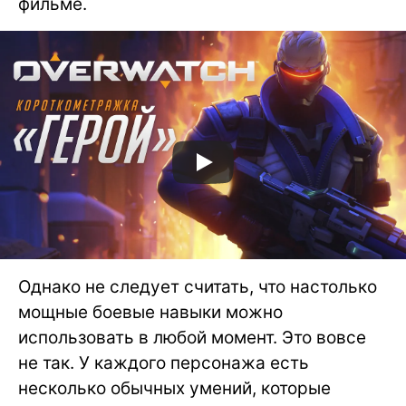
фильме.
Однако не следует считать, что настолько
мощные боевые навыки можно
использовать в любой момент. Это вовсе
не так. У каждого персонажа есть
несколько обычных умений, которые