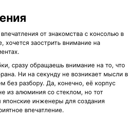
ения
впечатления от знакомства с консолью в
же, хочется заострить внимание на
ентах.
ки, сразу обращаешь внимание на то, что
рана. Ни на секунду не возникает мысли в
м без разбору. Да, конечно, её корпус
не из алюминия со стеклом, но тот
и японские инженеры для создания
риятное впечатление.