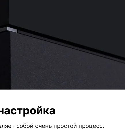
настройка
ляет собой очень простой процесс.