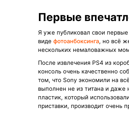
Первые впечатл
Я уже публиковал свои первые 
виде
фотоанбоксинга
, но всё 
нескольких немаловажных мом
После извлечения PS4 из короб
консоль очень качественно соб
том, что Sony экономили на всё
выполнен не из титана и даже 
пластик, который использовал
приставки, производит очень п