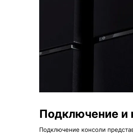
Подключение и 
Подключение консоли представ