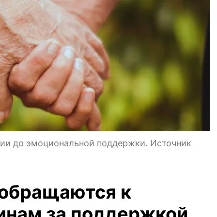
рии до эмоциональной поддержки. Источник
 обращаются к
нам за поддержкой