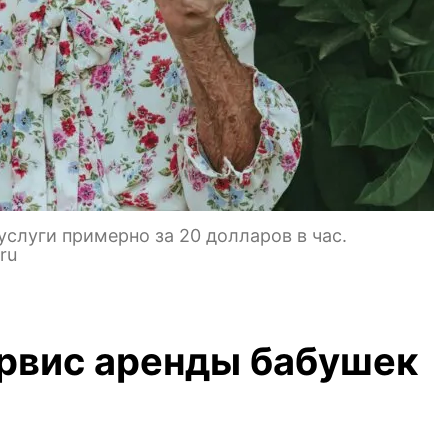
слуги примерно за 20 долларов в час.
ru
ервис аренды бабушек