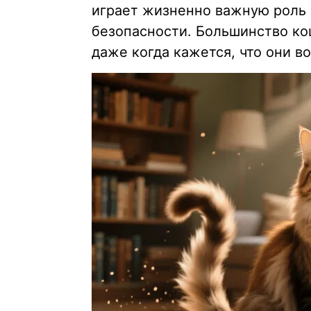
играет жизненно важную роль 
безопасности. Большинство ко
даже когда кажется, что они в