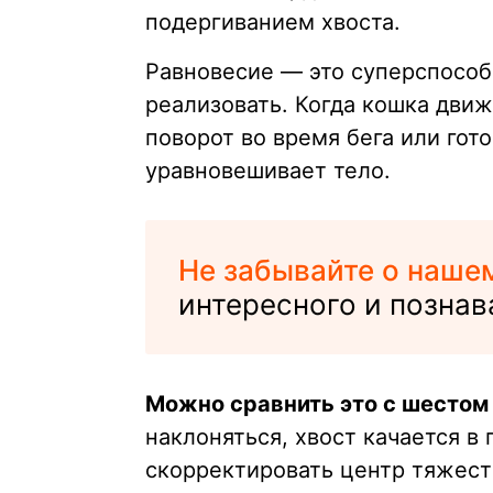
подергиванием хвоста.
Равновесие — это суперспособ
реализовать. Когда кошка движ
поворот во время бега или гото
уравновешивает тело.
Не забывайте о наше
интересного и познав
Можно сравнить это с шестом
наклоняться, хвост качается в
скорректировать центр тяжести