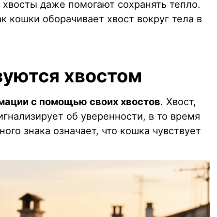
е хвосты даже помогают сохранять тепло.
к кошки оборачивает хвост вокруг тела в
зуются хвостом
мации с помощью своих хвостов
. Хвост,
игнализирует об уверенности, в то время
ного знака означает, что кошка чувствует