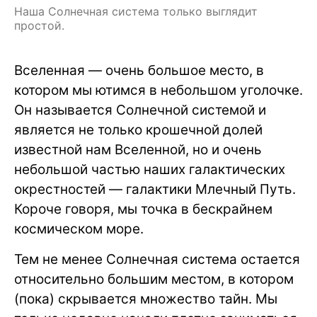
Наша Солнечная система только выглядит
простой.
Вселенная — очень большое место, в
котором мы ютимся в небольшом уголочке.
Он называется Солнечной системой и
является не только крошечной долей
известной нам Вселенной, но и очень
небольшой частью наших галактических
окрестностей — галактики Млечный Путь.
Короче говоря, мы точка в бескрайнем
космическом море.
Тем не менее Солнечная система остается
относительно большим местом, в котором
(пока) скрывается множество тайн. Мы