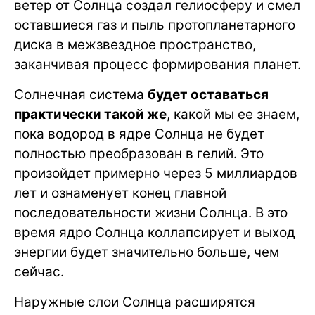
ветер от Солнца создал гелиосферу и смел
оставшиеся газ и пыль протопланетарного
диска в межзвездное пространство,
заканчивая процесс формирования планет.
Солнечная система
будет оставаться
практически такой же
, какой мы ее знаем,
пока водород в ядре Солнца не будет
полностью преобразован в гелий. Это
произойдет примерно через 5 миллиардов
лет и ознаменует конец главной
последовательности жизни Солнца. В это
время ядро Солнца коллапсирует и выход
энергии будет значительно больше, чем
сейчас.
Наружные слои Солнца расширятся