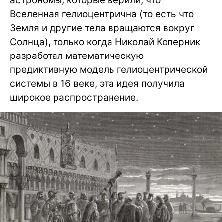
астрономы, которые верили, что
Вселенная гелиоцентрична (то есть что
Земля и другие тела вращаются вокруг
Солнца), только когда Николай Коперник
разработал математическую
предиктивную модель гелиоцентрической
системы в 16 веке, эта идея получила
широкое распространение.