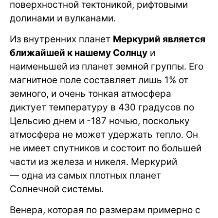
поверхностной тектоникой, рифтовыми
долинами и вулканами.
Из внутренних планет
Меркурий является
ближайшей к нашему Солнцу
и
наименьшей из планет земной группы. Его
магнитное поле составляет лишь 1% от
земного, и очень тонкая атмосфера
диктует температуру в 430 градусов по
Цельсию днем и -187 ночью, поскольку
атмосфера не может удержать тепло. Он
не имеет спутников и состоит по большей
части из железа и никеля. Меркурий
— одна из самых плотных планет
Солнечной системы.
Венера, которая по размерам примерно с