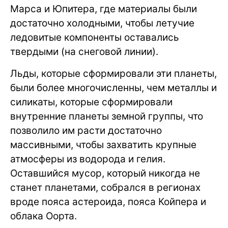
Марса и Юпитера, где материалы были
достаточно холодными, чтобы летучие
ледовитые компоненты оставались
твердыми (на снеговой линии).
Льды, которые сформировали эти планеты,
были более многочисленны, чем металлы и
силикаты, которые сформировали
внутренние планеты земной группы, что
позволило им расти достаточно
массивными, чтобы захватить крупные
атмосферы из водорода и гелия.
Оставшийся мусор, который никогда не
станет планетами, собрался в регионах
вроде пояса астероида, пояса Койпера и
облака Оорта.