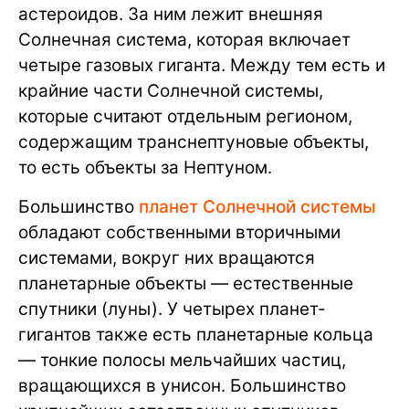
астероидов. За ним лежит внешняя
Солнечная система, которая включает
четыре газовых гиганта. Между тем есть и
крайние части Солнечной системы,
которые считают отдельным регионом,
содержащим транснептуновые объекты,
то есть объекты за Нептуном.
Большинство
планет Солнечной системы
обладают собственными вторичными
системами, вокруг них вращаются
планетарные объекты — естественные
спутники (луны). У четырех планет-
гигантов также есть планетарные кольца
— тонкие полосы мельчайших частиц,
вращающихся в унисон. Большинство