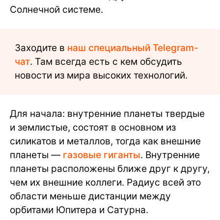
Солнечной системе.
Заходите в
наш специальный Telegram-
чат
. Там всегда есть с кем обсудить
новости из мира высоких технологий.
Для начала: внутренние планеты твердые
и землистые, состоят в основном из
силикатов и металлов, тогда как внешние
планеты —
газовые гиганты
. Внутренние
планеты расположены ближе друг к другу,
чем их внешние коллеги. Радиус всей это
области меньше дистанции между
орбитами Юпитера и Сатурна.