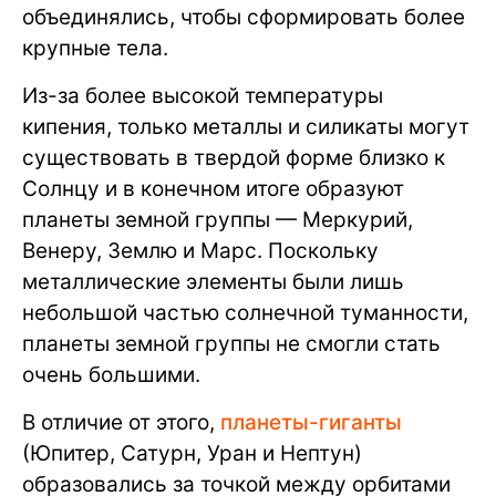
объединялись, чтобы сформировать более
крупные тела.
Из-за более высокой температуры
кипения, только металлы и силикаты могут
существовать в твердой форме близко к
Солнцу и в конечном итоге образуют
планеты земной группы — Меркурий,
Венеру, Землю и Марс. Поскольку
металлические элементы были лишь
небольшой частью солнечной туманности,
планеты земной группы не смогли стать
очень большими.
В отличие от этого,
планеты-гиганты
(Юпитер, Сатурн, Уран и Нептун)
образовались за точкой между орбитами