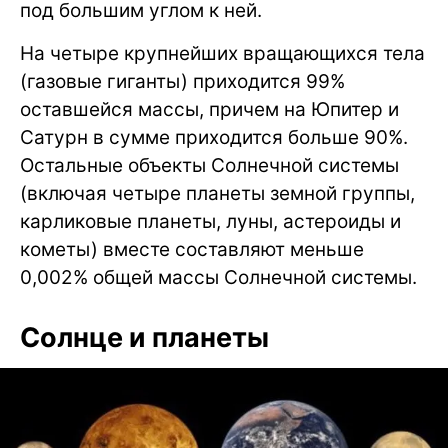
под большим углом к ней.
На четыре крупнейших вращающихся тела
(газовые гиганты) приходится 99%
оставшейся массы, причем на Юпитер и
Сатурн в сумме приходится больше 90%.
Остальные объекты Солнечной системы
(включая четыре планеты земной группы,
карликовые планеты, луны, астероиды и
кометы) вместе составляют меньше
0,002% общей массы Солнечной системы.
Солнце и планеты