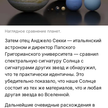
Наглядное сравнение планет.
Затем отец Анджело Секки — итальянский
астроном и директор Папского
Григорианского университета — сравнил
спектральную сигнатуру Солнца с
сигнатурами других звезд и обнаружил,
что те практически идентичны. Это
убедительно показало, что наше Солнце
состоит из тех же материалов, что и любая
другая звезда во Вселенной.
Дальнейшие очевидные расхождения в