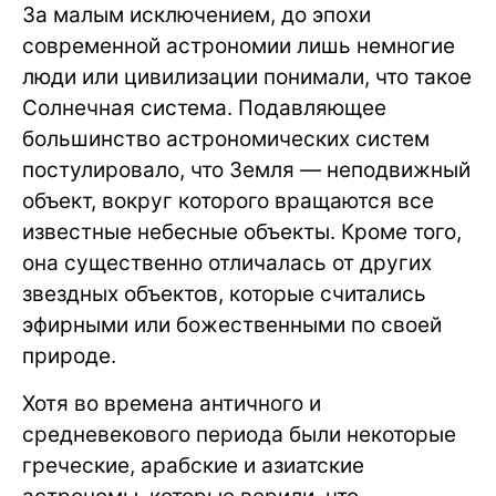
За малым исключением, до эпохи
современной астрономии лишь немногие
люди или цивилизации понимали, что такое
Солнечная система. Подавляющее
большинство астрономических систем
постулировало, что Земля — неподвижный
объект, вокруг которого вращаются все
известные небесные объекты. Кроме того,
она существенно отличалась от других
звездных объектов, которые считались
эфирными или божественными по своей
природе.
Хотя во времена античного и
средневекового периода были некоторые
греческие, арабские и азиатские