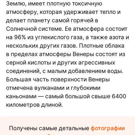
Землю, имеет плотную токсичную
атмосферу, которая удерживает тепло и
делает планету самой горячей в
Солнечной системе. Ее атмосфера состоит
на 96% из углекислого газа, а также азота и
нескольких других газов. Плотные облака
в пределах атмосферы Венеры состоят из
серной кислоты и других агрессивных
соединений, с малым добавлением воды.
Большая часть поверхности Венеры
отмечена вулканами и глубокими
каньонами — самый большой свыше 6400
километров длиной.
Получены самые детальные
фотографии