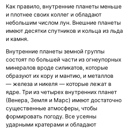
Как правило, внутренние планеты меньше
и плотнее своих коллег и обладают
небольшим числом лун. Внешние планеты
имеют десятки спутников и кольца из льда
и камня.
Внутренние планеты земной группы
состоят по большей части из огнеупорных
минералов вроде силикатов, которые
образуют их кору и мантию, и металлов
— железа и никеля — которые лежат в
ядре. Три из четырех внутренних планет
(Венера, Земля и Марс) имеют достаточно
существенные атмосферы, чтобы
формировать погоду. Все усеяны
ударными кратерами и обладают