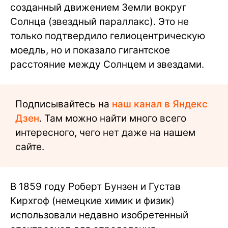
созданный движением Земли вокруг
Солнца (звездный параллакс). Это не
только подтвердило гелиоцентрическую
моедль, но и показало гигантское
расстояние между Солнцем и звездами.
Подписывайтесь на
наш канал в Яндекс
Дзен
. Там можно найти много всего
интересного, чего нет даже на нашем
сайте.
В 1859 году Роберт Бунзен и Густав
Кирхгоф (немецкие химик и физик)
использовали недавно изобретенный