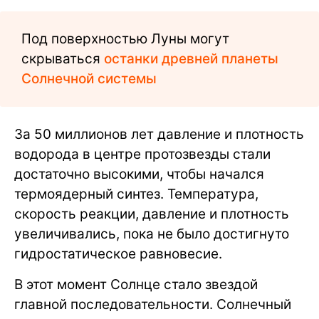
Под поверхностью Луны могут
скрываться
останки древней планеты
Солнечной системы
За 50 миллионов лет давление и плотность
водорода в центре протозвезды стали
достаточно высокими, чтобы начался
термоядерный синтез. Температура,
скорость реакции, давление и плотность
увеличивались, пока не было достигнуто
гидростатическое равновесие.
В этот момент Солнце стало звездой
главной последовательности. Солнечный