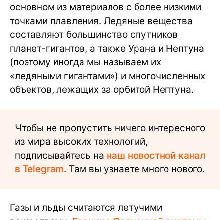
основном из материалов с более низкими
точками плавления. Ледяные вещества
составляют большинство спутников
планет-гигантов, а также Урана и Нептуна
(поэтому иногда мы называем их
«ледяными гигантами») и многочисленных
объектов, лежащих за орбитой Нептуна.
Чтобы не пропустить ничего интересного
из мира высоких технологий,
подписывайтесь на
наш новостной канал
в Telegram
. Там вы узнаете много нового.
Газы и льды считаются летучими