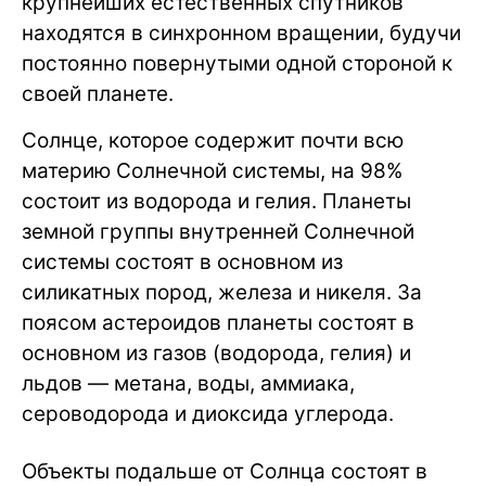
крупнейших естественных спутников
находятся в синхронном вращении, будучи
постоянно повернутыми одной стороной к
своей планете.
Солнце, которое содержит почти всю
материю Солнечной системы, на 98%
состоит из водорода и гелия. Планеты
земной группы внутренней Солнечной
системы состоят в основном из
силикатных пород, железа и никеля. За
поясом астероидов планеты состоят в
основном из газов (водорода, гелия) и
льдов — метана, воды, аммиака,
сероводорода и диоксида углерода.
Объекты подальше от Солнца состоят в