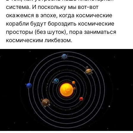
система. И поскольку мы вот-вот
окажемся в эпохе, когда космические
корабли будут бороздить космические
просторы (без шуток), пора заниматься
космическим ликбезом.