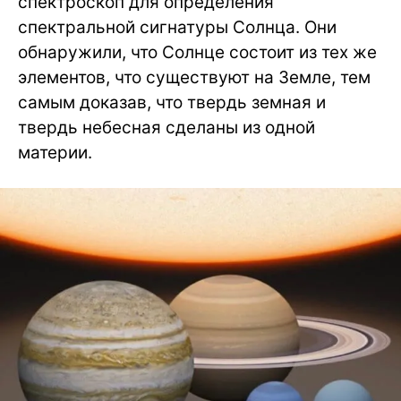
спектроскоп для определения
спектральной сигнатуры Солнца. Они
обнаружили, что Солнце состоит из тех же
элементов, что существуют на Земле, тем
самым доказав, что твердь земная и
твердь небесная сделаны из одной
материи.