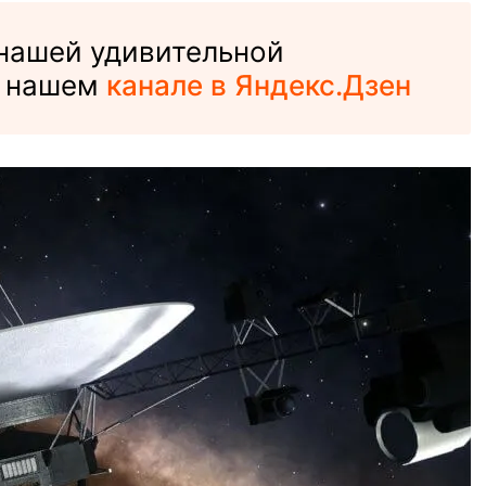
 нашей удивительной
а нашем
канале в Яндекс.Дзен