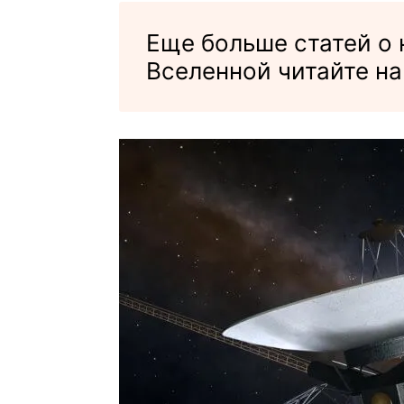
Еще больше статей о
Вселенной читайте н