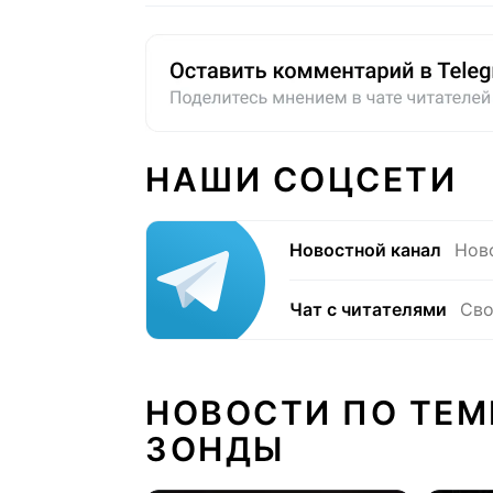
НАШИ СОЦСЕТИ
Новостной канал
Нов
Чат с читателями
Сво
НОВОСТИ ПО ТЕМ
ЗОНДЫ