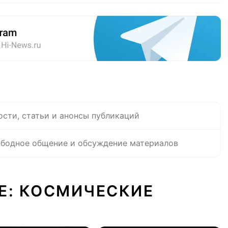
ости, статьи и анонсы публикаций
бодное общение и обсуждение материалов
Е: КОСМИЧЕСКИЕ