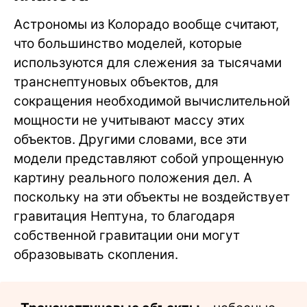
Астрономы из Колорадо вообще считают,
что большинство моделей, которые
используются для слежения за тысячами
транснептуновых объектов, для
сокращения необходимой вычислительной
мощности не учитывают массу этих
объектов. Другими словами, все эти
модели представляют собой упрощенную
картину реального положения дел. А
поскольку на эти объекты не воздействует
гравитация Нептуна, то благодаря
собственной гравитации они могут
образовывать скопления.