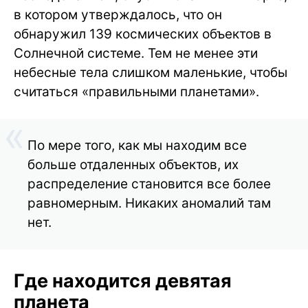
в котором утверждалось, что он
обнаружил 139 космических объектов в
Солнечной системе. Тем не менее эти
небесные тела слишком маленькие, чтобы
считаться «правильными планетами».
По мере того, как мы находим все
больше отдаленных объектов, их
распределение становится все более
равномерным. Никаких аномалий там
нет.
Где находится девятая
планета