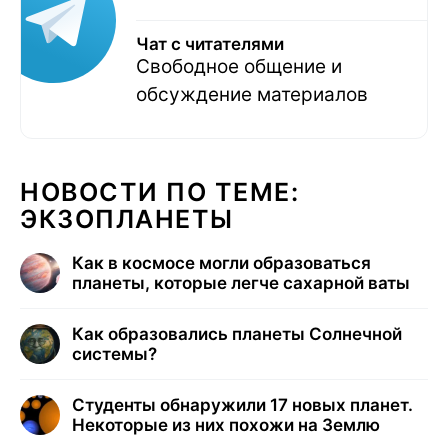
Чат с читателями
Свободное общение и
обсуждение материалов
НОВОСТИ ПО ТЕМЕ:
ЭКЗОПЛАНЕТЫ
Как в космосе могли образоваться
планеты, которые легче сахарной ваты
Как образовались планеты Солнечной
системы?
Студенты обнаружили 17 новых планет.
Некоторые из них похожи на Землю