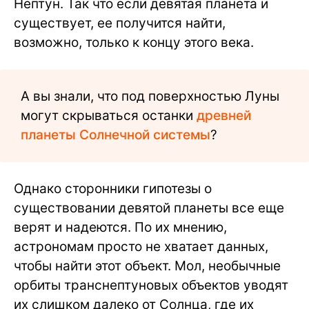
Нептун. Так что если девятая планета и
существует, ее получится найти,
возможно, только к концу этого века.
А вы знали, что под поверхностью Луны
могут скрываться останки
древней
планеты Солнечной системы
?
Однако сторонники гипотезы о
существовании девятой планеты все еще
верят и надеются. По их мнению,
астрономам просто не хватает данных,
чтобы найти этот объект. Мол, необычные
орбиты транснептуновых объектов уводят
их слишком далеко от Солнца, где их