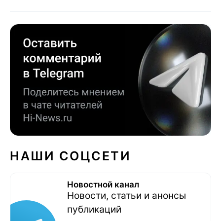
НАШИ СОЦСЕТИ
Новостной канал
Новости, статьи и анонсы
публикаций