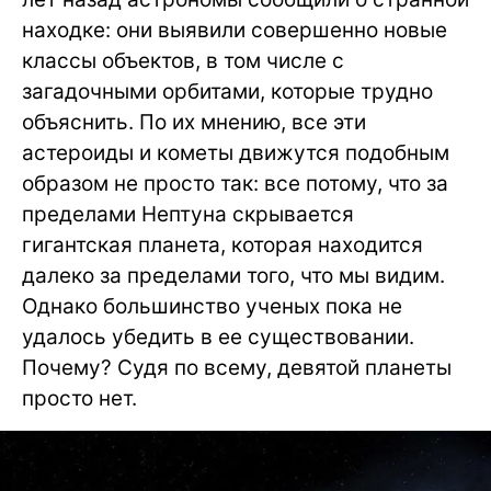
находке: они выявили совершенно новые
классы объектов, в том числе с
загадочными орбитами, которые трудно
объяснить. По их мнению, все эти
астероиды и кометы движутся подобным
образом не просто так: все потому, что за
пределами Нептуна скрывается
гигантская планета, которая находится
далеко за пределами того, что мы видим.
Однако большинство ученых пока не
удалось убедить в ее существовании.
Почему? Судя по всему, девятой планеты
просто нет.