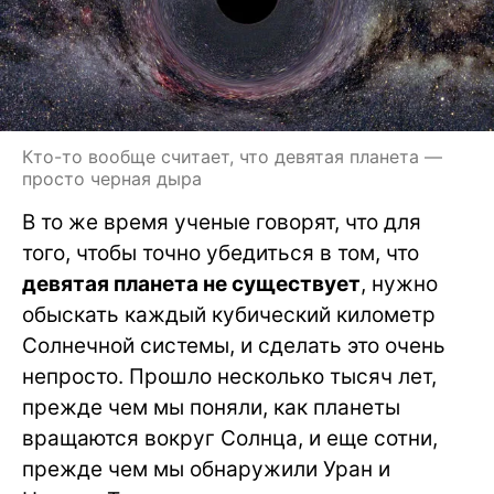
Кто-то вообще считает, что девятая планета —
просто черная дыра
В то же время ученые говорят, что для
того, чтобы точно убедиться в том, что
девятая планета не существует
, нужно
обыскать каждый кубический километр
Солнечной системы, и сделать это очень
непросто. Прошло несколько тысяч лет,
прежде чем мы поняли, как планеты
вращаются вокруг Солнца, и еще сотни,
прежде чем мы обнаружили Уран и