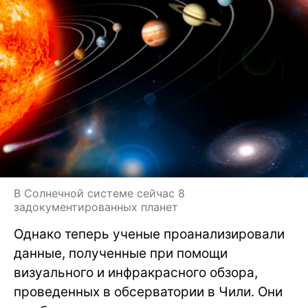
В Солнечной системе сейчас 8
задокументированных планет
Однако теперь ученые проанализировали
данные, полученные при помощи
визуального и инфракрасного обзора,
проведенных в обсерватории в Чили. Они