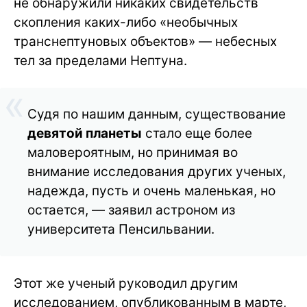
не обнаружили никаких свидетельств
скопления каких-либо «необычных
транснептуновых объектов» — небесных
тел за пределами Нептуна.
Судя по нашим данным, существование
девятой планеты
стало еще более
маловероятным, но принимая во
внимание исследования других ученых,
надежда, пусть и очень маленькая, но
остается, — заявил астроном из
университета Пенсильвании.
Этот же ученый руководил другим
исследованием, опубликованным в марте,