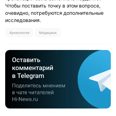
Чтобы поставить точку в этом вопросе,
очевидно, потребуются дополнительные
исследования.
Археология
Медицина