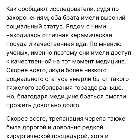
Как сообщают исследователи, судя по
захоронениям, оба брата имели высокий
социальный статус. Рядом с ними
находилась отличная керамическая
посуда и качественная еда. По мнению
ученых, именно поэтому они имели доступ
к качественной на тот момент медицине.
Скорее всего, люди более низкого
социального статуса умерли бы от такого
тяжелого заболевания гораздо раньше.
Но, благодаря медицине браться смогли
прожить довольно долго.
Скорее всего, трепанация черепа также
была дорогой и довольно редкой
хирургической процедурой, хотя и