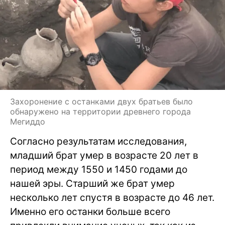
Захоронение с останками двух братьев было
обнаружено на территории древнего города
Мегиддо
Согласно результатам исследования,
младший брат умер в возрасте 20 лет в
период между 1550 и 1450 годами до
нашей эры. Старший же брат умер
несколько лет спустя в возрасте до 46 лет.
Именно его останки больше всего