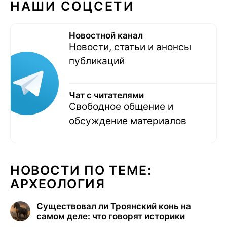
НАШИ СОЦСЕТИ
Новостной канал
Новости, статьи и анонсы
публикаций
Чат с читателями
Свободное общение и
обсуждение материалов
НОВОСТИ ПО ТЕМЕ:
АРХЕОЛОГИЯ
Существовал ли Троянский конь на
самом деле: что говорят историки