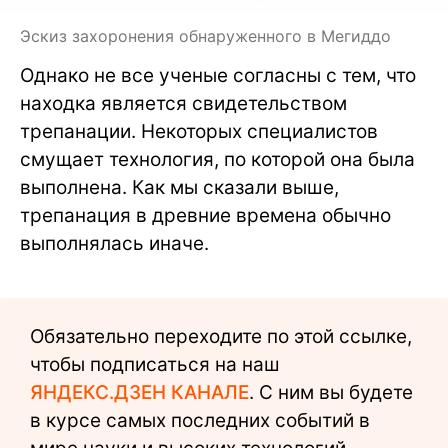
Эскиз захоронения обнаруженного в Мегиддо
Однако не все ученые согласны с тем, что
находка является свидетельством
трепанации. Некоторых специалистов
смущает технология, по которой она была
выполнена. Как мы сказали выше,
трепанация в древние времена обычно
выполнялась иначе.
Обязательно переходите по этой ссылке,
чтобы подписаться на наш
ЯНДЕКС.ДЗЕН КАНАЛЕ
. С ним вы будете
в курсе самых последних событий в