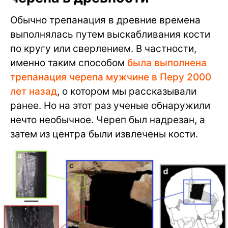
Обычно трепанация в древние времена
выполнялась путем выскабливания кости
по кругу или сверлением. В частности,
именно таким способом
была выполнена
трепанация черепа мужчине в Перу 2000
лет назад
, о котором мы рассказывали
ранее. Но на этот раз ученые обнаружили
нечто необычное. Череп был надрезан, а
затем из центра были извлечены кости.