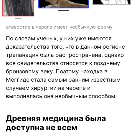
отверстие в черепе имеет необычную форму
По словам ученых, у них уже имеются
доказательства того, что в данном регионе
трепанация была распространена, однако
все свидетельства относятся к позднему
бронзовому веку. Поэтому находка в
Меггидо стала самым ранним известным
случаем хирургии на черепе и
выполнялась она необычным способом.
Древняя медицина была
доступна не всем