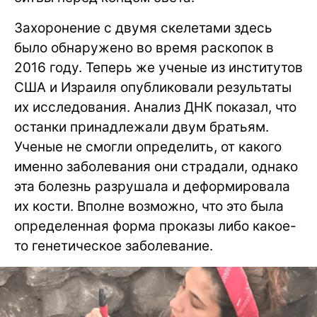
Захоронение с двумя скелетами здесь
было обнаружено во время раскопок в
2016 году. Теперь же ученые из институтов
США и Израиля опубликовали результаты
их исследования. Анализ ДНК показал, что
останки принадлежали двум братьям.
Ученые не смогли определить, от какого
именно заболевания они страдали, однако
эта болезнь разрушала и деформировала
их кости. Вполне возможно, что это была
определенная форма проказы либо какое-
то генетическое заболевание.