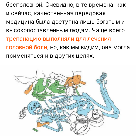
бесполезной. Очевидно, в те времена, как
и сейчас, качественная передовая
медицина была доступна лишь богатым и
высокопоставленным людям. Чаще всего
трепанацию выполняли для лечения
головной боли
, но, как мы видим, она могла
применяться и в других целях.