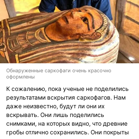
Обнаруженные саркофаги очень красочно
оформлены
К сожалению, пока ученые не поделились
результатами вскрытия саркофагов. Нам
даже неизвестно, будут ли они их
вскрывать. Они лишь поделились
снимками, на которых видно, что древние
гробы отлично сохранились. Они покрыты