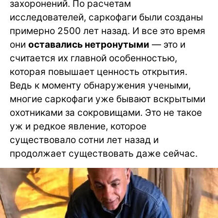
захоронений. По расчетам
исследователей, саркофаги были созданы
примерно 2500 лет назад. И все это время
они
оставались нетронутыми
— это и
считается их главной особенностью,
которая повышает ценность открытия.
Ведь к моменту обнаружения учеными,
многие саркофаги уже бывают вскрытыми
охотниками за сокровищами. Это не такое
уж и редкое явление, которое
существовало сотни лет назад и
продолжает существовать даже сейчас.