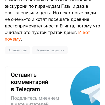
экскурсии по пирамидам Гизы и даже
слегка снизили цены. Но некоторые люди
не очень-то и хотят посещать древние
достопримечательности Египта, потому что
считают это пустой тратой денег.
И вот
почему
.
Археология
Научные открытия