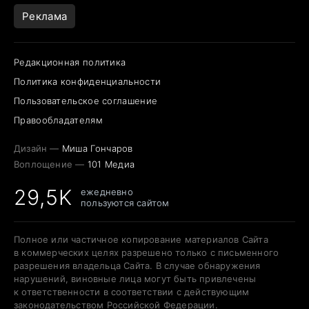
Реклама
Редакционная политика
Политика конфиденциальности
Пользовательское соглашение
Правообладателям
Дизайн —
Миша Гончаров
Воплощение —
101 Медиа
29,5K
ежедневно
пользуются сайтом
Полное или частичное копирование материалов Сайта
в коммерческих целях разрешено только с письменного
разрешения владельца Сайта. В случае обнаружения
нарушений, виновные лица могут быть привлечены
к ответственности в соответствии с действующим
законодательством Российской Федерации.