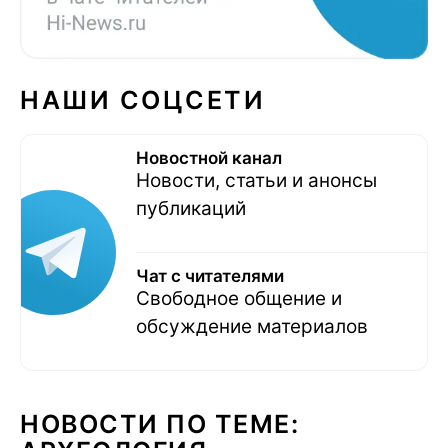
НАШИ СОЦСЕТИ
Новостной канал
Новости, статьи и анонсы
публикаций
Чат с читателями
Свободное общение и
обсуждение материалов
НОВОСТИ ПО ТЕМЕ: