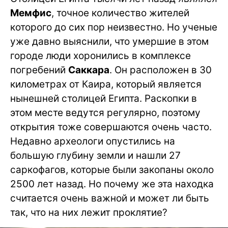
Мемфис
, точное количество жителей
которого до сих пор неизвестно. Но ученые
уже давно выяснили, что умершие в этом
городе люди хоронились в комплексе
погребений
Саккара
. Он расположен в 30
километрах от Каира, который является
нынешней столицей Египта. Раскопки в
этом месте ведутся регулярно, поэтому
открытия тоже совершаются очень часто.
Недавно археологи опустились на
большую глубину земли и нашли 27
саркофагов, которые были закопаны около
2500 лет назад. Но почему же эта находка
считается очень важной и может ли быть
так, что на них лежит проклятие?