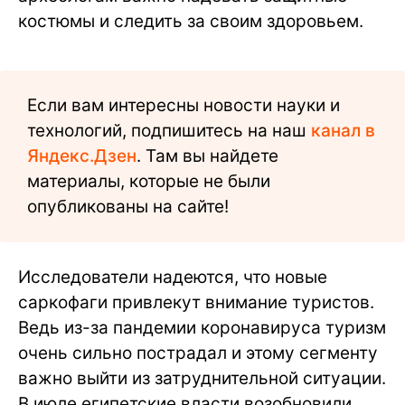
костюмы и следить за своим здоровьем.
Если вам интересны новости науки и
технологий, подпишитесь на наш
канал в
Яндекс.Дзен
. Там вы найдете
материалы, которые не были
опубликованы на сайте!
Исследователи надеются, что новые
саркофаги привлекут внимание туристов.
Ведь из-за пандемии коронавируса туризм
очень сильно пострадал и этому сегменту
важно выйти из затруднительной ситуации.
В июле египетские власти возобновили