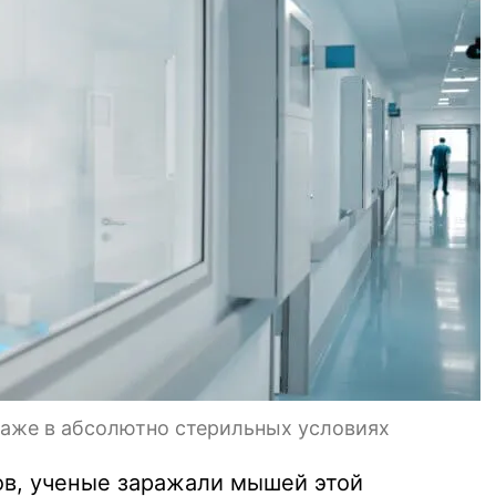
аже в абсолютно стерильных условиях
ов, ученые заражали мышей этой