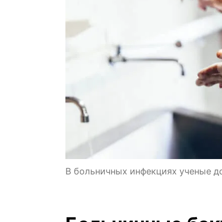
В больничных инфекциях ученые д