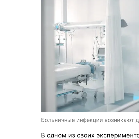
Больничные инфекции возникают д
В одном из своих эксперимент