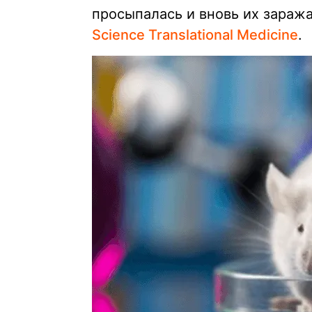
просыпалась и вновь их зараж
Science Translational Medicine
.