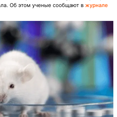
ала. Об этом ученые сообщают в
журнале