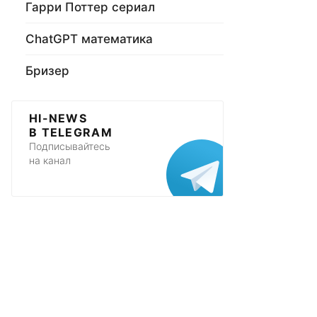
Гарри Поттер сериал
ChatGPT математика
Бризер
HI-NEWS
В TELEGRAM
Подписывайтесь
на канал