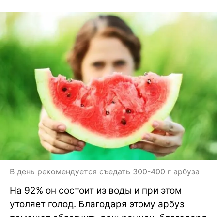
В день рекомендуется съедать 300-400 г арбуза
На 92% он состоит из воды и при этом
утоляет голод. Благодаря этому арбуз