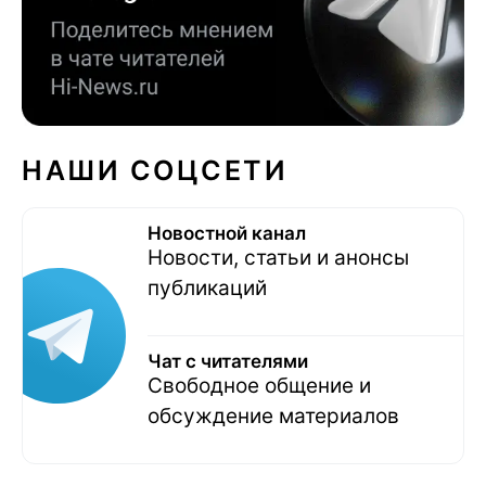
НАШИ СОЦСЕТИ
Новостной канал
Новости, статьи и анонсы
публикаций
Чат с читателями
Свободное общение и
обсуждение материалов