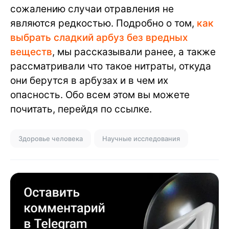
сожалению случаи отравления не
являются редкостью. Подробно о том,
как
выбрать сладкий арбуз без вредных
веществ
, мы рассказывали ранее, а также
рассматривали что такое нитраты, откуда
они берутся в арбузах и в чем их
опасность. Обо всем этом вы можете
почитать, перейдя по ссылке.
Здоровье человека
Научные исследования