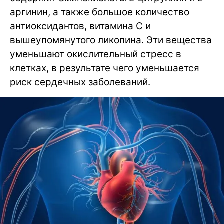
аргинин, а также большое количество
антиоксидантов, витамина С и
вышеупомянутого ликопина. Эти вещества
уменьшают окислительный стресс в
клетках, в результате чего уменьшается
риск сердечных заболеваний.