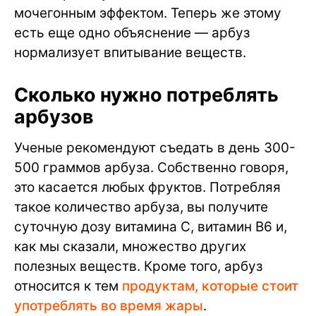
мочегонным эффектом. Теперь же этому
есть еще одно объяснение — арбуз
нормализует впитывание веществ.
Сколько нужно потреблять
арбузов
Ученые рекомендуют съедать в день 300-
500 граммов арбуза. Собственно говоря,
это касается любых фруктов. Потребляя
такое количество арбуза, вы получите
суточную дозу витамина С, витамин B6 и,
как мы сказали, множество других
полезных веществ. Кроме того, арбуз
относится к тем
продуктам, которые стоит
употреблять во время жары
.