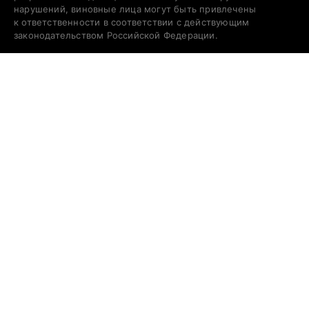
нарушений, виновные лица могут быть привлечены
к ответственности в соответствии с действующим
законодательством Российской Федерации.