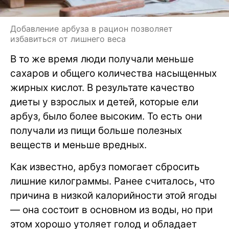
Добавление арбуза в рацион позволяет
избавиться от лишнего веса
В то же время люди получали меньше
сахаров и общего количества насыщенных
жирных кислот. В результате качество
диеты у взрослых и детей, которые ели
арбуз, было более высоким. То есть они
получали из пищи больше полезных
веществ и меньше вредных.
Как известно, арбуз помогает сбросить
лишние килограммы. Ранее считалось, что
причина в низкой калорийности этой ягоды
— она состоит в основном из воды, но при
этом хорошо утоляет голод и обладает