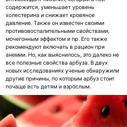
содержится, уменьшает уровень
холестерина и снижает кровяное
давление. Также он известен своими
противовоспалительными свойствами,
мочегонным эффектом и пр. Его также
рекомендуют включать в рацион при
анемии. Но, как выяснилось, это далеко не
все полезные свойства арбуза. В двух
новых исследованиях ученые обнаружили
другие причины, по которым арбуз стоит
почаще есть детям и взрослым.