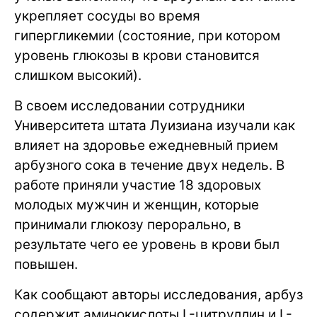
укрепляет сосуды во время
гипергликемии (состояние, при котором
уровень глюкозы в крови становится
слишком высокий).
В своем исследовании сотрудники
Университета штата Луизиана изучали как
влияет на здоровье ежедневный прием
арбузного сока в течение двух недель. В
работе приняли участие 18 здоровых
молодых мужчин и женщин, которые
принимали глюкозу перорально, в
результате чего ее уровень в крови был
повышен.
Как сообщают авторы исследования, арбуз
содержит аминокислоты L-цитруллин и L-