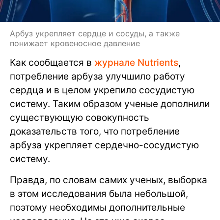
Арбуз укрепляет сердце и сосуды, а также
понижает кровеносное давление
Как сообщается в
журнале Nutrients
,
потребление арбуза улучшило работу
сердца и в целом укрепило сосудистую
систему. Таким образом ученые дополнили
существующую совокупность
доказательств того, что потребление
арбуза укрепляет сердечно-сосудистую
систему.
Правда, по словам самих ученых, выборка
в этом исследования была небольшой,
поэтому необходимы дополнительные