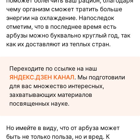
поможет облегчить ваш рацион, благодаря
чему организм сможет тратить больше
энергии на охлаждение. Напоследок
отметим, что в последнее время есть
арбузы можно буквально круглый год, так
как их доставляют из теплых стран.
Переходите по ссылке на наш
ЯНДЕКС.ДЗЕН КАНАЛ
. Мы подготовили
для вас множество интересных,
захватывающих материалов
посвященных науке.
Но имейте в виду, что от арбуза может
быть не только польза, но и вред. К