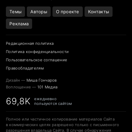
Открытие в Google Maps
Темы
Авторы
О проекте
Контакты
Реклама
Редакционная политика
Политика конфиденциальности
Пользовательское соглашение
Правообладателям
Дизайн —
Миша Гончаров
Воплощение —
101 Медиа
69,8K
ежедневно
пользуются сайтом
Полное или частичное копирование материалов Сайта
в коммерческих целях разрешено только с письменного
разрешения владельца Сайта. В случае обнаружения