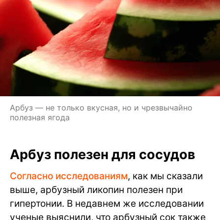
Арбуз — не только вкусная, но и чрезвычайно
полезная ягода
Арбуз полезен для сосудов
Согласно исследованиям
, как мы сказали
выше, арбузный ликопин полезен при
гипертонии. В недавнем же исследовании
ученые выяснили, что арбузный сок также