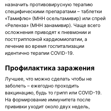
назначить противовирусную терапию
специфическими препаратами – таблетки
«Тамифлю» (МНН осельтамивир) или спрей
«Реленза» (МНН занамивир). Чаще всего
осложнения приводят к пневмонии и
постгриппозной кардиомиопатии, а
лечение во время госпитализации
идентично терапии COVID-19.
Профилактика заражения
Лучшее, что можно сделать чтобы не
заболеть – ежегодно проходить
вакцинацию, будь то грипп или COVID-19.
На формирование иммунитета после
прививки уходит около двух недель,