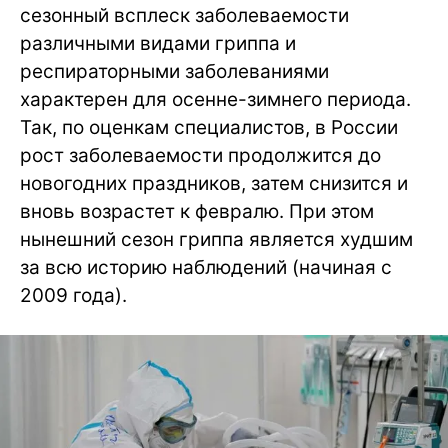
сезонный всплеск заболеваемости
различными видами гриппа и
респираторными заболеваниями
характерен для осенне-зимнего периода.
Так, по оценкам специалистов, в России
рост заболеваемости продолжится до
новогодних праздников, затем снизится и
вновь возрастет к февралю. При этом
нынешний сезон гриппа является худшим
за всю историю наблюдений (начиная с
2009 года).