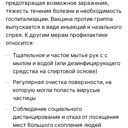
предотвращая возможное заражение,
тяжесть течения болезни и необходимость
госпитализации. Вакцина против гриппа
выпускается в виде инъекций и назального
спрея. К другим мерам профилактики
относится:
Тщательное и частое мытье рук с с
мылом и водой (или дезинфицирующего
средства на спиртовой основе)
Регулярная очистка поверхности, на
которую могли попасть вирусые
частицы
Соблюдение социального
дистанцирование и отказ от посещения
мест большого скопления людей