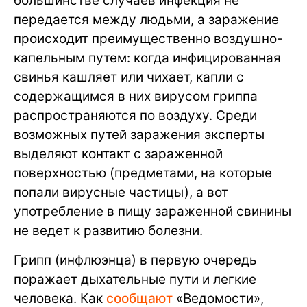
большинстве случаев инфекция не
передается между людьми, а заражение
происходит преимущественно воздушно-
капельным путем: когда инфицированная
свинья кашляет или чихает, капли с
содержащимся в них вирусом гриппа
распространяются по воздуху. Среди
возможных путей заражения эксперты
выделяют контакт с зараженной
поверхностью (предметами, на которые
попали вирусные частицы), а вот
употребление в пищу зараженной свинины
не ведет к развитию болезни.
Грипп (инфлюэнца) в первую очередь
поражает дыхательные пути и легкие
человека. Как
сообщают
«Ведомости»,