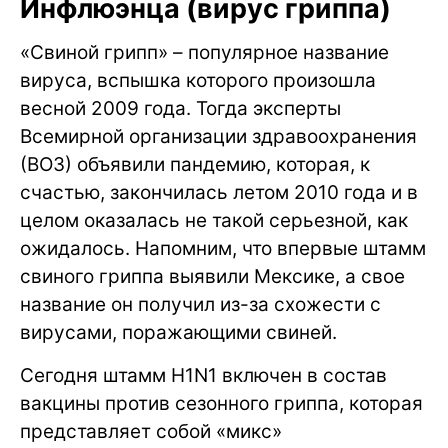
Инфлюэнца (вирус гриппа)
«Свиной грипп» – популярное название
вируса, вспышка которого произошла
весной 2009 года. Тогда эксперты
Всемирной организации здравоохранения
(ВОЗ) объявили пандемию, которая, к
счастью, закончилась летом 2010 года и в
целом оказалась не такой серьезной, как
ожидалось. Напомним, что впервые штамм
свиного гриппа выявили Мексике, а свое
название он получил из-за схожести с
вирусами, поражающими свиней.
Сегодня штамм H1N1 включен в состав
вакцины против сезонного гриппа, которая
представляет собой «микс»