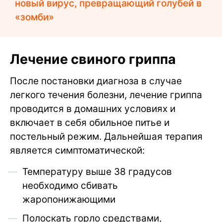
новый вирус, превращающий голубей в
«зомби»
Лечение свиного гриппа
После постановки диагноза в случае
легкого течения болезни, лечение гриппа
проводится в домашних условиях и
включает в себя обильное питье и
постельный режим. Дальнейшая терапия
является симптоматической:
Температуру выше 38 градусов
необходимо сбивать
жаропонижающими
Полоскать горло средствами,