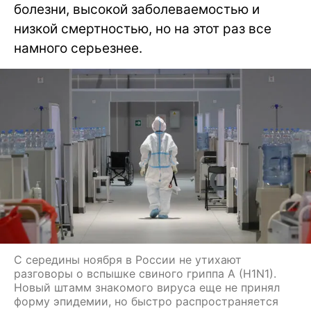
болезни, высокой заболеваемостью и
низкой смертностью, но на этот раз все
намного серьезнее.
С середины ноября в России не утихают
разговоры о вспышке свиного гриппа A (H1N1).
Новый штамм знакомого вируса еще не принял
форму эпидемии, но быстро распространяется