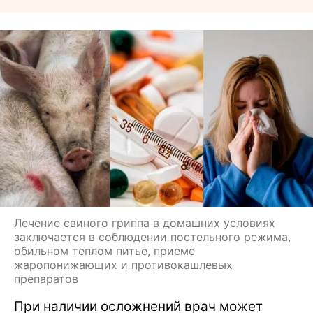
Лечение свиного гриппа в домашних условиях
заключается в соблюдении постельного режима,
обильном теплом питье, приеме
жаропонижающих и противокашлевых
препаратов
При наличии осложнений врач может