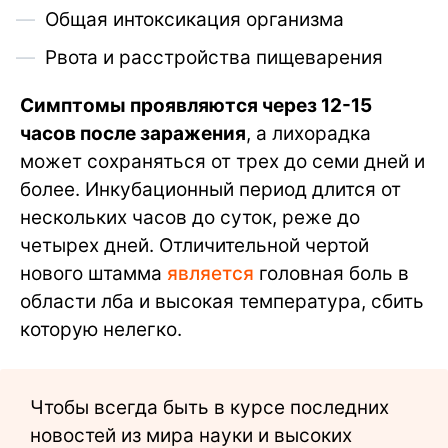
Общая интоксикация организма
Рвота и расстройства пищеварения
Симптомы проявляются через 12-15
часов после заражения
, а лихорадка
может сохраняться от трех до семи дней и
более. Инкубационный период длится от
нескольких часов до суток, реже до
четырех дней. Отличительной чертой
нового штамма
является
головная боль в
области лба и высокая температура, сбить
которую нелегко.
Чтобы всегда быть в курсе последних
новостей из мира науки и высоких