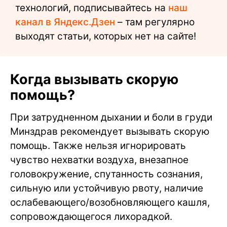
технологий, подписывайтесь на
наш
канал в Яндекс.Дзен
– там регулярно
выходят статьи, которых нет на сайте!
Когда вызывать скорую
помощь?
При затрудненном дыхании и боли в груди
Минздрав рекомендует вызывать скорую
помощь. Также нельзя игнорировать
чувство нехватки воздуха, внезапное
головокружение, спутанность сознания,
сильную или устойчивую рвоту, наличие
ослабевающего/возобновляющего кашля,
сопровождающегося лихорадкой.