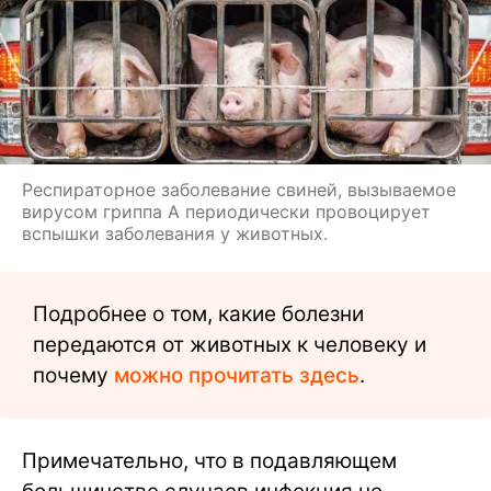
Респираторное заболевание свиней, вызываемое
вирусом гриппа А периодически провоцирует
вспышки заболевания у животных.
Подробнее о том, какие болезни
передаются от животных к человеку и
почему
можно прочитать здесь
.
Примечательно, что в подавляющем