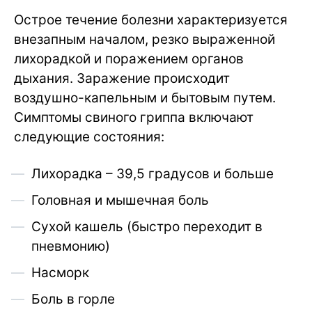
Острое течение болезни характеризуется
внезапным началом, резко выраженной
лихорадкой и поражением органов
дыхания. Заражение происходит
воздушно-капельным и бытовым путем.
Симптомы свиного гриппа включают
следующие состояния:
Лихорадка – 39,5 градусов и больше
Головная и мышечная боль
Сухой кашель (быстро переходит в
пневмонию)
Насморк
Боль в горле