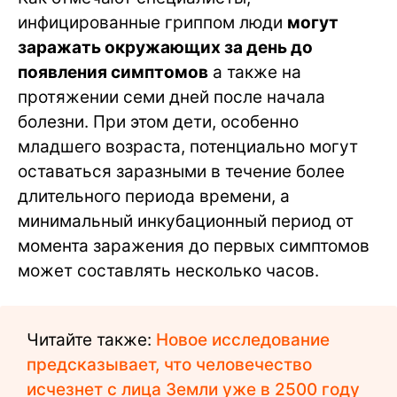
инфицированные гриппом люди
могут
заражать окружающих за день до
появления симптомов
а также на
протяжении семи дней после начала
болезни. При этом дети, особенно
младшего возраста, потенциально могут
оставаться заразными в течение более
длительного периода времени, а
минимальный инкубационный период от
момента заражения до первых симптомов
может составлять несколько часов.
Читайте также:
Новое исследование
предсказывает, что человечество
исчезнет с лица Земли уже в 2500 году