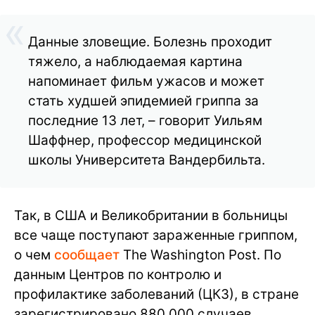
Данные зловещие. Болезнь проходит
тяжело, а наблюдаемая картина
напоминает фильм ужасов и может
стать худшей эпидемией гриппа за
последние 13 лет, – говорит Уильям
Шаффнер, профессор медицинской
школы Университета Вандербильта.
Так, в США и Великобритании в больницы
все чаще поступают зараженные гриппом,
о чем
сообщает
The Washington Post. По
данным Центров по контролю и
профилактике заболеваний (ЦКЗ), в стране
зарегистрировано 880 000 случаев