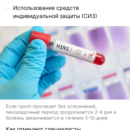
Использование средств
индивидуальной защиты (СИЗ)
Если грипп протекает без осложнений,
лихорадочный период продолжается 2-4 дня и
болезнь заканчивается в течение 5-10 дней.
Как отмечают специалисты,