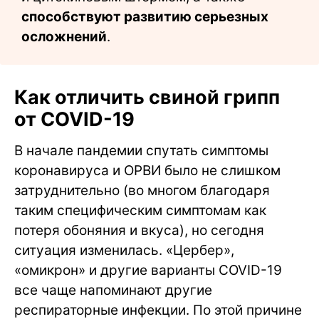
способствуют развитию серьезных
осложнений
.
Как отличить свиной грипп
от COVID-19
В начале пандемии спутать симптомы
коронавируса и ОРВИ было не слишком
затруднительно (во многом благодаря
таким специфическим симптомам как
потеря обоняния и вкуса), но сегодня
ситуация изменилась. «Цербер»,
«омикрон» и другие варианты COVID-19
все чаще напоминают другие
респираторные инфекции. По этой причине