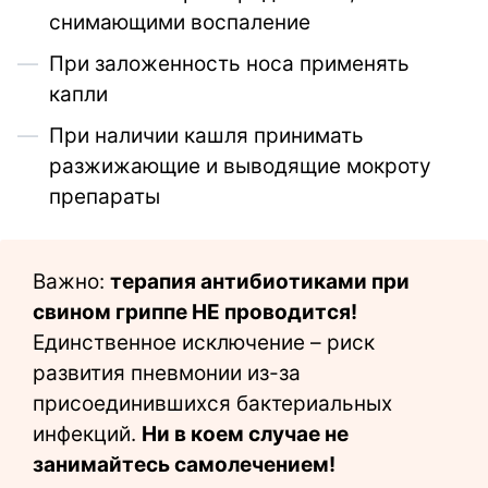
снимающими воспаление
При заложенность носа применять
капли
При наличии кашля принимать
разжижающие и выводящие мокроту
препараты
Важно:
терапия антибиотиками при
свином гриппе НЕ проводится!
Единственное исключение – риск
развития пневмонии из-за
присоединившихся бактериальных
инфекций.
Ни в коем случае не
занимайтесь самолечением!