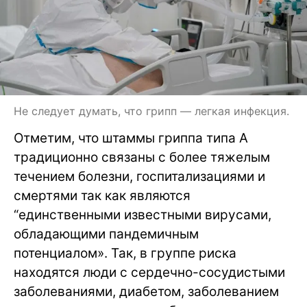
Не следует думать, что грипп — легкая инфекция.
Отметим, что штаммы гриппа типа А
традиционно связаны с более тяжелым
течением болезни, госпитализациями и
смертями так как являются
“единственными известными вирусами,
обладающими пандемичным
потенциалом». Так, в группе риска
находятся люди с сердечно-сосудистыми
заболеваниями, диабетом, заболеванием