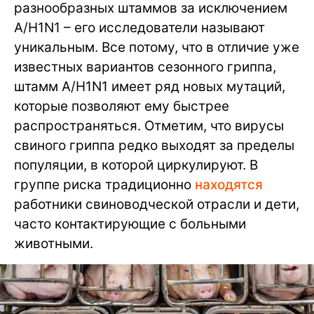
разнообразных штаммов за исключением
А/H1N1 – его исследователи называют
уникальным. Все потому, что в отличие уже
известных вариантов сезонного гриппа,
штамм А/H1N1 имеет ряд новых мутаций,
которые позволяют ему быстрее
распространяться. Отметим, что вирусы
свиного гриппа редко выходят за пределы
популяции, в которой циркулируют. В
группе риска традиционно
находятся
работники свиноводческой отрасли и дети,
часто контактирующие с больными
животными.