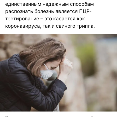
единственным надежным способам
распознать болезнь является ПЦР-
тестирование – это касается как
коронавируса, так и свиного гриппа.