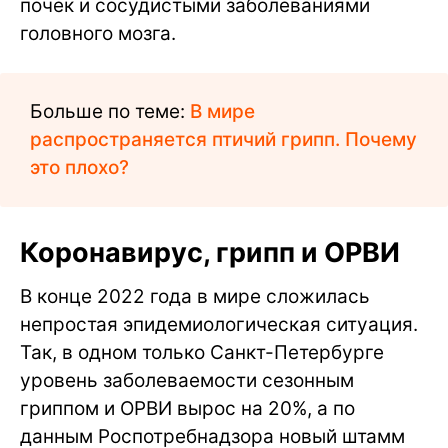
почек и сосудистыми заболеваниями
головного мозга.
Больше по теме:
В мире
распространяется птичий грипп. Почему
это плохо?
Коронавирус, грипп и ОРВИ
В конце 2022 года в мире сложилась
непростая эпидемиологическая ситуация.
Так, в одном только Санкт-Петербурге
уровень заболеваемости сезонным
гриппом и ОРВИ вырос на 20%, а по
данным Роспотребнадзора новый штамм