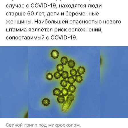
случае с COVID-19, находятся люди
старше 60 лет, дети и беременные
женщины. Наибольшей опасностью нового
штамма является риск осложнений,
сопоставимый с COVID-19.
Свиной грипп под микроскопом.