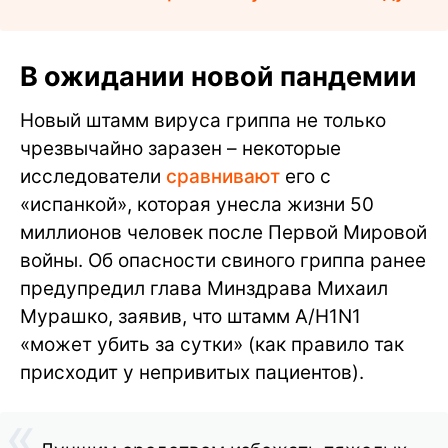
В ожидании новой пандемии
Новый штамм вируса гриппа не только
чрезвычайно заразен – некоторые
исследователи
сравнивают
его с
«испанкой», которая унесла жизни 50
миллионов человек после Первой Мировой
войны. Об опасности свиного гриппа ранее
предупредил глава Минздрава Михаил
Мурашко, заявив, что штамм А/H1N1
«может убить за сутки» (как правило так
присходит у непривитых пациентов).