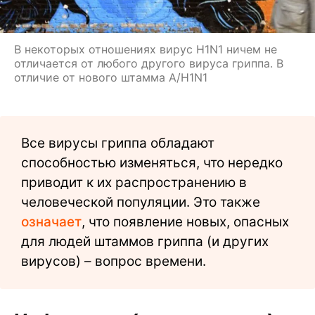
В некоторых отношениях вирус H1N1 ничем не
отличается от любого другого вируса гриппа. В
отличие от нового штамма А/H1N1
Все вирусы гриппа обладают
способностью изменяться, что нередко
приводит к их распространению в
человеческой популяции. Это также
означает
, что появление новых, опасных
для людей штаммов гриппа (и других
вирусов) – вопрос времени.