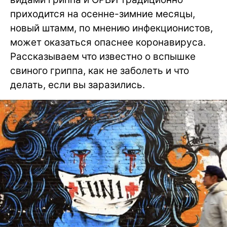
приходится на осенне-зимние месяцы,
новый штамм, по мнению инфекционистов,
может оказаться опаснее коронавируса.
Рассказываем что известно о вспышке
свиного гриппа, как не заболеть и что
делать, если вы заразились.