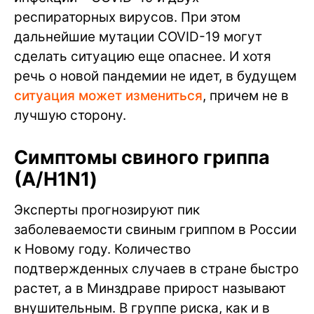
респираторных вирусов. При этом
дальнейшие мутации COVID-19 могут
сделать ситуацию еще опаснее. И хотя
речь о новой пандемии не идет, в будущем
ситуация может измениться
, причем не в
лучшую сторону.
Симптомы свиного гриппа
(А/H1N1)
Эксперты прогнозируют пик
заболеваемости свиным гриппом в России
к Новому году. Количество
подтвержденных случаев в стране быстро
растет, а в Минздраве прирост называют
внушительным. В группе риска, как и в