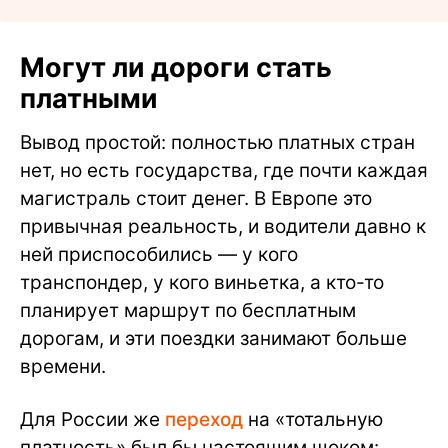
Могут ли дороги стать
платными
Вывод простой: полностью платных стран
нет, но есть государства, где почти каждая
магистраль стоит денег. В Европе это
привычная реальность, и водители давно к
ней приспособились — у кого
транспондер, у кого виньетка, а кто-то
планирует маршрут по бесплатным
дорогам, и эти поездки занимают больше
времени.
Для России же
переход
на «тотальную
платность» был бы настоящим шоком: