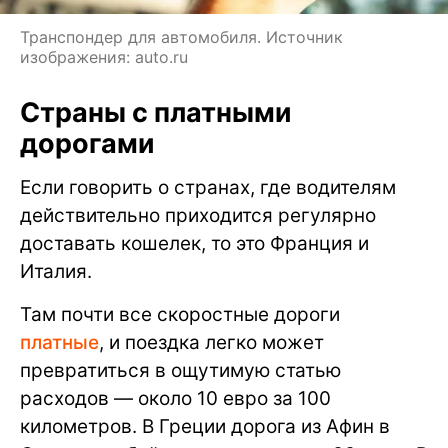
Транспондер для автомобиля. Источник
изображения: auto.ru
Страны с платными
дорогами
Если говорить о странах, где водителям
действительно приходится регулярно
доставать кошелек, то это Франция и
Италия.
Там почти все скоростные дороги
платные
, и поездка легко может
превратиться в ощутимую статью
расходов — около 10 евро за 100
километров. В Греции дорога из Афин в