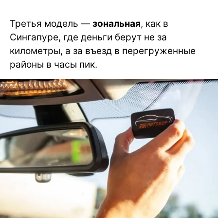
Третья модель —
зональная
, как в
Сингапуре, где деньги берут не за
километры, а за въезд в перегруженные
районы в часы пик.