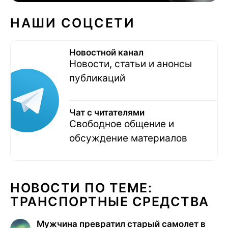
НАШИ СОЦСЕТИ
Новостной канал
Новости, статьи и анонсы
публикаций
Чат с читателями
Свободное общение и
обсуждение материалов
НОВОСТИ ПО ТЕМЕ:
ТРАНСПОРТНЫЕ СРЕДСТВА
Мужчина превратил старый самолет в