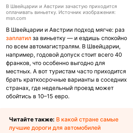
В Швейцарии и Австрии зачастую приходится
оплачивать виньетку. Источник изображения:
msn.com
В Швейцарии и Австрии подход мягче: раз
заплатил
за виньетку — и ездишь спокойно
по всем автомагистралям. В Швейцарии,
например, годовой допуск стоит всего 40
франков, что особенно выгодно для
местных. А вот туристам часто приходится
брать краткосрочные варианты в соседних
странах, где недельный проезд может
обойтись в 10–15 евро.
Читайте также:
В какой стране самые
лучшие дороги для автомобилей