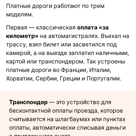
Платные дороги работают по трем
моделям.
Первая — классическая
оплата «за
километр»
на автомагистралях. Въехал на
трассу, взял билет или засветился под
камерой, а на выезде заплатил наличными,
картой или транспондером. Так устроены
платные дороги во Франции, Италии,
Хорватии, Сербии, Греции и Португалии.
Транспондер
— это устройство для
бесконтактной оплаты проезда, которое
считывается на шлагбаумах или пунктах
оплаты, автоматически списывая деньги