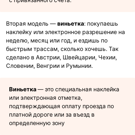
с привязанного счета.
Вторая модель —
виньетка
: покупаешь
наклейку или электронное разрешение на
неделю, месяц или год, и ездишь по
быстрым трассам, сколько хочешь. Так
сделано в Австрии, Швейцарии, Чехии,
Словении, Венгрии и Румынии.
Виньетка
— это специальная наклейка
или электронная отметка,
подтверждающая оплату проезда по
платной дороге или за въезд в
определенную зону