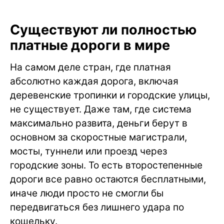
Существуют ли полностью
платные дороги в мире
На самом деле стран, где платная
абсолютно каждая дорога, включая
деревенские тропинки и городские улицы,
не существует. Даже там, где система
максимально развита, деньги берут в
основном за скоростные магистрали,
мосты, туннели или проезд через
городские зоны. То есть второстепенные
дороги все равно остаются бесплатными,
иначе люди просто не смогли бы
передвигаться без лишнего удара по
кошельку.