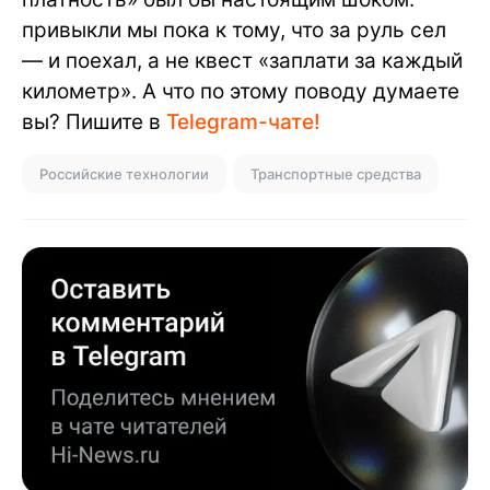
привыкли мы пока к тому, что за руль сел
— и поехал, а не квест «заплати за каждый
километр». А что по этому поводу думаете
вы? Пишите в
Telegram-чате!
Российские технологии
Транспортные средства