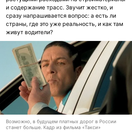
и содержание трасс. Звучит жестко, и
сразу напрашивается вопрос: а есть ли
страны, где это уже реальность, и как там
живут водители?
Возможно, в будущем платных дорог в России
станет больше. Кадр из фильма «Такси»