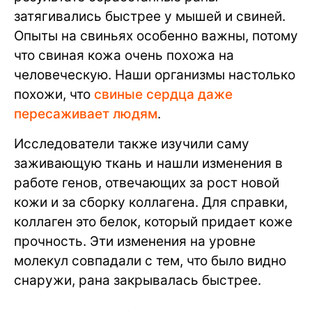
затягивались быстрее у мышей и свиней.
Опыты на свиньях особенно важны, потому
что свиная кожа очень похожа на
человеческую. Наши организмы настолько
похожи, что
свиные сердца даже
пересаживает людям
.
Исследователи также изучили саму
заживающую ткань и нашли изменения в
работе генов, отвечающих за рост новой
кожи и за сборку коллагена. Для справки,
коллаген это белок, который придает коже
прочность. Эти изменения на уровне
молекул совпадали с тем, что было видно
снаружи, рана закрывалась быстрее.