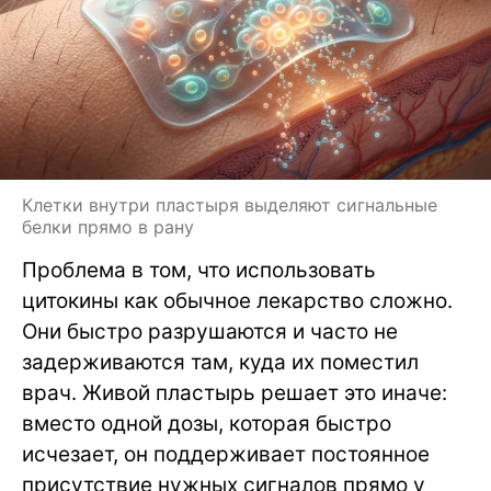
Клетки внутри пластыря выделяют сигнальные
белки прямо в рану
Проблема в том, что использовать
цитокины как обычное лекарство сложно.
Они быстро разрушаются и часто не
задерживаются там, куда их поместил
врач. Живой пластырь решает это иначе:
вместо одной дозы, которая быстро
исчезает, он поддерживает постоянное
присутствие нужных сигналов прямо у