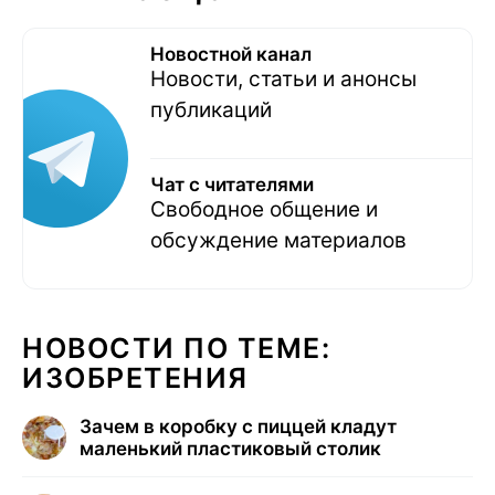
Новостной канал
Новости, статьи и анонсы
публикаций
Чат с читателями
Свободное общение и
обсуждение материалов
НОВОСТИ ПО ТЕМЕ:
ИЗОБРЕТЕНИЯ
Зачем в коробку с пиццей кладут
маленький пластиковый столик