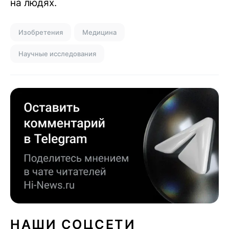
на людях.
Изобретения
Медицина
Научные исследования
НАШИ СОЦСЕТИ