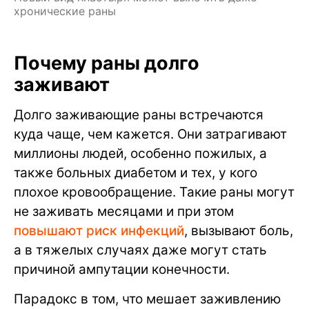
хронические раны
Почему раны долго
заживают
Долго заживающие раны встречаются
куда чаще, чем кажется. Они затрагивают
миллионы людей, особенно пожилых, а
также больных диабетом и тех, у кого
плохое кровообращение. Такие раны могут
не заживать месяцами и при этом
повышают риск инфекций
, вызывают боль,
а в тяжелых случаях даже могут стать
причиной ампутации конечности.
Парадокс в том, что мешает заживлению