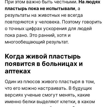
При этом важно быть честными.
На людях
пластырь пока не испытывали
, а
результаты на животных не всегда
повторяются у человека. Поэтому говорить
о точных цифрах ускорения для людей
пока рано. Это ранний, хотя и
многообещающий результат.
Когда живой пластырь
появится в больницах и
аптеках
Один из плюсов живого пластыря в том,
что его можно настраивать. В будущих
версиях ученые смогут менять, какие
именно белки выделяют клетки, в каком