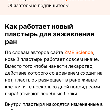
Обязательно подпишитесь!
Как работает новый
пластырь для заживления
ран
По словам авторов сайта
ZME Science
,
новый пластырь работает совсем иначе.
Вместо того чтобы нанести лекарство,
действие которого со временем сходит на
нет, пластырь размещает в ране живые
клетки, и те несколько дней подряд сами
вырабатывают лечебные белки.
Внутри пластыря находятся измененные в