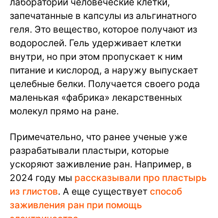
лаборатории человеческие клетки,
запечатанные в капсулы из альгинатного
геля. Это вещество, которое получают из
водорослей. Гель удерживает клетки
внутри, но при этом пропускает к ним
питание и кислород, а наружу выпускает
целебные белки. Получается своего рода
маленькая «фабрика» лекарственных
молекул прямо на ране.
Примечательно, что ранее ученые уже
разрабатывали пластыри, которые
ускоряют заживление ран. Например, в
2024 году мы
рассказывали про пластырь
из глистов
. А еще существует
способ
заживления ран при помощь