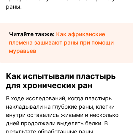
раны.
Читайте также:
Как африканские
племена зашивают раны при помощи
муравьев
Как испытывали пластырь
для хронических ран
В ходе исследований, когда пластырь
накладывали на глубокие раны, клетки
внутри оставались живыми и несколько
дней продолжали выделять белки. В
результате обработанные раны