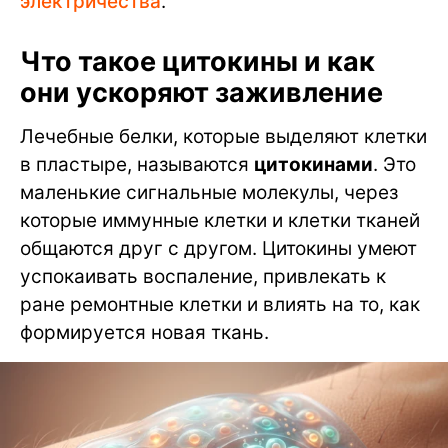
электричества
.
Что такое цитокины и как
они ускоряют заживление
Лечебные белки, которые выделяют клетки
в пластыре, называются
цитокинами
. Это
маленькие сигнальные молекулы, через
которые иммунные клетки и клетки тканей
общаются друг с другом. Цитокины умеют
успокаивать воспаление, привлекать к
ране ремонтные клетки и влиять на то, как
формируется новая ткань.