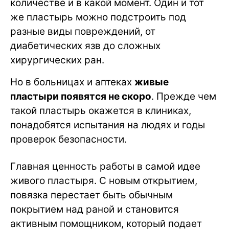
количестве и в какой момент. Один и тот
же пластырь можно подстроить под
разные виды повреждений, от
диабетических язв до сложных
хирургических ран.
Но в больницах и аптеках
живые
пластыри появятся не скоро
. Прежде чем
такой пластырь окажется в клиниках,
понадобятся испытания на людях и годы
проверок безопасности.
Главная ценность работы в самой идее
живого пластыря. С новым открытием,
повязка перестает быть обычным
покрытием над раной и становится
активным помощником, который подает