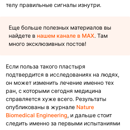
телу правильные сигналы изнутри.
Еще больше полезных материалов вы
найдете в
нашем канале в MAX
. Там
много эксклюзивных постов!
Если польза такого пластыря
подтвердится в исследованиях на людях,
он может изменить лечение именно тех
ран, с которыми сегодня медицина
справляется хуже всего. Результаты
опубликованы в журнале
Nature
Biomedical Engineering
, и дальше стоит
следить именно за первыми испытаниями