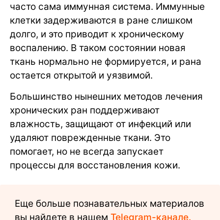
часто сама иммунная система. Иммунные
клетки задерживаются в ране слишком
долго, и это приводит к хроническому
воспалению. В таком состоянии новая
ткань нормально не формируется, и рана
остается открытой и уязвимой.
Большинство нынешних методов лечения
хронических ран поддерживают
влажность, защищают от инфекций или
удаляют поврежденные ткани. Это
помогает, но не всегда запускает
процессы для восстановления кожи.
Еще больше познавательных материалов
вы найдете в нашем
Telegram-канале.