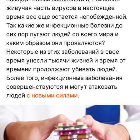
живучая часть вирусов в настоящее
время все еще остается непобежденной.
Так какие же инфекционные болезни до
сих пор пугают людей со всего мира и
каким образом они проявляются?
Некоторые из этих заболеваний в свое
время унесли тысячи жизней и время от
времени продолжают убивать людей.
Более того, инфекционные заболевания
совершенствуются и могут атаковать
людей
с новыми силами
.