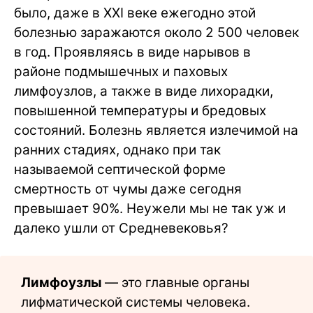
было, даже в ХХI веке ежегодно этой
болезнью заражаются около 2 500 человек
в год. Проявляясь в виде нарывов в
районе подмышечных и паховых
лимфоузлов, а также в виде лихорадки,
повышенной температуры и бредовых
состояний. Болезнь является излечимой на
ранних стадиях, однако при так
называемой септической форме
смертность от чумы даже сегодня
превышает 90%. Неужели мы не так уж и
далеко ушли от Средневековья?
Лимфоузлы
— это главные органы
лифматической системы человека.