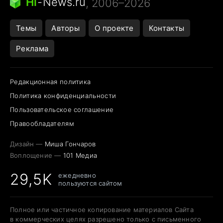
Hi
-
News.ru
, 2006–2026
Темы
Авторы
О проекте
Контакты
Реклама
Редакционная политика
Политика конфиденциальности
Пользовательское соглашение
Правообладателям
Дизайн —
Миша Гончаров
Воплощение —
101 Медиа
29,5K
ежедневно
пользуются сайтом
Полное или частичное копирование материалов Сайта
в коммерческих целях разрешено только с письменного