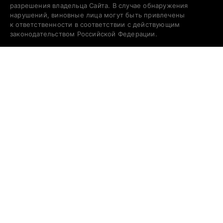
разрешения владельца Сайта. В случае обнаружения
нарушений, виновные лица могут быть привлечены
к ответственности в соответствии с действующим
законодательством Российской Федерации.