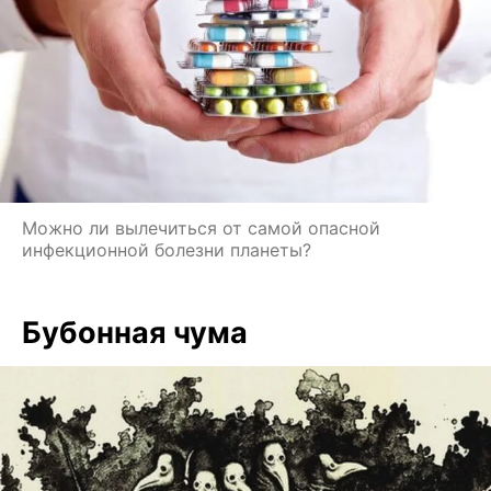
Можно ли вылечиться от самой опасной
инфекционной болезни планеты?
Бубонная чума