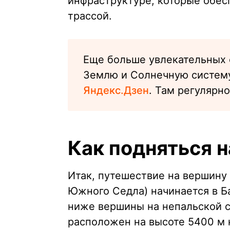
инфраструктуре, которые обес
трассой.
Еще больше увлекательных с
Землю и Солнечную систему
Яндекс.Дзен
. Там регулярно
Как подняться 
Итак, путешествие на вершину
Южного Седла) начинается в Б
ниже вершины на непальской 
расположен на высоте 5400 м 