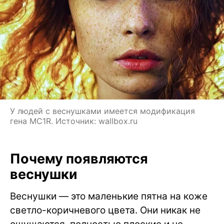
У людей с веснушками имеется модификация
гена MC1R. Источник: wallbox.ru
Почему появляются
веснушки
Веснушки — это маленькие пятна на коже
светло-коричневого цвета. Они никак не