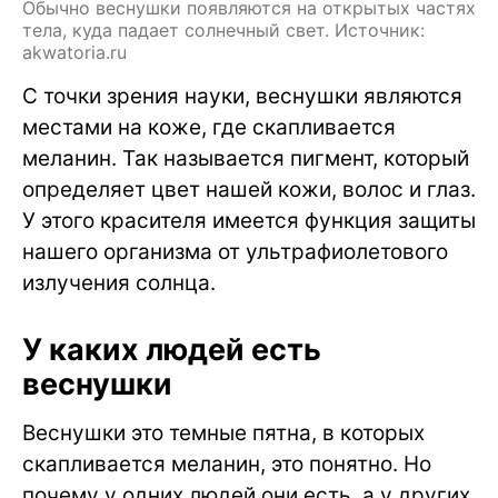
Обычно веснушки появляются на открытых частях
тела, куда падает солнечный свет. Источник:
akwatoria.ru
С точки зрения науки, веснушки являются
местами на коже, где скапливается
меланин. Так называется пигмент, который
определяет цвет нашей кожи, волос и глаз.
У этого красителя имеется функция защиты
нашего организма от ультрафиолетового
излучения солнца.
У каких людей есть
веснушки
Веснушки это темные пятна, в которых
скапливается меланин, это понятно. Но
почему у одних людей они есть, а у других