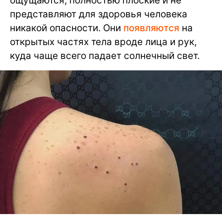
ощущаются, полностью плоские и не
представляют для здоровья человека
никакой опасности. Они
появляются
на
открытых частях тела вроде лица и рук,
куда чаще всего падает солнечный свет.