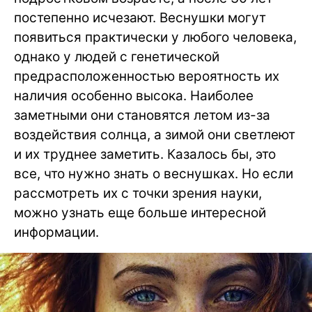
постепенно исчезают. Веснушки могут
появиться практически у любого человека,
однако у людей с генетической
предрасположенностью вероятность их
наличия особенно высока. Наиболее
заметными они становятся летом из-за
воздействия солнца, а зимой они светлеют
и их труднее заметить. Казалось бы, это
все, что нужно знать о веснушках. Но если
рассмотреть их с точки зрения науки,
можно узнать еще больше интересной
информации.