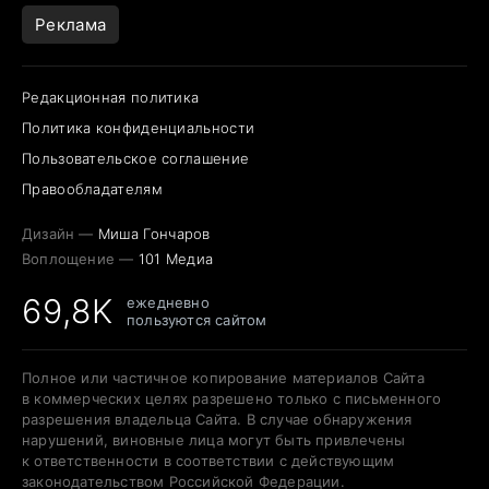
Реклама
Редакционная политика
Политика конфиденциальности
Пользовательское соглашение
Правообладателям
Дизайн —
Миша Гончаров
Воплощение —
101 Медиа
69,8K
ежедневно
пользуются сайтом
Полное или частичное копирование материалов Сайта
в коммерческих целях разрешено только с письменного
разрешения владельца Сайта. В случае обнаружения
нарушений, виновные лица могут быть привлечены
к ответственности в соответствии с действующим
законодательством Российской Федерации.