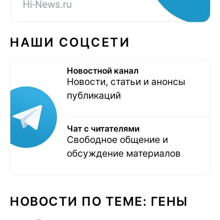
НАШИ СОЦСЕТИ
Новостной канал
Новости, статьи и анонсы
публикаций
Чат с читателями
Свободное общение и
обсуждение материалов
НОВОСТИ ПО ТЕМЕ: ГЕНЫ