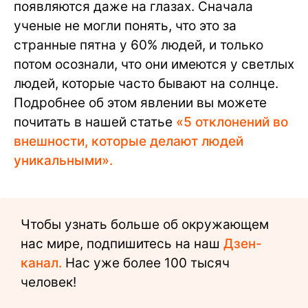
появляются даже на глазах. Сначала
ученые не могли понять, что это за
странные пятна у 60% людей, и только
потом осознали, что они имеются у светлых
людей, которые часто бывают на солнце.
Подробнее об этом явлении вы можете
почитать в нашей статье
«5 отклонений во
внешности, которые делают людей
уникальными».
Чтобы узнать больше об окружающем
нас мире, подпишитесь на наш
Дзен-
канал.
Нас уже более 100 тысяч
человек!