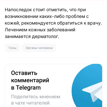
Напоследок стоит отметить, что при
возникновении каких-либо проблем с
кожей, рекомендуется обратиться к врачу.
Лечением кожных заболеваний
занимается дерматолог.
Гены
Органы человека