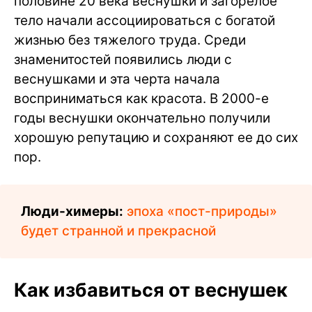
половине 20 века веснушки и загорелое
тело начали ассоциироваться с богатой
жизнью без тяжелого труда. Среди
знаменитостей появились люди с
веснушками и эта черта начала
восприниматься как красота. В 2000-е
годы веснушки окончательно получили
хорошую репутацию и сохраняют ее до сих
пор.
Люди-химеры:
эпоха «пост-природы»
будет странной и прекрасной
Как избавиться от веснушек