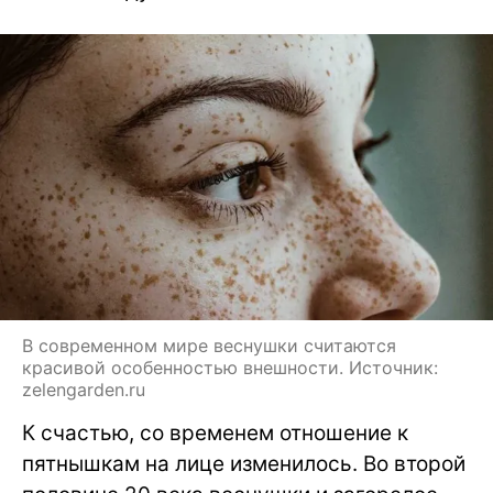
В современном мире веснушки считаются
красивой особенностью внешности. Источник:
zelengarden.ru
К счастью, со временем отношение к
пятнышкам на лице изменилось. Во второй