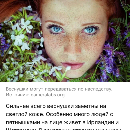
Веснушки могут передаваться по наследству.
Источник: cameralabs.org
Сильнее всего веснушки заметны на
светлой коже. Особенно много людей с
пятнышками на лице живет в Ирландии и