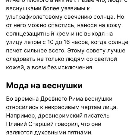
веснушками более уязвимы к
ультрафиолетовому свечению солнца. Но
от него можно спастись, нанося на кожу
солнцезащитный крем и не выходя на
улицу летом с 10 до 16 часов, когда солнце
печет сильнее всего. Этому совету лучше
следовать не только людям со светлой
кожей, а всем без исключения.
Мода на веснушки
Во времена Древнего Рима веснушки
относились к некрасивым чертам лица.
Например, древнеримский писатель
Плиний Старший говорил, что они
являются духовными пятнами.