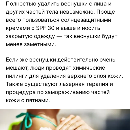
Полностью удалить веснушки с лица и
других частей тела невозможно. Проще
всего пользоваться солнцезащитными
кремами с SPF 30 и выше и носить
закрытую одежду — так веснушки будут
менее заметными.
Если же веснушки действительно очень
мешают, люди проводят химические
пилинги для удаления верхнего слоя кожи.
Также существуют лазерная терапия и
процедура по замораживанию частей
кожи с пятнами.