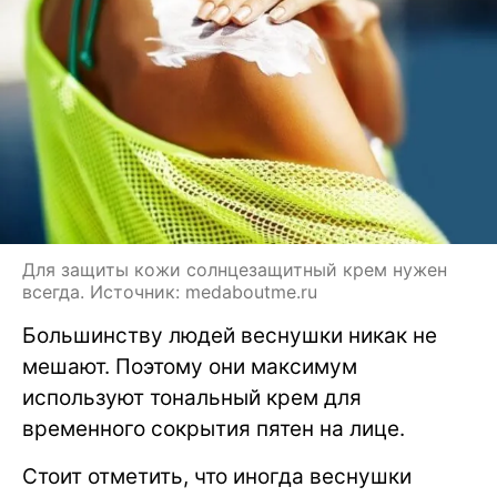
Для защиты кожи солнцезащитный крем нужен
всегда. Источник: medaboutme.ru
Большинству людей веснушки никак не
мешают. Поэтому они максимум
используют тональный крем для
временного сокрытия пятен на лице.
Стоит отметить, что иногда веснушки