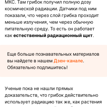
МКС. Там грибок получил полную дозу
космической радиации. Датчики под ним
показали, что через слой грибка проходит
меньше излучения, чем через обычную
питательную среду. То есть он работает
как
естественный радиационный щит
.
Еще больше познавательных материалов
вы найдете в нашем
Дзен-канале
.
Обязательно подпишитесь!
Ученые пока не нашли прямых
доказательств, что грибок действительно
использует радиацию так же, как растения