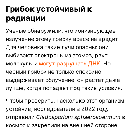
Грибок устойчивый к
радиации
Ученые обнаружили, что ионизирующее
излучение этому грибку вовсе не вредит.
Для человека такие лучи опасны: они
выбивают электроны из атомов, рвут
молекулы и
могут разрушать ДНК
. Но
черный грибок не только спокойно
выдерживает облучение, он растет даже
лучше, когда попадает под такие условия.
Чтобы проверить, насколько этот организм
устойчив, исследователи в 2022 году
отправили
Cladosporium sphaerospermum
в
космос и закрепили на внешней стороне