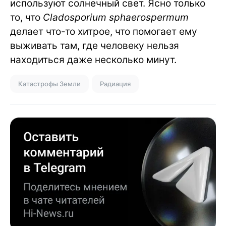
используют солнечный свет. Ясно только
то, что
Cladosporium sphaerospermum
делает что-то хитрое, что помогает ему
выживать там, где человеку нельзя
находиться даже несколько минут.
Катастрофы Земли
Радиация