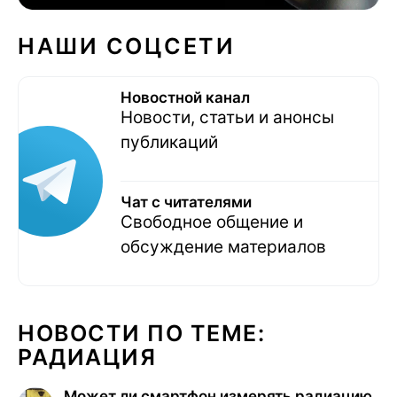
НАШИ СОЦСЕТИ
Новостной канал
Новости, статьи и анонсы
публикаций
Чат с читателями
Свободное общение и
обсуждение материалов
НОВОСТИ ПО ТЕМЕ:
РАДИАЦИЯ
Может ли смартфон измерять радиацию.