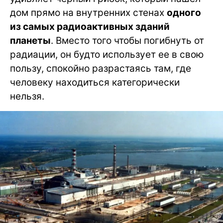
дом прямо на внутренних стенах
одного
из самых радиоактивных зданий
планеты
. Вместо того чтобы погибнуть от
радиации, он будто использует ее в свою
пользу, спокойно разрастаясь там, где
человеку находиться категорически
нельзя.