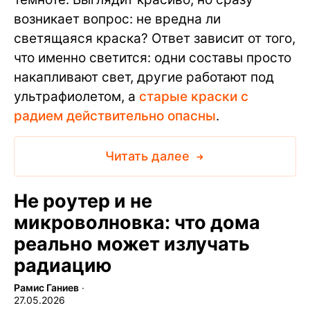
возникает вопрос: не вредна ли
светящаяся краска? Ответ зависит от того,
что именно светится: одни составы просто
накапливают свет, другие работают под
ультрафиолетом, а
старые краски с
радием действительно опасны
.
Читать далее
Не роутер и не
микроволновка: что дома
реально может излучать
радиацию
Рамис Ганиев
∙
27.05.2026