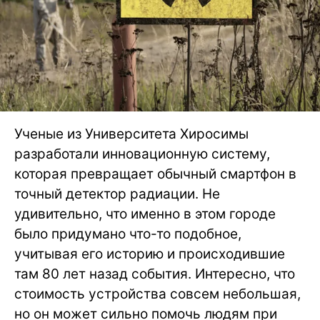
Ученые из Университета Хиросимы
разработали инновационную систему,
которая превращает обычный смартфон в
точный детектор радиации. Не
удивительно, что именно в этом городе
было придумано что-то подобное,
учитывая его историю и происходившие
там 80 лет назад события. Интересно, что
стоимость устройства совсем небольшая,
но он может сильно помочь людям при