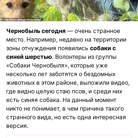
Чернобыль сегодня
— очень странное
место. Например, недавно на территории
зоны отчуждения появились
собаки с
синей шерстью
. Волонтеры из группы
«Собаки Чернобыля», которые уже
несколько лет заботятся о бездомных
животных в этом районе, выложили видео,
где видно целую стаю псов, и среди них
есть синяя собака. На данный момент
никто не понимает, в чем причина такого
странного вида, но есть одна интересная
версия.