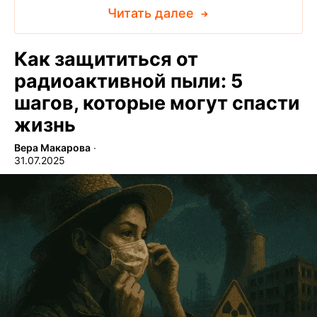
Читать далее
Как защититься от
радиоактивной пыли: 5
шагов, которые могут спасти
жизнь
Вера Макарова
∙
31.07.2025