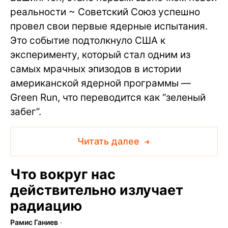
реальности ~ Советский Союз успешно
провел свои первые ядерные испытания.
Это событие подтолкнуло США к
эксперименту, который стал одним из
самых мрачных эпизодов в истории
американской ядерной программы —
Green Run, что переводится как “зеленый
забег”.
Читать далее
Что вокруг нас
действительно излучает
радиацию
Рамис Ганиев
∙