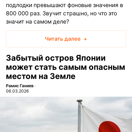
подлодки превышают фоновые значения в
800 000 раз. Звучит страшно, но что это
значит на самом деле?
Читать далее
Забытый остров Японии
может стать самым опасным
местом на Земле
Рамис Ганиев
∙
06.03.2026