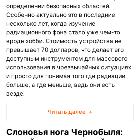
определении безопасных областей.
Особенно актуально это в последние
несколько лет, когда изучение
радиационного фона стало уже чем-то
вроде хобби. Стоимость устройства не
превышает 70 долларов, что делает его
доступным инструментом для массового
использования в чрезвычайных ситуациях
и просто для понимая того где радиации
больше, а где меньше, ведь они есть
везде.
Читать далее
Слоновья нога Чернобыля: