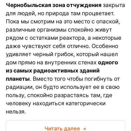
Чернобыльская зона отчуждения
закрыта
для людей, но природа там процветает.
Пока мы смотрим на это место с опаской,
различные организмы спокойно живут
рядом с остатками реактора, а некоторые
даже чувствуют себя отлично. Особенно
удивляет черный грибок, который нашел
дом прямо на внутренних стенах
одного
из самых радиоактивных зданий
планеты
. Вместо того чтобы погибнуть от
радиации, он будто использует ее в свою
пользу, спокойно разрастаясь там, где
человеку находиться категорически
нельзя.
Читать далее