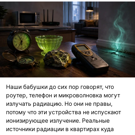
Наши бабушки до сих пор говорят, что
роутер, телефон и микроволновка могут
излучать радиацию. Но они не правы,
потому что эти устройства не испускают
ионизирующее излучение. Реальные
источники радиации в квартирах куда