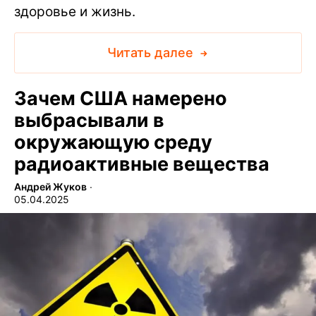
здоровье и жизнь.
Читать далее
Зачем США намерено
выбрасывали в
окружающую среду
радиоактивные вещества
Андрей Жуков
∙
05.04.2025