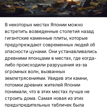
В некоторых местах Японии можно
встретить возведенные столетия назад
гигантские каменные плиты, которые
предупреждают современных людей об
опасности цунами. Они устанавливались
древними японцами в местах, где когда-
либо происходили разрушения из-за
огромных волн, вызванных
землетрясениями. Увидев эти камни,
потомки древних жителей Японии
понимали, что в этих местах лучше не
строить дома. Самая новая из этих
предупредительных табличек была