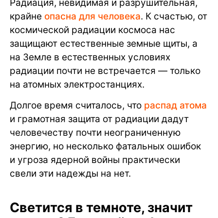
Радиация, невидимая и разрушительная,
крайне
опасна для человека
. К счастью, от
космической радиации космоса нас
защищают естественные земные щиты, а
на Земле в естественных условиях
радиации почти не встречается — только
на атомных электростанциях.
Долгое время считалось, что
распад атома
и грамотная защита от радиации дадут
человечеству почти неограниченную
энергию, но несколько фатальных ошибок
и угроза ядерной войны практически
свели эти надежды на нет.
Светится в темноте, значит