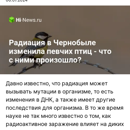
Давно известно, что радиация может
вызывать мутации в организме, то есть
изменения в ДНК, а также имеет другие
последствия для организма. В то же время
науке не так много известно о том, как
радиоактивное заражение влияет на диких