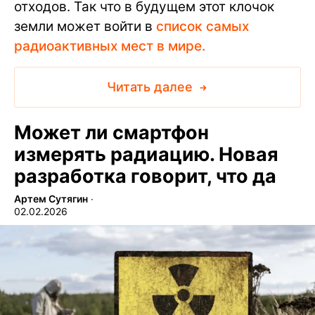
отходов. Так что в будущем этот клочок
земли может войти в
список самых
радиоактивных мест в мире.
Читать далее
Может ли смартфон
измерять радиацию. Новая
разработка говорит, что да
Артем Сутягин
∙
02.02.2026