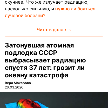
скучнее. Что же излучает радиацию,
насколько сильную, и
нужно ли бояться
лучевой болезни?
Читать далее
Затонувшая атомная
подлодка СССР
выбрасывает радиацию
спустя 37 лет: грозит ли
океану катастрофа
Вера Макарова
∙
26.03.2026