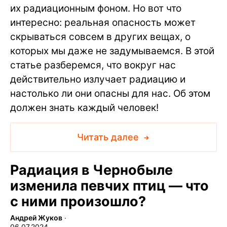
их радиационным фоном. Но вот что
интересно: реальная опасность может
скрываться совсем в других вещах, о
которых мы даже не задумываемся. В этой
статье разберемся, что вокруг нас
действительно излучает радиацию и
настолько ли они опасны для нас. Об этом
должен знать каждый человек!
Читать далее
Радиация в Чернобыле
изменила певчих птиц — что
с ними произошло?
Андрей Жуков
∙
06.07.2024