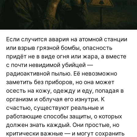
Если случится авария на атомной станции
или взрыв грязной бомбы, опасность
придёт не в виде огня или жара, а вместе
с почти невидимой убийцей —
радиоактивной пылью. Её невозможно
заметить без приборов, но она может
осесть на кожу, одежду и еду, попадая в
организм и облучая его изнутри. К
счастью, существуют реальные и
работающие способы защиты, о которых
должен знать каждый. Они простые, но
критически важные — и могут сохранить