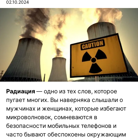
02.10.2024
Радиация
— одно из тех слов, которое
пугает многих. Вы наверняка слышали о
мужчинах и женщинах, которые избегают
микроволновок, сомневаются в
безопасности мобильных телефонов и
часто бывают обеспокоены окружающим