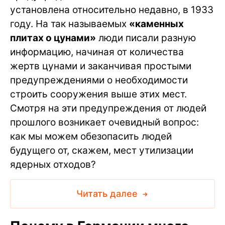
установлена относительно недавно, в 1933
году. На так называемых
«каменных
плитах о цунами»
люди писали разную
информацию, начиная от количества
жертв цунами и заканчивая простыми
предупреждениями о необходимости
строить сооружения выше этих мест.
Смотря на эти предупреждения от людей
прошлого возникает очевидный вопрос:
как мы можем обезопасить людей
будущего от, скажем, мест утилизации
ядерных отходов?
Читать далее